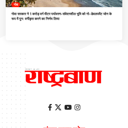
गोवा
गोवा सरकार ने 1 करोड़ वर्ग मीटर पर्यावरण-संवेदनशील भूमि को नो-डेवलपमेंट जोन के
रूप में पुन: वर्गीकृत करने का निर्णय लिया