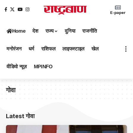
E-paper
Home
देश
राज्य
दुनिया
राजनीति
मनोरंजन
धर्म
राशिफल
लाइफस्टाइल
खेल
वीडियो न्यूज़
MPINFO
गोवा
Latest गोवा