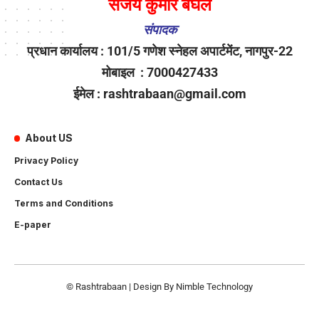
संजय कुमार बघेल
संपादक
प्रधान कार्यालय : 101/5 गणेश स्नेहल अपार्टमेंट, नागपुर-22
मोबाइल : 7000427433
ईमेल : rashtrabaan@gmail.com
About US
Privacy Policy
Contact Us
Terms and Conditions
E-paper
© Rashtrabaan | Design By
Nimble Technology