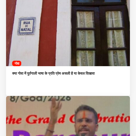
गोवा
क्या गोवा में पुर्तगाली भाषा के प्रति प्रेम असली है या केवल दिखावा