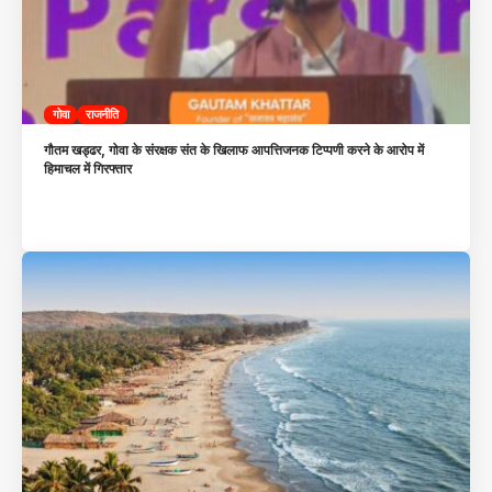
गोवा
राजनीति
गौतम खड्ढर, गोवा के संरक्षक संत के खिलाफ आपत्तिजनक टिप्पणी करने के आरोप में
हिमाचल में गिरफ्तार