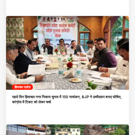
हिमाचल प्रदेश
पहले दिन हिमाचल नगर निकाय चुनाव में 155 नामांकन, BJP ने उम्मीदवार बनाए घोषित,
कांग्रेस में टिकट को लेकर चर्चा