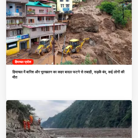
हिमाचल प्रदेश
हिमाचल में बारिश और भूस्खलन का कहर बादल फटने से तबाही, सड़कें बंद, कई लोगों की
मौत