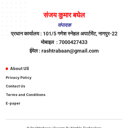
संजय कुमार बघेल
संपादक
प्रधान कार्यालय : 101/5 गणेश स्नेहल अपार्टमेंट, नागपुर-22
मोबाइल : 7000427433
ईमेल : rashtrabaan@gmail.com
About US
Privacy Policy
Contact Us
Terms and Conditions
E-paper