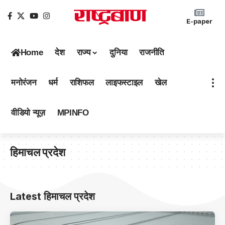
E-paper
Home
देश
राज्य
दुनिया
राजनीति
मनोरंजन
धर्म
राशिफल
लाइफस्टाइल
खेल
वीडियो न्यूज़
MPINFO
हिमाचल प्रदेश
Latest हिमाचल प्रदेश