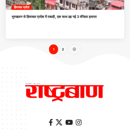
हिमाचल प्रदेश
भूस्खलन से हिमाचल प्रदेश में तबाही, एक साथ ढह गई 3 मंजिला इमारत
1
2