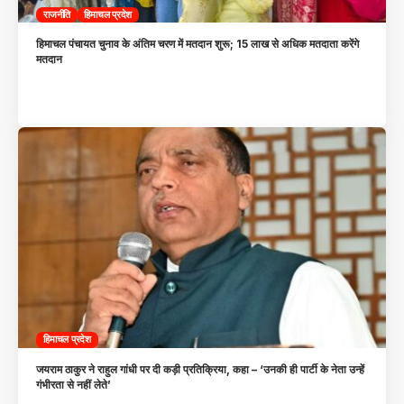
राजनीति
हिमाचल प्रदेश
हिमाचल पंचायत चुनाव के अंतिम चरण में मतदान शुरू; 15 लाख से अधिक मतदाता करेंगे
मतदान
हिमाचल प्रदेश
जयराम ठाकुर ने राहुल गांधी पर दी कड़ी प्रतिक्रिया, कहा – ‘उनकी ही पार्टी के नेता उन्हें
गंभीरता से नहीं लेते’