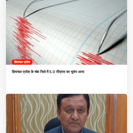
हिमाचल प्रदेश
हिमाचल प्रदेश के चंबा जिले में 5.0 तीव्रता का भूकंप आया