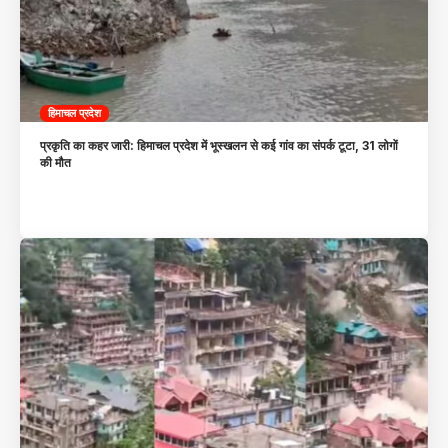
हिमाचल प्रदेश
प्रकृति का कहर जारी: हिमाचल प्रदेश में भूस्खलन से कई गांव का संपर्क टूटा, 31 लोगों
की मौत