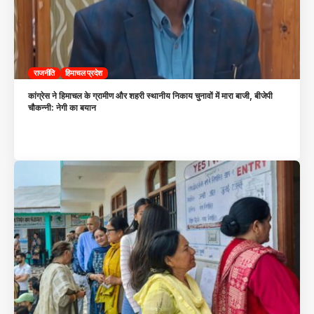
राजनीति
हिमाचल प्रदेश
कांग्रेस ने हिमाचल के ग्रामीण और शहरी स्थानीय निकाय चुनावों में मारा बाजी, बीजेपी
चौकन्नी: नेगी का बयान