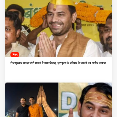
बिहार
तेज प्रताप यादव चोरी मामले में नया विवाद, ड्राइवर के परिवार ने धमकी का आरोप लगाया