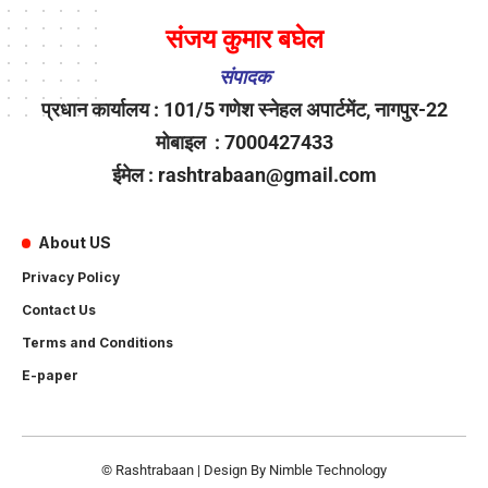
संजय कुमार बघेल
संपादक
प्रधान कार्यालय : 101/5 गणेश स्नेहल अपार्टमेंट, नागपुर-22
मोबाइल : 7000427433
ईमेल : rashtrabaan@gmail.com
About US
Privacy Policy
Contact Us
Terms and Conditions
E-paper
© Rashtrabaan | Design By
Nimble Technology