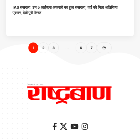
IAS तबादला: इन 5 आईएएस अफसरों का हुआ तबादला, कई को मिला अतिरिक्त
प्रभार, देखें पूरी लिस्ट
1
2
3
…
6
7