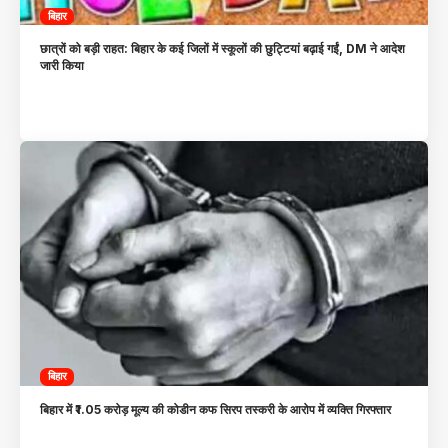
बिहार
छात्रों को बड़ी राहत: बिहार के कई जिलों में स्कूलों की छुट्टियां बढ़ाई गईं, DM ने आदेश
जारी किया
बिहार
बिहार में ₹1.05 करोड़ मूल्य की कोडीन कफ सिरप तस्करी के आरोप में व्यक्ति गिरफ्तार