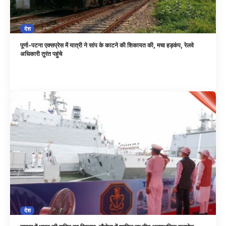
देश
पूर्णा-पटना एक्सप्रेस में यात्री ने सांप के काटने की शिकायत की, मचा हड़कंप, रेलवे
अधिकारी तुरंत पहुंचे
देश