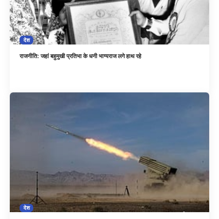
देश
राजनीति: जहां बहुमुखी प्रतिभा के धनी भाग्यराज लगे हाथ रहे
देश