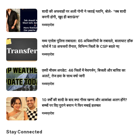
शादी की अफवाहों पर अली गोनी ने जताई ग्लानि, बोले- ‘जब शादी
करनी होगी, खुद ही बताऊंगा’
मध्यप्रदेश
मध्य प्रदेश पुलिस तबादला: 65 अधिकारियों के तबादले, बालाघाट हॉक
फोर्स में 18 अफसरों तैनात, विभिन्न जिलों के CSP बदले गए
मध्यप्रदेश
एमपी मौसम अपडेट: 46 जिलों में मेघगर्जन, बिजली और बारिश का
अलर्ट, तेज हवा के साथ वर्षा जारी
मध्यप्रदेश
10 वर्षों की शादी के बाद क्या गौरव खन्ना और आकांक्षा अलग होंगे?
बच्चों पर दिए पुराने बयान ने फिर मचाई हलचल
मध्यप्रदेश
Stay Connected