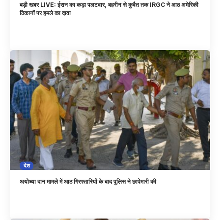
बड़ी खबर LIVE: ईरान का कड़ा पलटवार, बहरीन से कुवैत तक IRGC ने आठ अमेरिकी
ठिकानों पर हमले का दावा
देश
अयोध्या दान मामले में आठ गिरफ्तारियों के बाद पुलिस ने छापेमारी की