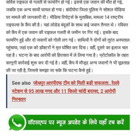
सर्विस राइफल से गलती से फायरिंग हो गई। इससे एक जवान की मौत हो गई,
जबकि एक अन्य साथी घायल हो गया। बांदीपोरा जिला पुलिस ने सोशल मीडिया
पर मामले की जानकारी दी। मीडिया रिपोर्ट्स के मुताबिक, मामला 14 राष्ट्रीय
राइफल्स के कैंप की है। यहां लोडेड बंदूकों के साथ कई जवान तैनात थे। रविवार
को कैंप में एक जवान की राइफल गलती से जमीन पर गिर गई। इसके बाद
फायरिंग हुई और दो जवानों को गोली लग गई। साथियों ने दोनों को तुरंत अस्पताल
पहुंचाया, जहां एक को डॉक्टरों ने मृत घोषित कर दिया। वहीं, दूसरे का इलाज चल
रहा है। घटना के बाद आरोपी को हिरासत में ले लिया गया है। प्रोटोकॉल के तहत
कानूनी कार्रवाई शुरू कर दी गई है। वहीं, कैंप में मौजूद अन्य जवानों ने भी पूछताछ
की जा रही है, जिससे समझा जा सके कि घटना कैसे हुई।
See also
जोधपुर आरपीएफ टीम को मिली बड़ी सफलता..रेलवे
स्टेशन से 95 लाख नगद और 11 किलो चांदी बरामद, 2 आरोपी
गिरफ्तार