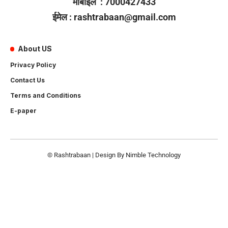
मोबाइल : 7000427433
ईमेल : rashtrabaan@gmail.com
About US
Privacy Policy
Contact Us
Terms and Conditions
E-paper
© Rashtrabaan | Design By
Nimble Technology