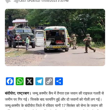
LAST UPDATED: 17/09/2023 3:33 PM
Facebook
WhatsApp
X
Telegram
Copy
Share
Link
बांदीपोरा, राष्ट्रबाण।
जम्मू कश्मीर कैंप में तैनात एक जवान की राइफल गलती से
जमीन पर गिर गई। जिसके बाद फायरिंग हुई और दो जवानों को गोली लग गई।
जम्मू-कश्मीर के बांदीपोरा जिले में रविवार यानी 17 सितंबर को सेना के जवान की