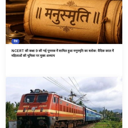
देश
NCERT की कक्षा 9 की नई पुस्तक में शामिल हुआ मनुस्मृति का श्लोक: वैदिक काल में
महिलाओं की भूमिका पर मुख्य अध्याय