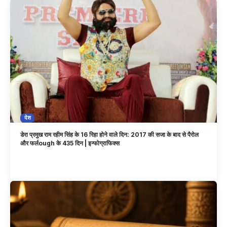
देश
डेरा प्रमुख राम रहीम सिंह के 16 रिहा होने वाले दिन: 2017 की सजा के बाद से पैरोल
और फर्लough के 435 दिन | इन्फोग्राफिक्स