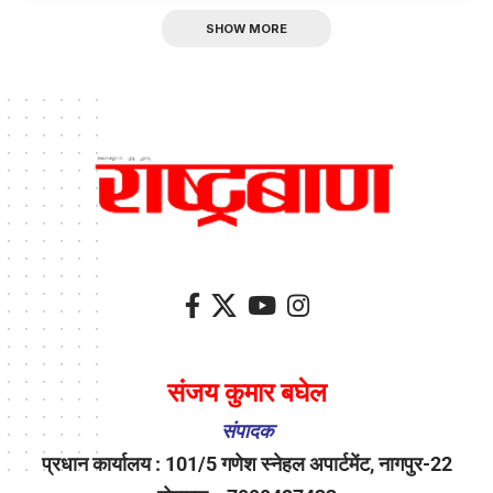
SHOW MORE
संजय कुमार बघेल
संपादक
प्रधान कार्यालय : 101/5 गणेश स्नेहल अपार्टमेंट, नागपुर-22