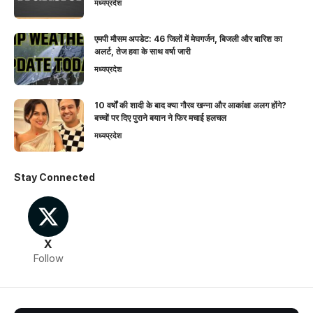
मध्यप्रदेश
एमपी मौसम अपडेट: 46 जिलों में मेघगर्जन, बिजली और बारिश का
अलर्ट, तेज हवा के साथ वर्षा जारी
मध्यप्रदेश
10 वर्षों की शादी के बाद क्या गौरव खन्ना और आकांक्षा अलग होंगे?
बच्चों पर दिए पुराने बयान ने फिर मचाई हलचल
मध्यप्रदेश
Stay Connected
X
Follow