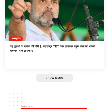
मध्यप्रदेश
यह युवाओं के भविष्य की चोरी है: महाराष्ट्र TET पेपर लीक पर राहुल गांधी का भाजपा
सरकार पर कड़ा प्रहार
SHOW MORE