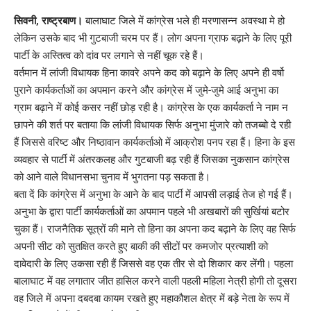
Link
सिवनी, राष्ट्रबाण।
बालाघाट जिले में कांग्रेस भले ही मरणासन्न अवस्था मे हो
लेकिन उसके बाद भी गुटबाजी चरम पर हैं। लोग अपना ग्राफ बढ़ाने के लिए पूरी
पार्टी के अस्तित्व को दांव पर लगाने से नहीं चूक रहे हैं।
वर्तमान में लांजी विधायक हिना कावरे अपने कद को बढ़ाने के लिए अपने ही वर्षो
पुराने कार्यकर्ताओं का अपमान करने और कांग्रेस में जुमे-जुमे आई अनुभा का
ग्राम बढ़ाने में कोई कसर नहीं छोड़ रही है। कांग्रेस के एक कार्यकर्ता ने नाम न
छापने की शर्त पर बताया कि लांजी विधायक सिर्फ अनुभा मुंजारे को तजब्बो दे रही
हैं जिससे वरिष्ट और निष्ठावान कार्यकर्ताओ में आक्रोश पनप रहा हैं। हिना के इस
व्यवहार से पार्टी में अंतरकलह और गुटबाजी बढ़ रही हैं जिसका नुकसान कांग्रेस
को आने वाले विधानसभा चुनाव में भुगतना पड़ सकता है।
बता दें कि कांग्रेस में अनुभा के आने के बाद पार्टी में आपसी लड़ाई तेज हो गई हैं।
अनुभा के द्वारा पार्टी कार्यकर्ताओं का अपमान पहले भी अखबारों की सुर्खियां बटोर
चुका हैं। राजनैतिक सूत्रों की माने तो हिना का अपना कद बढ़ाने के लिए वह सिर्फ
अपनी सीट को सुतक्षित करते हुए बाकी की सीटों पर कमजोर प्रत्याशी को
दावेदारी के लिए उकसा रही हैं जिससे वह एक तीर से दो शिकार कर लेंगी। पहला
बालाघाट में वह लगातार जीत हासिल करने वाली पहली महिला नेत्री होगी तो दूसरा
वह जिले में अपना दबदबा कायम रखते हुए महाकौशल क्षेत्र में बड़े नेता के रूप में