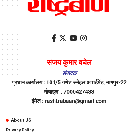
संजय कुमार बघेल
संपादक
प्रधान कार्यालय : 101/5 गणेश स्नेहल अपार्टमेंट, नागपुर-22
मोबाइल : 7000427433
ईमेल : rashtrabaan@gmail.com
About US
Privacy Policy