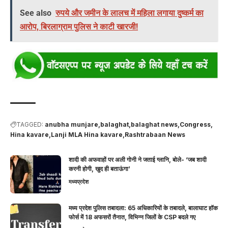
See also
रुपये और जमीन के लालच में महिला लगाया दुष्कर्म का
आरोप, बिरलाग्राम पुलिस ने काटी खारजी!
TAGGED:
anubha munjare
balaghat
balaghat news
Congress
Hina kavare
Lanji MLA Hina kavare
Rashtrabaan News
शादी की अफवाहों पर अली गोनी ने जताई ग्लानि, बोले- ‘जब शादी
करनी होगी, खुद ही बताऊंगा’
मध्यप्रदेश
मध्य प्रदेश पुलिस तबादला: 65 अधिकारियों के तबादले, बालाघाट हॉक
फोर्स में 18 अफसरों तैनात, विभिन्न जिलों के CSP बदले गए