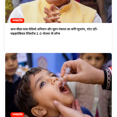
मध्यप्रदेश
आज सीएम पल्स पोलियो अभियान और सुमन पंचायत का करेंगे शुभारंभ, स्टेट एंटी-
माइक्रोबियल रेजिस्टेंस 2.0 योजना भी लॉन्च
मध्यप्रदेश