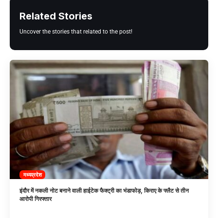
Related Stories
Uncover the stories that related to the post!
मध्यप्रदेश
इंदौर में नकली नोट बनाने वाली हाईटेक फैक्ट्री का भंडाफोड़, किराए के फ्लैट से तीन
आरोपी गिरफ्तार