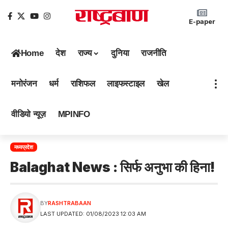
E-paper
Home
देश
राज्य
दुनिया
राजनीति
मनोरंजन
धर्म
राशिफल
लाइफस्टाइल
खेल
वीडियो न्यूज़
MPINFO
मध्यप्रदेश
Balaghat News : सिर्फ अनुभा की हिना!
BY
RASHTRABAAN
LAST UPDATED: 01/08/2023 12:03 AM