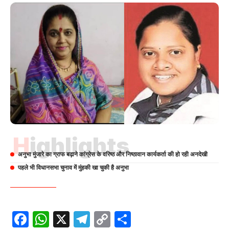
Highlights
अनुभा मुंजारे का ग्राफ बढ़ाने कांग्रेस के वरिष्ठ और निष्ठावान कार्यकर्ता की हो रही अनदेखी
पहले भी विधानसभा चुनाव में मुंहकी खा चुकी है अनुभा
Facebook
WhatsApp
X
Telegram
Copy
Share