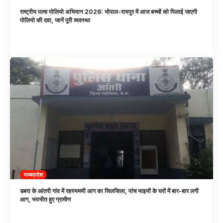
राष्ट्रीय पल्स पोलियो अभियान 2026: भोपाल-रायपुर में आज बच्चों को पिलाई जाएगी
पोलियो की दवा, जानें पूरी व्यवस्था
मध्यप्रदेश
डबरा के आंतरी गांव में रहस्यमयी आग का सिलसिला, पांच भाइयों के घरों में बार-बार लगी
आग, भयभीत हुए ग्रामीण