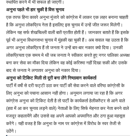
स्थापित करने में भी सफल हो जाएगी।
अनुभा पहले भी हार चुकी है विस चुनाव
एक तरफ हिना कावरे अनुभा मुंजारे को कांग्रेस में लाकर एक लहर बनाना चाहती
है कि अनुभा लोकप्रिय नेता है इसलिए इस चुनाव में उन्हें जीत जरूर मिलेगी।
लेकिन यह सर्फ शेखचिल्ली वाली बातें प्रतीत होती हैं। जानकार बताते हैं कि इसके
पूर्व भी अनुभा विधानसभा चुनाव में मुंहकी खा चुकी हैं। अब सवाल यह उठता है कि
अगर अनुभा लोकप्रिय हैं तो जनता ने उन्हें बार-बार नकार क्यो दिया। उनकी
लोकप्रियता एक समय मे थी जब जनता ने स्वीकार करते हुए नगर पालिका अध्यक्ष
बना कर सेवा का मौका दिया लेकिन वह कोई करिश्मा नहीं दिखा सकी और उसके
बाद से जनता ने लगातार अनुभा को नकार दिया।
अनुभा को टिकिट मिली तो दूरी बना लेंगे निष्ठावान कार्यकर्ता
पार्टी में वर्षो से दरी फट्टी उठा कर पार्टी की सेवा करने वाले वरिष्ठ कांग्रेसी के
लिए अनुभा को पचाना आसान नही होगा। अनुमान लगाया जा रहा है कि अगर
कांग्रेस अनुभा को टिकिट देती है तो पार्टी के कार्यकर्ता हेलीकॉप्टर से आने वाले
(हवा में आ कर चुनाव लड़ने वाले) नेताओं के लिए सिर्फ मेहनत कर नेता बनने वाले
मजदूर कहलायेंगे और उससे वह अपने आपको अपमानित और ठगा हुआ महसूस
करेंगे। यही वजह है कि अनुभा के नाम पर कांग्रेस में विरोध के स्वर तेजी से
उठेंगे।