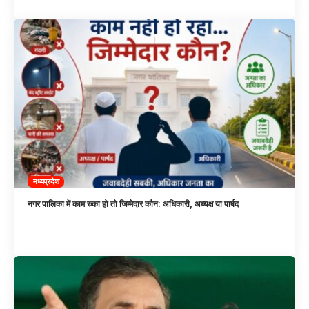
मध्यप्रदेश
नगर पालिका में काम रुका हो तो जिम्मेदार कौन: अधिकारी, अध्यक्ष या पार्षद