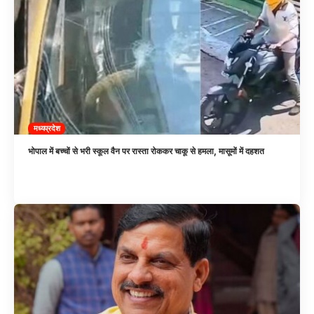
मध्यप्रदेश
भोपाल में बच्चों से भरी स्कूल वैन पर रास्ता रोककर चाकू से हमला, मासूमों में दहशत