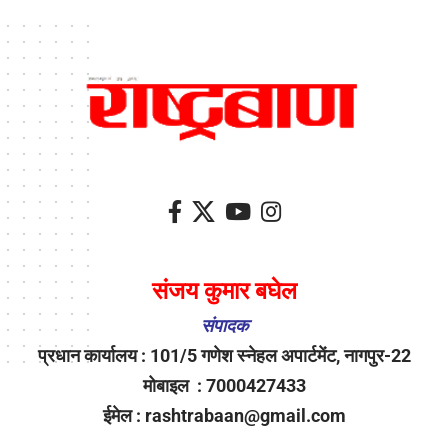
संजय कुमार बघेल
संपादक
प्रधान कार्यालय : 101/5 गणेश स्नेहल अपार्टमेंट, नागपुर-22
मोबाइल : 7000427433
ईमेल : rashtrabaan@gmail.com