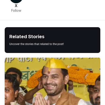
X
Follow
Related Stories
Uncover the stories that related to the post!