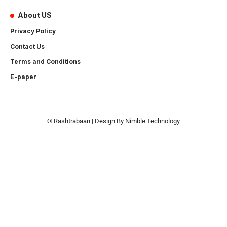
About US
Privacy Policy
Contact Us
Terms and Conditions
E-paper
© Rashtrabaan | Design By
Nimble Technology