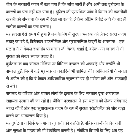
चीन के सरकारी बयान में कहा गया है कि जांच जारी है और अभी तक दुर्घटना के
कारणों का पता नहीं चल पाया है। पुलिस की प्रारंभिक जांच में विमान की तकनीकी
खराबी को संभावना के रूप में देखा जा रहा है, लेकिन अंतिम रिपोर्ट आने के बाद ही
सटीक कारणों का पता चलेगा।
यह हादसा ऐसे समय में हुआ है जब बीजिंग में सुरक्षा व्यवस्था को लेकर सख्त कदम
उठाए जा रहे हैं, विशेषकर राजनीतिक और प्रशासनिक केंद्रों के आसपास। इस
घटना ने न केवल स्थानीय प्रशासन की चिंताएं बढ़ाई हैं, बल्कि आम जनता में भी
सुरक्षा को लेकर सवाल उठाए हैं।
दुर्घटना के बाद सोशल मीडिया पर विभिन्न प्रकार की अफवाहें और तस्वीरें भी
वायरल हुईं, जिनमें कई भ्रामक जानकारियां भी शामिल थीं। अधिकारियों ने जनता
से अपील की है कि वे केवल आधिकारिक सूचनाओं पर ही भरोसा करें और अफवाहों
से बचें।
पायलट के परिवार और घायल लोगों के इलाज के लिए सरकार द्वारा आवश्यक
सहायता प्रदान की जा रही है। बीजिंग प्रशासन ने इस घटना को लेकर संवेदनाएं
व्यक्त की हैं और एक सुधारात्मक कदम के रूप में सुरक्षा प्रोटोकॉल को और कड़ा
करने का आश्वासन दिया है।
यह दुर्घटना न सिर्फ एक मानव त्रासदी को दर्शाती है, बल्कि तकनीकी निगरानी
और सुरक्षा के महत्व को भी रेखांकित करती है। संबंधित विभागों के लिए अब यह