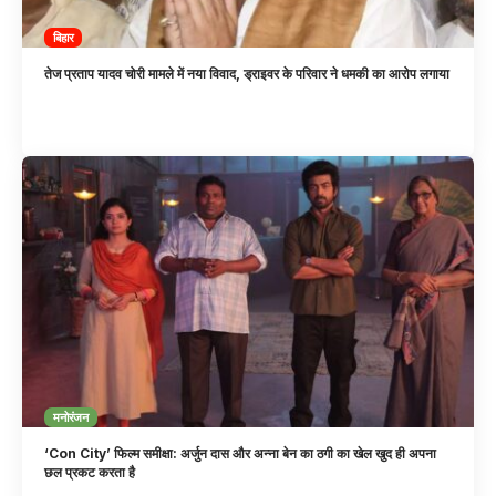
बिहार
तेज प्रताप यादव चोरी मामले में नया विवाद, ड्राइवर के परिवार ने धमकी का आरोप लगाया
मनोरंजन
‘Con City’ फिल्म समीक्षा: अर्जुन दास और अन्ना बेन का ठगी का खेल खुद ही अपना
छल प्रकट करता है