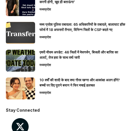
करनी होगी, खुद ही बताऊंगा’
मध्यप्रदेश
मध्य प्रदेश पुलिस तबादला: 65 अधिकारियों के तबादले, बालाघाट हॉक
फोर्स में 18 अफसरों तैनात, विभिन्न जिलों के CSP बदले गए
मध्यप्रदेश
एमपी मौसम अपडेट: 46 जिलों में मेघगर्जन, बिजली और बारिश का
अलर्ट, तेज हवा के साथ वर्षा जारी
मध्यप्रदेश
10 वर्षों की शादी के बाद क्या गौरव खन्ना और आकांक्षा अलग होंगे?
बच्चों पर दिए पुराने बयान ने फिर मचाई हलचल
मध्यप्रदेश
Stay Connected