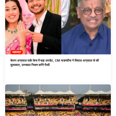
महाराष्ट्र
केतन अग्रवाल मर्डर केस में बड़ा अपडेट, CM फडणवीस ने विशाल अग्रवाल से की
मुलाकात, उज्जवल निकम करेंगे पैरवी