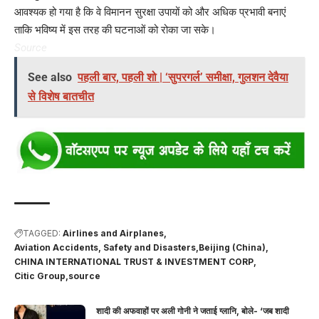
आवश्यक हो गया है कि वे विमानन सुरक्षा उपायों को और अधिक प्रभावी बनाएं
ताकि भविष्य में इस तरह की घटनाओं को रोका जा सके।
Source
See also
पहली बार, पहली शो | ‘सुपरगर्ल’ समीक्षा, गुलशन देवैया
से विशेष बातचीत
TAGGED:
Airlines and Airplanes
Aviation Accidents, Safety and Disasters
Beijing (China)
CHINA INTERNATIONAL TRUST & INVESTMENT CORP
Citic Group
source
शादी की अफवाहों पर अली गोनी ने जताई ग्लानि, बोले- ‘जब शादी