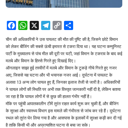
Facebook
WhatsApp
X
Telegram
Copy
Share
Link
चीन की अधिकारियों ने उस पायलट की मौत की पुष्टि की है, जिसने छोटे विमान
को लेकर बीजिंग की सबसे ऊंची इमारत से टकरा दिया था। यह घटना कम्युनिस्ट
पार्टी के मुख्यालय से पांच मील की दूरी पर घटी, जहां विमान के टकराव के बाद कई
मलबे और विमान के हिस्से गिरते हुए दिखाई दिए।
ऑनलाइन साझा हुई तस्वीरों में मलबे और विमान के टुकड़े नीचे गिरते हुए नजर
आए, जिससे यह घटना और भी भयानक नजर आई। दुर्घटना में पायलट के
अलावा 13 अन्य लोग घायल हुए हैं, जिनका इलाज तेजी से जारी है। अधिकारियों
ने घायल लोगों की स्थिति पर अभी तक विस्तृत जानकारी नहीं दी है, लेकिन बताया
जा रहा है कि घायल लोगों में से कुछ की हालत गंभीर नहीं है।
मौके पर पहुंची आपातकालीन टीमें तुरंत राहत कार्य शुरू कर चुकी हैं, और बीजिंग
के सुरक्षा और स्वास्थ्य विभाग इस मामले की गंभीरता से जांच कर रहे हैं। दुर्घटना
स्थल को तुरंत घेर लिया गया है और आसपास के इलाकों में सुरक्षा कड़ी कर दी गई
है ताकि किसी भी और अप्रत्याशित घटना से बचा जा सके।