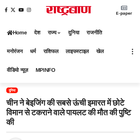
E-paper
Home
देश
राज्य
दुनिया
राजनीति
मनोरंजन
धर्म
राशिफल
लाइफस्टाइल
खेल
वीडियो न्यूज़
MPINFO
दुनिया
चीन ने बेइजिंग की सबसे ऊंची इमारत में छोटे
विमान से टकराने वाले पायलट की मौत की पुष्टि
की