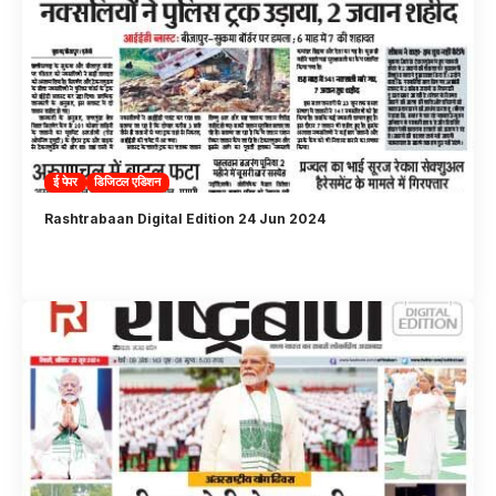
ई पेपर
डिजिटल एडिशन
Rashtrabaan Digital Edition 24 Jun 2024