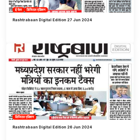
ई पेपर
डिजिटल एडिशन
Rashtrabaan Digital Edition 27 Jun 2024
डिजिटल एडिशन
Rashtrabaan Digital Edition 26 Jun 2024