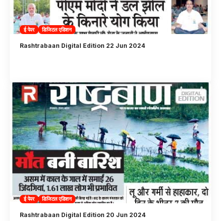
ई पेपर
डिजिटल एडिशन
Rashtrabaan Digital Edition 22 Jun 2024
ई पेपर
डिजिटल एडिशन
Rashtrabaan Digital Edition 20 Jun 2024