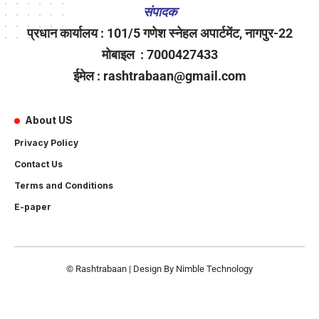
संपादक
प्रधान कार्यालय : 101/5 गणेश स्नेहल अपार्टमेंट, नागपुर-22
मोबाइल : 7000427433
ईमेल : rashtrabaan@gmail.com
About US
Privacy Policy
Contact Us
Terms and Conditions
E-paper
© Rashtrabaan | Design By
Nimble Technology