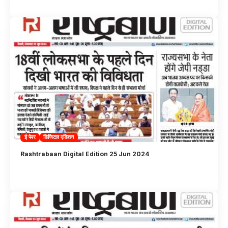
ई पेपर
डिजिटल एडिशन
Rashtrabaan Digital Edition 25 Jun 2024