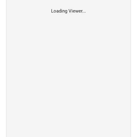
Loading Viewer...