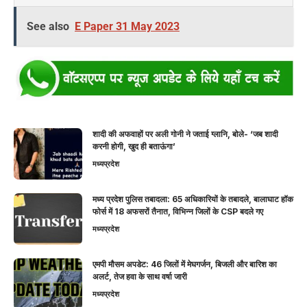
See also
E Paper 31 May 2023
शादी की अफवाहों पर अली गोनी ने जताई ग्लानि, बोले- ‘जब शादी
करनी होगी, खुद ही बताऊंगा’
मध्यप्रदेश
मध्य प्रदेश पुलिस तबादला: 65 अधिकारियों के तबादले, बालाघाट हॉक
फोर्स में 18 अफसरों तैनात, विभिन्न जिलों के CSP बदले गए
मध्यप्रदेश
एमपी मौसम अपडेट: 46 जिलों में मेघगर्जन, बिजली और बारिश का
अलर्ट, तेज हवा के साथ वर्षा जारी
मध्यप्रदेश