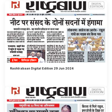
ई पेपर
डिजिटल एडिशन
Rashtrabaan Digital Edition 29 Jun 2024