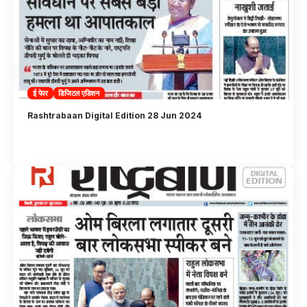
ई पेपर
डिजिटल एडिशन
Rashtrabaan Digital Edition 28 Jun 2024