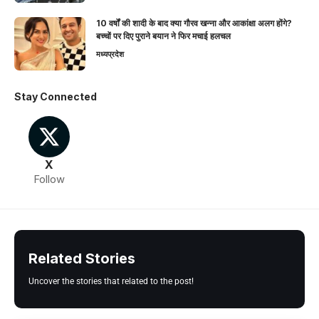
10 वर्षों की शादी के बाद क्या गौरव खन्ना और आकांक्षा अलग होंगे?
बच्चों पर दिए पुराने बयान ने फिर मचाई हलचल
मध्यप्रदेश
Stay Connected
X
Follow
Related Stories
Uncover the stories that related to the post!