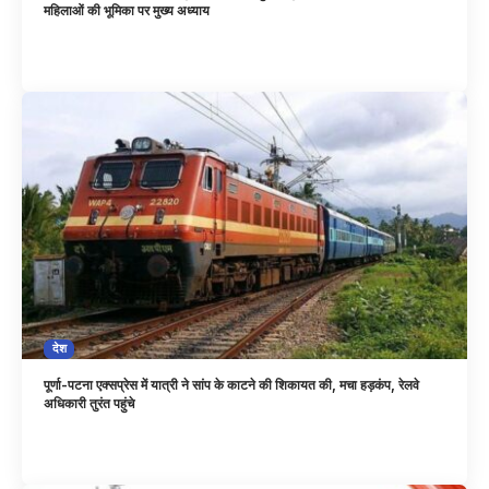
महिलाओं की भूमिका पर मुख्य अध्याय
देश
पूर्णा-पटना एक्सप्रेस में यात्री ने सांप के काटने की शिकायत की, मचा हड़कंप, रेलवे
अधिकारी तुरंत पहुंचे