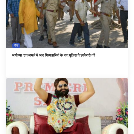
देश
अयोध्या दान मामले में आठ गिरफ्तारियों के बाद पुलिस ने छापेमारी की