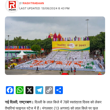
BY
RASHTRABAAN
LAST UPDATED: 13/08/2024 8:43 PM
Facebook
WhatsApp
X
Telegram
Copy
Share
Link
नई दिल्ली, राष्ट्रबाण।
दिल्ली के लाल किले में 78वें स्वतंत्रता दिवस को लेकर
तैयारियां फाइनल स्टेज में हैं। मंगलवार (13 अगस्त) को लाल किले पर फुल