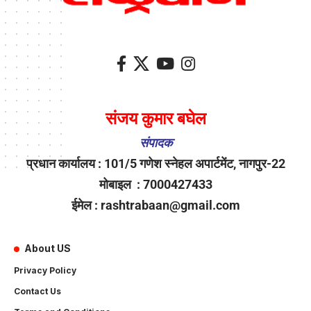
संजय कुमार बघेल
संपादक
प्रधान कार्यालय : 101/5 गणेश स्नेहल अपार्टमेंट, नागपुर-22
मोबाइल : 7000427433
ईमेल : rashtrabaan@gmail.com
About US
Privacy Policy
Contact Us