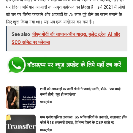
घर तिरंगा अभियान आजादी का अमृत महोत्सव का हिस्सा है। इसे 2021 में लोगों
को घर पर तिरंगा फहराने और आजादी के 75 साल पूरे होने का जश्न मनाने के
लिए शुरू किया गया था। यह अब एक आंदोलन बन गया है।
See also
पीएम मोदी की जापान-चीन यात्रा, बुलेट ट्रेन, AI और
SCO समिट पर फोकस
शादी की अफवाहों पर अली गोनी ने जताई ग्लानि, बोले- ‘जब शादी
करनी होगी, खुद ही बताऊंगा’
मध्यप्रदेश
मध्य प्रदेश पुलिस तबादला: 65 अधिकारियों के तबादले, बालाघाट हॉक
फोर्स में 18 अफसरों तैनात, विभिन्न जिलों के CSP बदले गए
मध्यप्रदेश