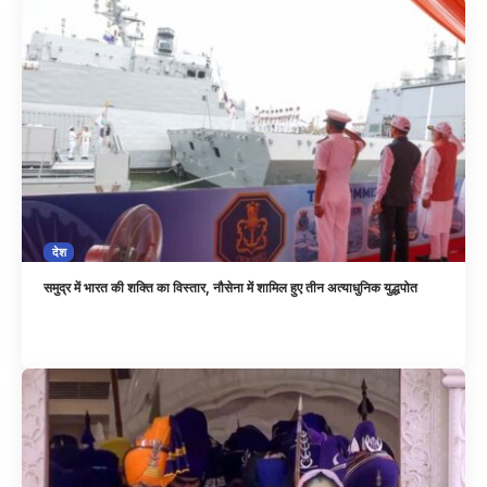
देश
समुद्र में भारत की शक्ति का विस्तार, नौसेना में शामिल हुए तीन अत्याधुनिक युद्धपोत