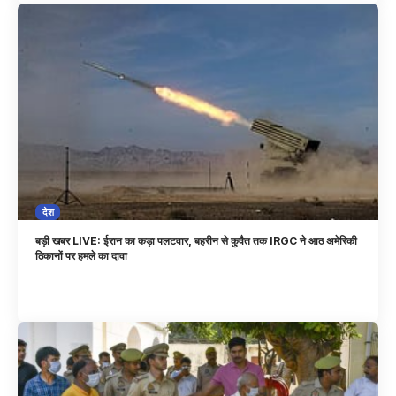
देश
बड़ी खबर LIVE: ईरान का कड़ा पलटवार, बहरीन से कुवैत तक IRGC ने आठ अमेरिकी
ठिकानों पर हमले का दावा