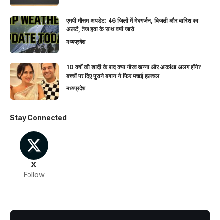
एमपी मौसम अपडेट: 46 जिलों में मेघगर्जन, बिजली और बारिश का
अलर्ट, तेज हवा के साथ वर्षा जारी
मध्यप्रदेश
10 वर्षों की शादी के बाद क्या गौरव खन्ना और आकांक्षा अलग होंगे?
बच्चों पर दिए पुराने बयान ने फिर मचाई हलचल
मध्यप्रदेश
Stay Connected
X
Follow