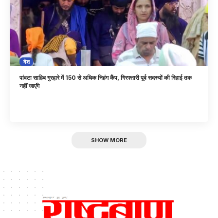
देश
पांवटा साहिब गुरद्वारे में 150 से अधिक निहंग कैंप, गिरफ्तारी पूर्व सदस्यों की रिहाई तक
नहीं जाएंगे
SHOW MORE