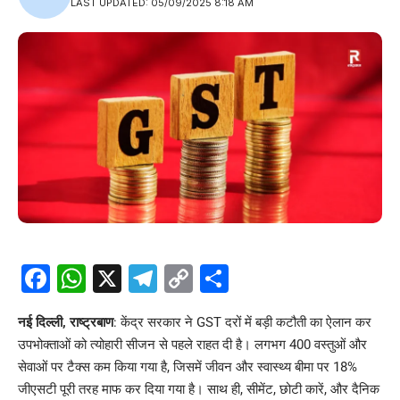
LAST UPDATED: 05/09/2025 8:18 AM
Facebook
WhatsApp
X
Telegram
Copy
Share
Link
नई दिल्ली, राष्ट्रबाण
: केंद्र सरकार ने GST दरों में बड़ी कटौती का ऐलान कर
उपभोक्ताओं को त्योहारी सीजन से पहले राहत दी है। लगभग 400 वस्तुओं और
सेवाओं पर टैक्स कम किया गया है, जिसमें जीवन और स्वास्थ्य बीमा पर 18%
जीएसटी पूरी तरह माफ कर दिया गया है। साथ ही, सीमेंट, छोटी कारें, और दैनिक