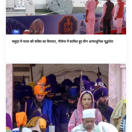
देश
समुद्र में भारत की शक्ति का विस्तार, नौसेना में शामिल हुए तीन अत्याधुनिक युद्धपोत