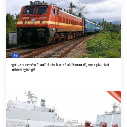
देश
पूर्णा-पटना एक्सप्रेस में यात्री ने सांप के काटने की शिकायत की, मचा हड़कंप, रेलवे
अधिकारी तुरंत पहुंचे