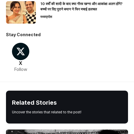
10 वर्षों की शादी के बाद क्या गौरव खन्ना और आकांक्षा अलग होंगे?
बच्चों पर दिए पुराने बयान ने फिर मचाई हलचल
मध्यप्रदेश
Stay Connected
X
Follow
Related Stories
Uncover the stories that related to the post!