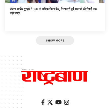
देश
पांवटा साहिब गुरद्वारे में 150 से अधिक निहंग कैंप, गिरफ्तारी पूर्व सदस्यों की रिहाई तक
नहीं जाएंगे
SHOW MORE