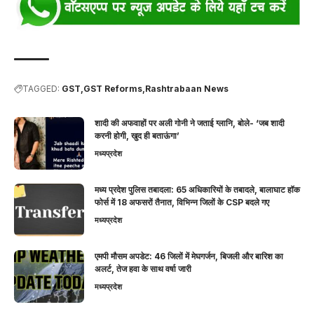
TAGGED:
GST
GST Reforms
Rashtrabaan News
शादी की अफवाहों पर अली गोनी ने जताई ग्लानि, बोले- ‘जब शादी
करनी होगी, खुद ही बताऊंगा’
मध्यप्रदेश
मध्य प्रदेश पुलिस तबादला: 65 अधिकारियों के तबादले, बालाघाट हॉक
फोर्स में 18 अफसरों तैनात, विभिन्न जिलों के CSP बदले गए
मध्यप्रदेश
एमपी मौसम अपडेट: 46 जिलों में मेघगर्जन, बिजली और बारिश का
अलर्ट, तेज हवा के साथ वर्षा जारी
मध्यप्रदेश