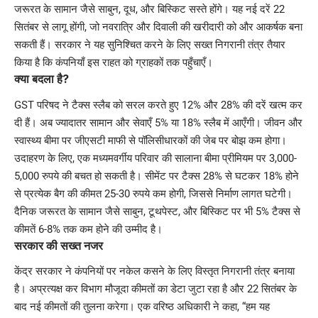
जरूरत के सामान जैसे साबुन, दूध, और बिस्किट सस्ते होंगे। यह नई दरें 22
सितंबर से लागू होंगी, जो नवरात्रि और दिवाली की खरीदारी को और आकर्षक बना
सकती हैं। सरकार ने यह सुनिश्चित करने के लिए सख्त निगरानी तंत्र तैयार
किया है कि कंपनियाँ इस राहत को ग्राहकों तक पहुँचाएँ।
क्या बदला है?
GST परिषद ने टैक्स स्लैब को सरल करते हुए 12% और 28% की दरें खत्म कर
दी हैं। अब ज्यादातर सामान और सेवाएँ 5% या 18% स्लैब में आएँगी। जीवन और
स्वास्थ्य बीमा पर जीएसटी माफी से पॉलिसीधारकों की जेब पर बोझ कम होगा।
उदाहरण के लिए, एक मध्यमवर्गीय परिवार की सालाना बीमा प्रीमियम पर 3,000-
5,000 रुपये की बचत हो सकती है। सीमेंट पर टैक्स 28% से घटकर 18% होने
से प्रत्येक बैग की कीमत 25-30 रुपये कम होगी, जिससे निर्माण लागत घटेगी।
दैनिक जरूरत के सामान जैसे साबुन, टूथपेस्ट, और बिस्किट पर भी 5% टैक्स से
कीमतें 6-8% तक कम होने की उम्मीद है।
सरकार की सख्त नजर
केंद्र सरकार ने कंपनियों पर नकेल कसने के लिए विस्तृत निगरानी तंत्र बनाया
है। अप्रत्यक्ष कर विभाग मौजूदा कीमतों का डेटा जुटा रहा है और 22 सितंबर के
बाद नई कीमतों की तुलना करेगा। एक वरिष्ठ अधिकारी ने कहा, “हम यह