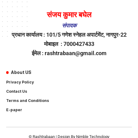
संजय कुमार बघेल
संपादक
प्रधान कार्यालय : 101/5 गणेश स्नेहल अपार्टमेंट, नागपुर-22
मोबाइल : 7000427433
ईमेल : rashtrabaan@gmail.com
About US
Privacy Policy
Contact Us
Terms and Conditions
E-paper
© Rashtrabaan | Design By
Nimble Technology