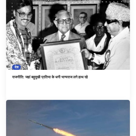
देश
राजनीति: जहां बहुमुखी प्रतिभा के धनी भाग्यराज लगे हाथ रहे