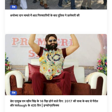
देश
अयोध्या दान मामले में आठ गिरफ्तारियों के बाद पुलिस ने छापेमारी की
देश
डेरा प्रमुख राम रहीम सिंह के 16 रिहा होने वाले दिन: 2017 की सजा के बाद से पैरोल
और फर्लough के 435 दिन | इन्फोग्राफिक्स