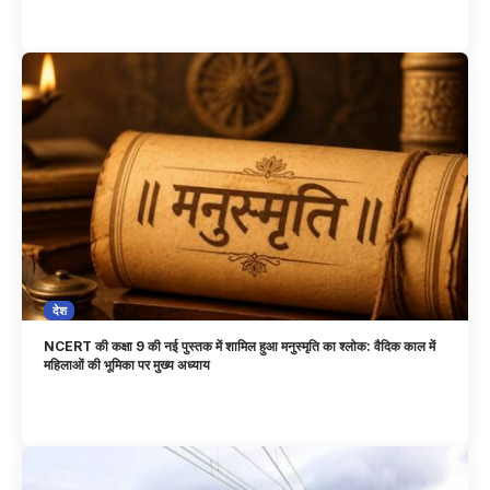
देश
NCERT की कक्षा 9 की नई पुस्तक में शामिल हुआ मनुस्मृति का श्लोक: वैदिक काल में
महिलाओं की भूमिका पर मुख्य अध्याय