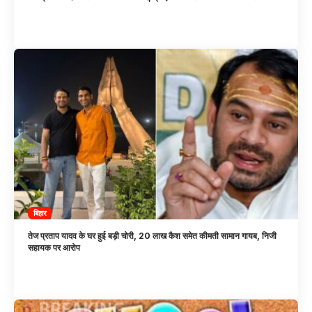
बिहार
तेज प्रताप यादव के घर हुई बड़ी चोरी, 20 लाख कैश समेत कीमती सामान गायब, निजी
सहायक पर आरोप