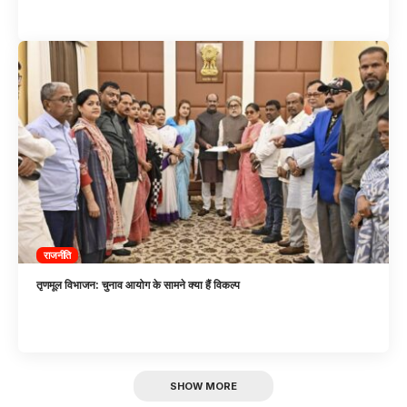
राजनीति
तृणमूल विभाजन: चुनाव आयोग के सामने क्या हैं विकल्प
SHOW MORE