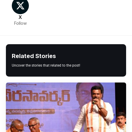
X
Follow
Related Stories
Uncover the stories that related to the post!