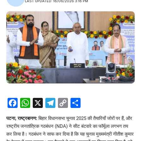
LAST UPDATED: 18/06/2026 3:18 PM
Facebook
WhatsApp
X
Telegram
Copy
Share
Link
पटना, राष्ट्रबानण:
बिहार विधानसभा चुनाव 2025 की तैयारियाँ जोरों पर हैं, और
राष्ट्रीय जनतांत्रिक गठबंधन (NDA) ने सीट बंटवारे का फॉर्मूला लगभग तय
कर लिया है। गठबंधन ने साफ कर दिया है कि यह चुनाव मुख्यमंत्री नीतीश कुमार