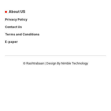
About US
Privacy Policy
Contact Us
Terms and Conditions
E-paper
© Rashtrabaan | Design By
Nimble Technology