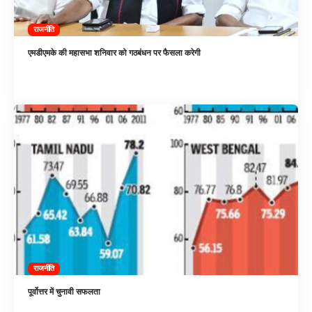
राजनीति
एमडीएमके की महासभा शनिवार को गठबंधन पर फैसला करेगी
राजनीति
पूर्वोत्तर में चुनावी सफलता