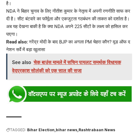
है।
NDA ने बिहार चुनाव के लिए नीतीश कुमार के नेतृत्व में अपनी रणनीति साफ कर
दी है। सीट बंटवारे का फॉर्मूला और एकजुटता गठबंधन की ताकत को दर्शाता है।
अब यह देखना बाकी है कि क्या NDA अपने 225 सीटों के लक्ष्य को हासिल कर
पाएगा।
Read also:
नरेंद्र मोदी के बाद BJP का अगला PM चेहरा कौन? मूड ऑफ द
नेशन सर्वे में बड़ा खुलासा
See also
चेक बाउंस मामले में सचिन पायलट समर्थक विधायक
वेदप्रकाश सोलंकी को एक साल की सजा
TAGGED:
Bihar Election
bihar news
Rashtrabaan News