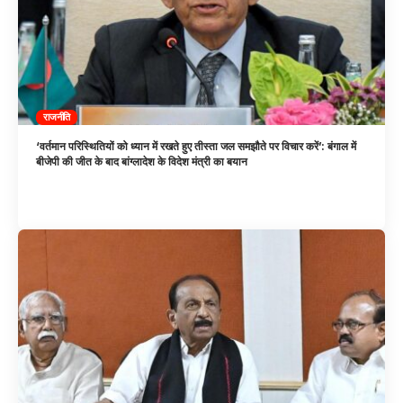
राजनीति
‘वर्तमान परिस्थितियों को ध्यान में रखते हुए तीस्ता जल समझौते पर विचार करें’: बंगाल में
बीजेपी की जीत के बाद बांग्लादेश के विदेश मंत्री का बयान