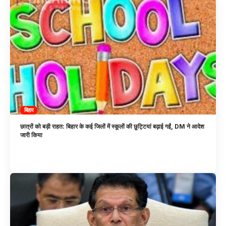
बिहार
छात्रों को बड़ी राहत: बिहार के कई जिलों में स्कूलों की छुट्टियां बढ़ाई गईं, DM ने आदेश
जारी किया