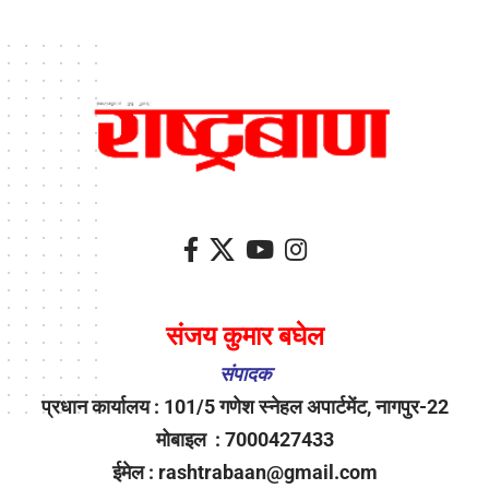
संजय कुमार बघेल
संपादक
प्रधान कार्यालय : 101/5 गणेश स्नेहल अपार्टमेंट, नागपुर-22
मोबाइल : 7000427433
ईमेल : rashtrabaan@gmail.com