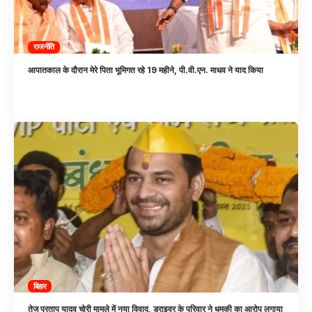
राजनीति
आपातकाल के दौरान मेरे पिता भूमिगत रहे 19 महीने, पी.वी.एन. माधव ने याद किया
बिहार
तेज प्रताप यादव चोरी मामले में नया विवाद, ड्राइवर के परिवार ने धमकी का आरोप लगाया