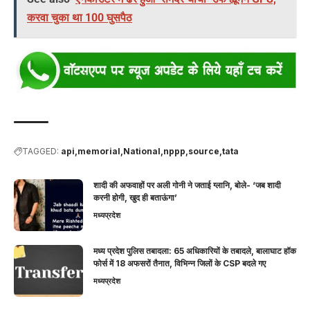
करवा चुका था 100 घुसपैठ
TAGGED:
api
memorial
National
nppp
source
tata
शादी की अफवाहों पर अली गोनी ने जताई ग्लानि, बोले- ‘जब शादी
करनी होगी, खुद ही बताऊंगा’
मध्यप्रदेश
मध्य प्रदेश पुलिस तबादला: 65 अधिकारियों के तबादले, बालाघाट हॉक
फोर्स में 18 अफसरों तैनात, विभिन्न जिलों के CSP बदले गए
मध्यप्रदेश