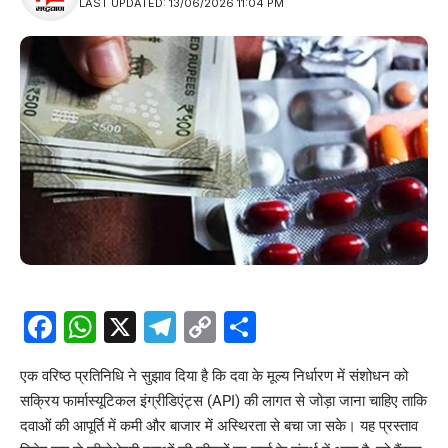
LAST UPDATED: 13/06/2026 11:04 PM
Facebook
WhatsApp
X
Telegram
Copy
Share
Link
एक वरिष्ठ प्रतिनिधि ने सुझाव दिया है कि दवा के मूल्य निर्धारण में संशोधन को
सक्रिय फार्मास्यूटिकल इंग्रीडिएंट्स (API) की लागत से जोड़ा जाना चाहिए ताकि
दवाओं की आपूर्ति में कमी और बाजार में अस्थिरता से बचा जा सके। यह प्रस्ताव