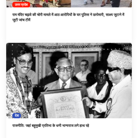
उत्तर प्रदेश
राम मंदिर चढ़ावे की चोरी मामले में आठ आरोपियों के घर पुलिस ने छापेमारी, साक्ष्य जुटाने में
जुटी जांच टीमें
देश
राजनीति: जहां बहुमुखी प्रतिभा के धनी भाग्यराज लगे हाथ रहे