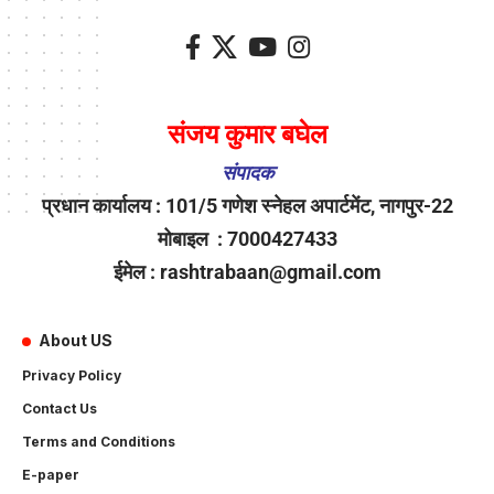
संजय कुमार बघेल
संपादक
प्रधान कार्यालय : 101/5 गणेश स्नेहल अपार्टमेंट, नागपुर-22
मोबाइल : 7000427433
ईमेल : rashtrabaan@gmail.com
About US
Privacy Policy
Contact Us
Terms and Conditions
E-paper