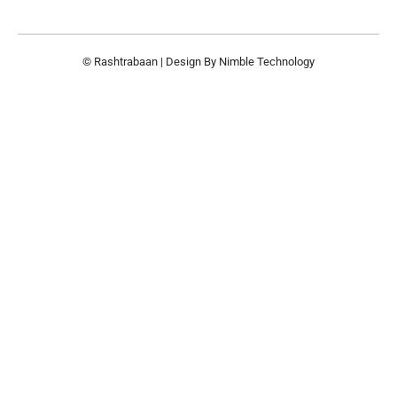
© Rashtrabaan | Design By
Nimble Technology