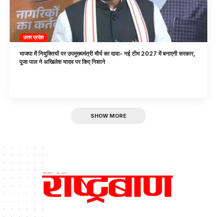
उत्तर प्रदेश
भाजपा में नियुक्तियों पर उपमुख्यमंत्री मौर्य का दावा- नई टीम 2027 में बनाएगी सरकार,
पूजा पाल ने अखिलेश यादव पर किए निशाने
SHOW MORE