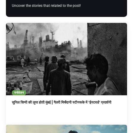
Uncover the stories that related to the post!
मनोरंजन
सुनिल सिप्पी की लुप्त होती मुंबई | गैलरी मिर्चंदानी स्टीनरूके में ‘ईस्टवर्ड’ प्रदर्शनी