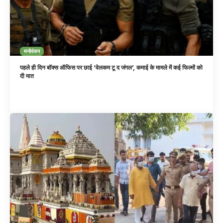
मनोरंजन
पहले ही दिन बॉक्स ऑफिस पर छाई ‘वेलकम टू द जंगल’, कमाई के मामले में कई फिल्मों को
दी मात