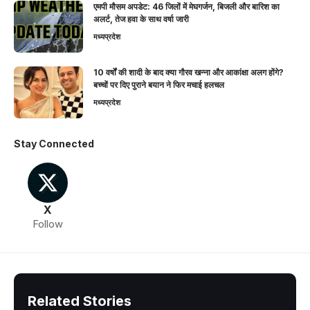
एमपी मौसम अपडेट: 46 जिलों में मेघगर्जन, बिजली और बारिश का
अलर्ट, तेज हवा के साथ वर्षा जारी
मध्यप्रदेश
10 वर्षों की शादी के बाद क्या गौरव खन्ना और आकांक्षा अलग होंगे?
बच्चों पर दिए पुराने बयान ने फिर मचाई हलचल
मध्यप्रदेश
Stay Connected
X
Follow
Related Stories