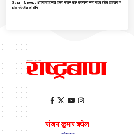
Seoni News : अपना वार्ड नहीं जिता सकने वाले कांग्रेसी नेता राजा बघेल दावेदारी में
हांक रहे जीत की ढींगे
संजय कुमार बघेल