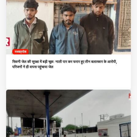
मध्यप्रदेश
सिवनी जेल की सुरक्षा में बड़ी चूक: नाली पार कर फरार हुए तीन बलात्कार के आरोपी,
परिजनों ने ही वापस पहुंचाया जेल