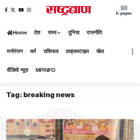
E-paper
Home
देश
राज्य
दुनिया
राजनीति
मनोरंजन
धर्म
राशिफल
लाइफस्टाइल
खेल
वीडियो न्यूज़
MPINFO
Tag:
breaking news