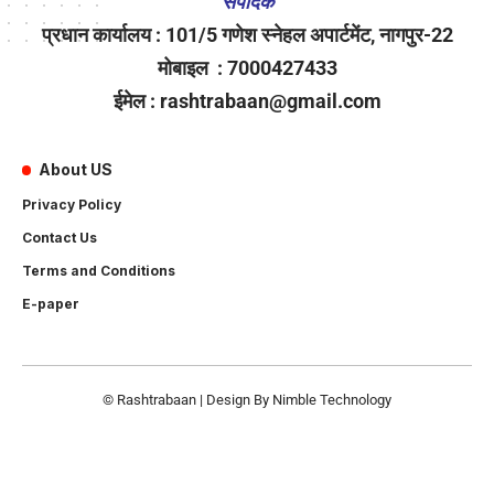
संपादक
प्रधान कार्यालय : 101/5 गणेश स्नेहल अपार्टमेंट, नागपुर-22
मोबाइल : 7000427433
ईमेल : rashtrabaan@gmail.com
About US
Privacy Policy
Contact Us
Terms and Conditions
E-paper
© Rashtrabaan | Design By
Nimble Technology