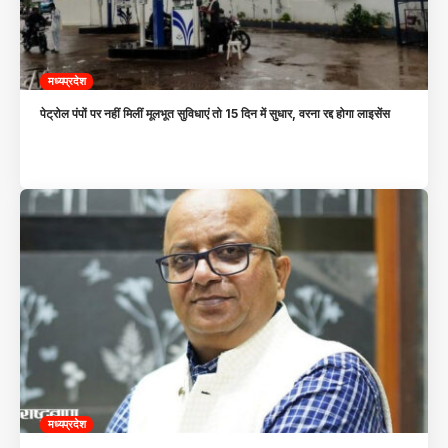
मध्यप्रदेश
पेट्रोल पंपों पर नहीं मिलीं मूलभूत सुविधाएं तो 15 दिन में सुधार, वरना रद्द होगा लाइसेंस
मध्यप्रदेश