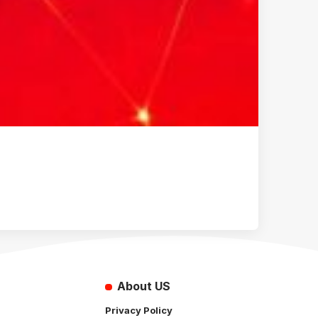
About US
Privacy Policy