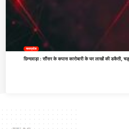
मध्यप्रदेश
छिन्दवाड़ा : सौंसर के कपास कारोबारी के घर लाखों की डकैती, चड्