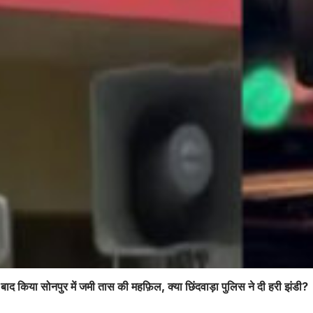
े बाद किया सोनपुर में जमी तास की महफ़िल, क्या छिंदवाड़ा पुलिस ने दी हरी झंडी?