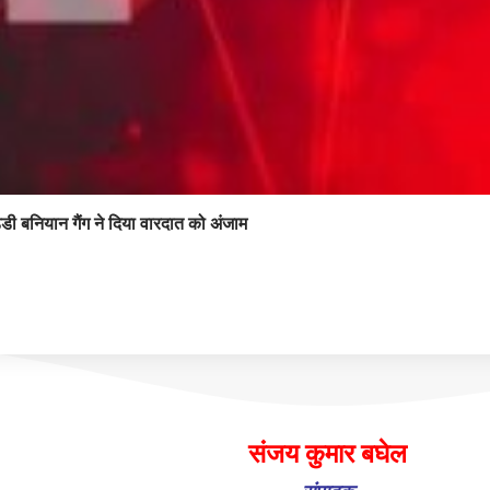
डी बनियान गैंग ने दिया वारदात को अंजाम
संजय कुमार बघेल