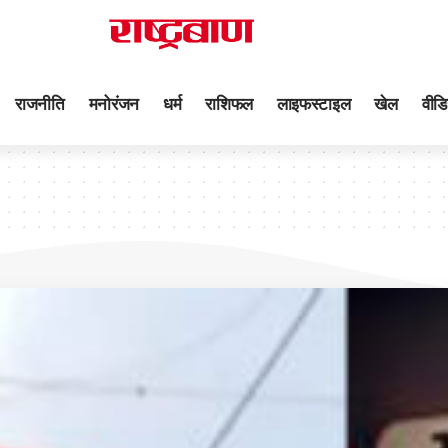
राजनीति
मनोरंजन
धर्म
राशिफल
लाइफस्टाइल
खेल
वीडि