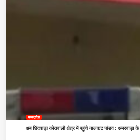
मध्यप्रदेश
अब छिंदवाड़ा कोतवाली क्षेत्र में पहुंचे नालकट पांडव : अमरवाड़ा क