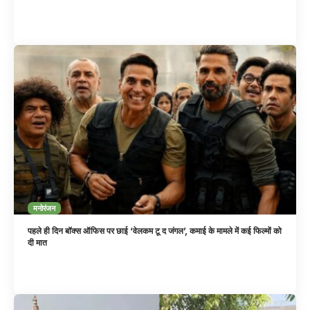
मनोरंजन
पहले ही दिन बॉक्स ऑफिस पर छाई ‘वेलकम टू द जंगल’, कमाई के मामले में कई फिल्मों को
दी मात