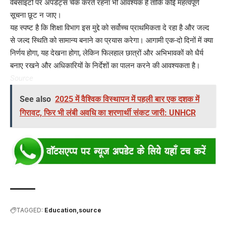
वेबसाइटों पर अपडेट्स चेक करते रहना भी आवश्यक है ताकि कोई महत्वपूर्ण
सूचना छूट न जाए।
यह स्पष्ट है कि शिक्षा विभाग इस मुद्दे को सर्वोच्च प्राथमिकता दे रहा है और जल्द
से जल्द स्थिति को सामान्य बनाने का प्रयास करेगा। आगामी एक-दो दिनों में क्या
निर्णय होगा, यह देखना होगा, लेकिन फिलहाल छात्रों और अभिभावकों को धैर्य
बनाए रखने और अधिकारियों के निर्देशों का पालन करने की आवश्यकता है।
Source
See also
2025 में वैश्विक विस्थापन में पहली बार एक दशक में
गिरावट, फिर भी लंबी अवधि का शरणार्थी संकट जारी: UNHCR
TAGGED:
Education
source