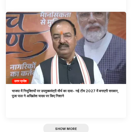
उत्तर प्रदेश
भाजपा में नियुक्तियों पर उपमुख्यमंत्री मौर्य का दावा- नई टीम 2027 में बनाएगी सरकार,
पूजा पाल ने अखिलेश यादव पर किए निशाने
SHOW MORE