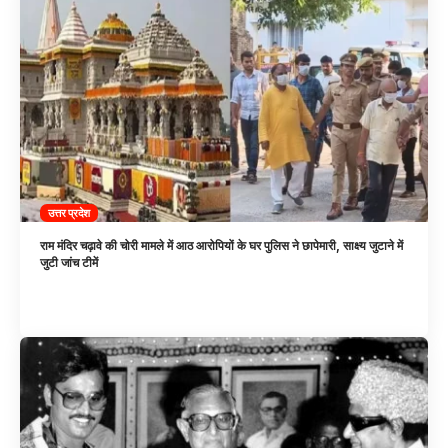
उत्तर प्रदेश
राम मंदिर चढ़ावे की चोरी मामले में आठ आरोपियों के घर पुलिस ने छापेमारी, साक्ष्य जुटाने में
जुटी जांच टीमें