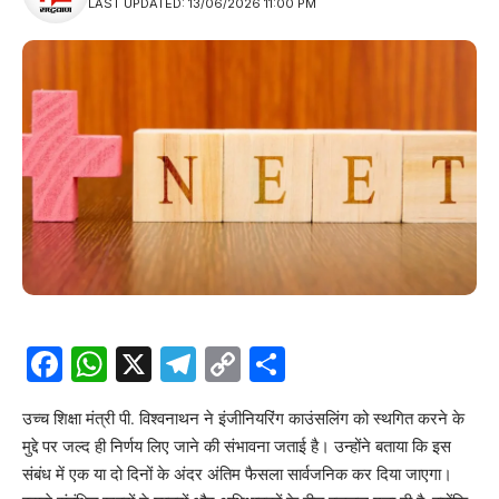
LAST UPDATED: 13/06/2026 11:00 PM
Facebook
WhatsApp
X
Telegram
Copy
Share
Link
उच्च शिक्षा मंत्री पी. विश्वनाथन ने इंजीनियरिंग काउंसलिंग को स्थगित करने के
मुद्दे पर जल्द ही निर्णय लिए जाने की संभावना जताई है। उन्होंने बताया कि इस
संबंध में एक या दो दिनों के अंदर अंतिम फैसला सार्वजनिक कर दिया जाएगा।