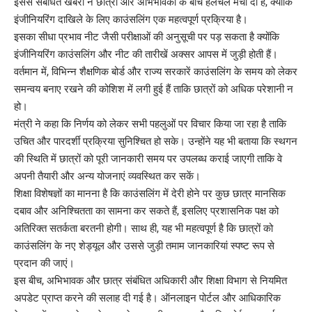
इससे संबंधित खबरों ने छात्रों और अभिभावकों के बीच हलचल मचा दी है, क्योंकि
इंजीनियरिंग दाखिले के लिए काउंसलिंग एक महत्वपूर्ण प्रक्रिया है।
इसका सीधा प्रभाव नीट जैसी परीक्षाओं की अनुसूची पर पड़ सकता है क्योंकि
इंजीनियरिंग काउंसलिंग और नीट की तारीखें अक्सर आपस में जुड़ी होती हैं।
वर्तमान में, विभिन्न शैक्षणिक बोर्ड और राज्य सरकारें काउंसलिंग के समय को लेकर
समन्वय बनाए रखने की कोशिश में लगी हुई हैं ताकि छात्रों को अधिक परेशानी न
हो।
मंत्री ने कहा कि निर्णय को लेकर सभी पहलुओं पर विचार किया जा रहा है ताकि
उचित और पारदर्शी प्रक्रिया सुनिश्चित हो सके। उन्होंने यह भी बताया कि स्थगन
की स्थिति में छात्रों को पूरी जानकारी समय पर उपलब्ध कराई जाएगी ताकि वे
अपनी तैयारी और अन्य योजनाएं व्यवस्थित कर सकें।
शिक्षा विशेषज्ञों का मानना है कि काउंसलिंग में देरी होने पर कुछ छात्र मानसिक
दबाव और अनिश्चितता का सामना कर सकते हैं, इसलिए प्रशासनिक पक्ष को
अतिरिक्त सतर्कता बरतनी होगी। साथ ही, यह भी महत्वपूर्ण है कि छात्रों को
काउंसलिंग के नए शेड्यूल और उससे जुड़ी तमाम जानकारियां स्पष्ट रूप से
प्रदान की जाएं।
इस बीच, अभिभावक और छात्र संबंधित अधिकारी और शिक्षा विभाग से नियमित
अपडेट प्राप्त करने की सलाह दी गई है। ऑनलाइन पोर्टल और आधिकारिक