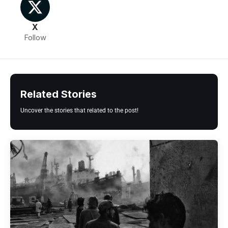
X
Follow
Related Stories
Uncover the stories that related to the post!