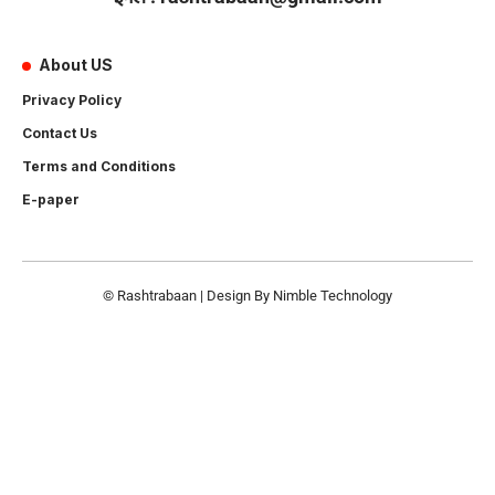
About US
Privacy Policy
Contact Us
Terms and Conditions
E-paper
© Rashtrabaan | Design By
Nimble Technology