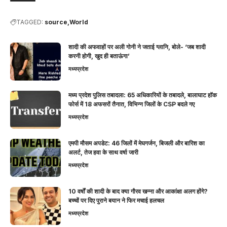
TAGGED:
source
World
शादी की अफवाहों पर अली गोनी ने जताई ग्लानि, बोले- ‘जब शादी
करनी होगी, खुद ही बताऊंगा’
मध्यप्रदेश
मध्य प्रदेश पुलिस तबादला: 65 अधिकारियों के तबादले, बालाघाट हॉक
फोर्स में 18 अफसरों तैनात, विभिन्न जिलों के CSP बदले गए
मध्यप्रदेश
एमपी मौसम अपडेट: 46 जिलों में मेघगर्जन, बिजली और बारिश का
अलर्ट, तेज हवा के साथ वर्षा जारी
मध्यप्रदेश
10 वर्षों की शादी के बाद क्या गौरव खन्ना और आकांक्षा अलग होंगे?
बच्चों पर दिए पुराने बयान ने फिर मचाई हलचल
मध्यप्रदेश