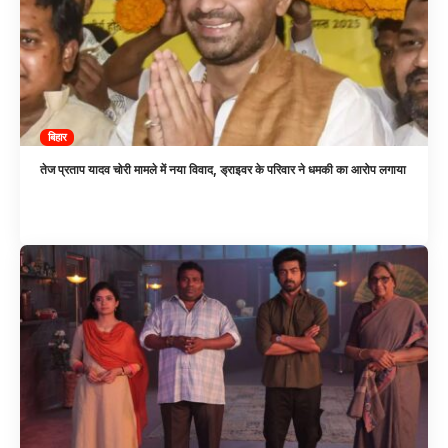
बिहार
तेज प्रताप यादव चोरी मामले में नया विवाद, ड्राइवर के परिवार ने धमकी का आरोप लगाया