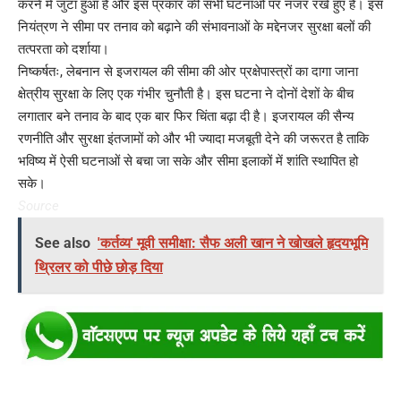
करने में जुटा हुआ है और इस प्रकार की सभी घटनाओं पर नजर रखे हुए है। इस
नियंत्रण ने सीमा पर तनाव को बढ़ाने की संभावनाओं के मद्देनजर सुरक्षा बलों की
तत्परता को दर्शाया।
निष्कर्षतः, लेबनान से इजरायल की सीमा की ओर प्रक्षेपास्त्रों का दागा जाना
क्षेत्रीय सुरक्षा के लिए एक गंभीर चुनौती है। इस घटना ने दोनों देशों के बीच
लगातार बने तनाव के बाद एक बार फिर चिंता बढ़ा दी है। इजरायल की सैन्य
रणनीति और सुरक्षा इंतजामों को और भी ज्यादा मजबूती देने की जरूरत है ताकि
भविष्य में ऐसी घटनाओं से बचा जा सके और सीमा इलाकों में शांति स्थापित हो
सके।
Source
See also
'कर्तव्य' मूवी समीक्षा: सैफ अली खान ने खोखले हृदयभूमि
थ्रिलर को पीछे छोड़ दिया