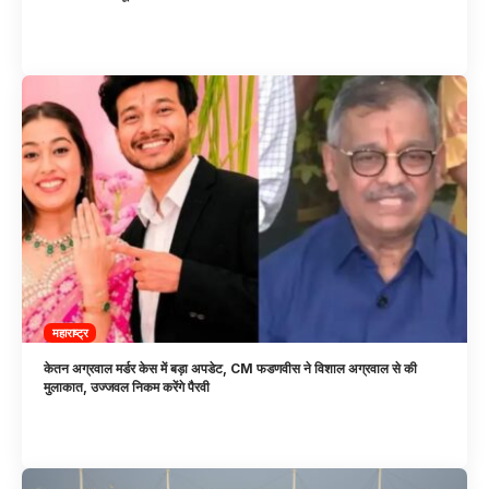
महाराष्ट्र
केतन अग्रवाल मर्डर केस में बड़ा अपडेट, CM फडणवीस ने विशाल अग्रवाल से की
मुलाकात, उज्जवल निकम करेंगे पैरवी