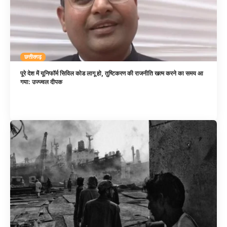
छत्तीसगढ़
पूरे देश में यूनिफॉर्म सिविल कोड लागू हो, तुष्टिकरण की राजनीति खत्म करने का समय आ
गया: उज्ज्वल दीपक