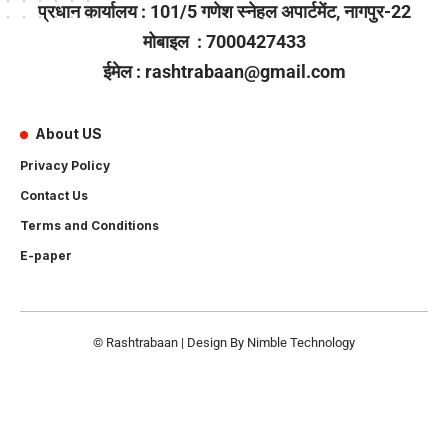
प्रधान कार्यालय : 101/5 गणेश स्नेहल अपार्टमेंट, नागपुर-22
मोबाइल : 7000427433
ईमेल : rashtrabaan@gmail.com
About US
Privacy Policy
Contact Us
Terms and Conditions
E-paper
© Rashtrabaan | Design By
Nimble Technology