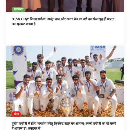
मनोरंजन
‘Con City’ फिल्म समीक्षा: अर्जुन दास और अन्ना बेन का ठगी का खेल खुद ही अपना
छल प्रकट करता है
खेल
दुलीप ट्रॉफी से होगा भारतीय घरेलू क्रिकेट सत्र का आगाज; रणजी ट्रॉफी का दो चरणों
में आगाज 11 अक्टूबर से