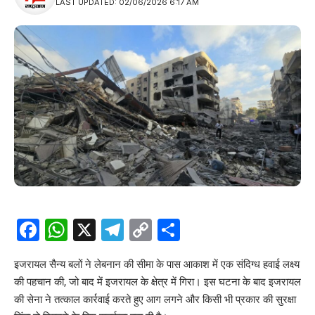
LAST UPDATED: 02/06/2026 6:17 AM
Facebook
WhatsApp
X
Telegram
Copy
Share
Link
इजरायल सैन्य बलों ने लेबनान की सीमा के पास आकाश में एक संदिग्ध हवाई लक्ष्य
की पहचान की, जो बाद में इजरायल के क्षेत्र में गिरा। इस घटना के बाद इजरायल
की सेना ने तत्काल कार्रवाई करते हुए आग लगने और किसी भी प्रकार की सुरक्षा