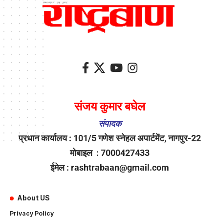
संजय कुमार बघेल
संपादक
प्रधान कार्यालय : 101/5 गणेश स्नेहल अपार्टमेंट, नागपुर-22
मोबाइल : 7000427433
ईमेल : rashtrabaan@gmail.com
About US
Privacy Policy