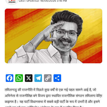
LAST UPDATED: 18/06/2026 3:18 PM
Facebook
WhatsApp
X
Telegram
Copy
Share
Link
तमिलनाडु की राजनीति में पिछले कुछ वर्षों से एक नई पहल सामने आई है, जो
अभिनेता से राजनीतिज्ञ बने विजय द्वारा स्थापित राजनीतिक संगठन तमिलागा वेत्रि
कझगम है। यह पार्टी विधानसभा में सबसे बड़ी पार्टी के रूप में उभरी है और इसने