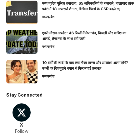
मध्य प्रदेश पुलिस तबादला: 65 अधिकारियों के तबादले, बालाघाट हॉक
फोर्स में 18 अफसरों तैनात, विभिन्न जिलों के CSP बदले गए
मध्यप्रदेश
एमपी मौसम अपडेट: 46 जिलों में मेघगर्जन, बिजली और बारिश का
अलर्ट, तेज हवा के साथ वर्षा जारी
मध्यप्रदेश
10 वर्षों की शादी के बाद क्या गौरव खन्ना और आकांक्षा अलग होंगे?
बच्चों पर दिए पुराने बयान ने फिर मचाई हलचल
मध्यप्रदेश
Stay Connected
X
Follow