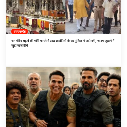
उत्तर प्रदेश
राम मंदिर चढ़ावे की चोरी मामले में आठ आरोपियों के घर पुलिस ने छापेमारी, साक्ष्य जुटाने में
जुटी जांच टीमें