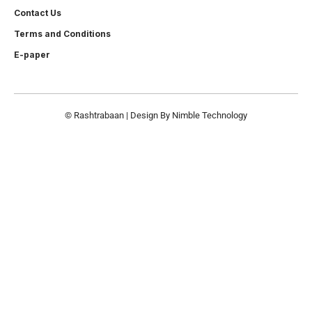
Contact Us
Terms and Conditions
E-paper
© Rashtrabaan | Design By
Nimble Technology