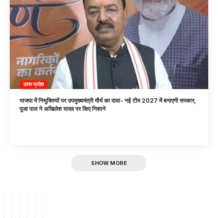
उत्तर प्रदेश
भाजपा में नियुक्तियों पर उपमुख्यमंत्री मौर्य का दावा- नई टीम 2027 में बनाएगी सरकार,
पूजा पाल ने अखिलेश यादव पर किए निशाने
SHOW MORE