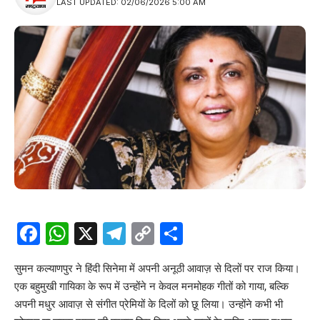
LAST UPDATED: 02/06/2026 5:00 AM
Facebook
WhatsApp
X
Telegram
Copy
Share
Link
सुमन कल्याणपुर ने हिंदी सिनेमा में अपनी अनूठी आवाज़ से दिलों पर राज किया।
एक बहुमुखी गायिका के रूप में उन्होंने न केवल मनमोहक गीतों को गाया, बल्कि
अपनी मधुर आवाज़ से संगीत प्रेमियों के दिलों को छू लिया। उन्होंने कभी भी