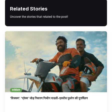
Related Stories
Uncover the stories that related to the post!
मनोरंजन
‘विजयम’: ‘प्रेमम’ जोड़ निवारण निथीन पाउली-एल्फोंस पुथरेन की पुनर्मिलन