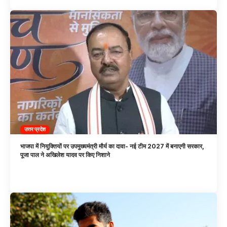
उत्तर प्रदेश
भाजपा में नियुक्तियों पर उपमुख्यमंत्री मौर्य का दावा- नई टीम 2027 में बनाएगी सरकार,
पूजा पाल ने अखिलेश यादव पर किए निशाने