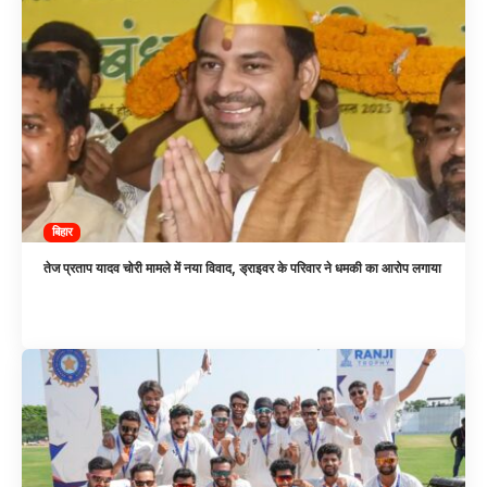
बिहार
तेज प्रताप यादव चोरी मामले में नया विवाद, ड्राइवर के परिवार ने धमकी का आरोप लगाया