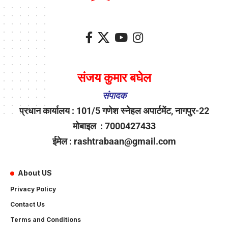
संजय कुमार बघेल
संपादक
प्रधान कार्यालय : 101/5 गणेश स्नेहल अपार्टमेंट, नागपुर-22
मोबाइल : 7000427433
ईमेल : rashtrabaan@gmail.com
About US
Privacy Policy
Contact Us
Terms and Conditions