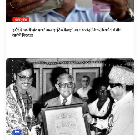
मध्यप्रदेश
इंदौर में नकली नोट बनाने वाली हाईटेक फैक्ट्री का भंडाफोड़, किराए के फ्लैट से तीन
आरोपी गिरफ्तार
देश