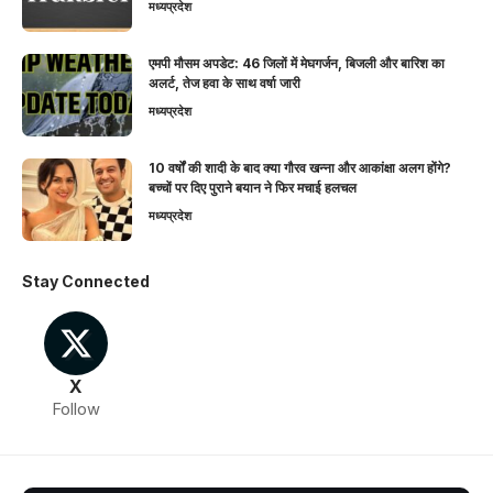
मध्यप्रदेश
एमपी मौसम अपडेट: 46 जिलों में मेघगर्जन, बिजली और बारिश का
अलर्ट, तेज हवा के साथ वर्षा जारी
मध्यप्रदेश
10 वर्षों की शादी के बाद क्या गौरव खन्ना और आकांक्षा अलग होंगे?
बच्चों पर दिए पुराने बयान ने फिर मचाई हलचल
मध्यप्रदेश
Stay Connected
X
Follow