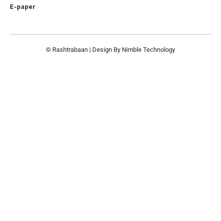
E-paper
© Rashtrabaan | Design By
Nimble Technology