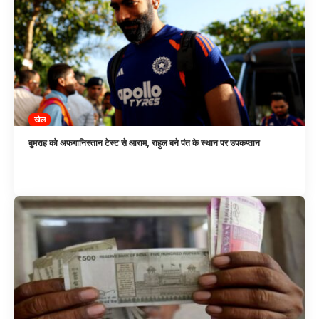
खेल
बुमराह को अफगानिस्तान टेस्ट से आराम, राहुल बने पंत के स्थान पर उपकप्तान