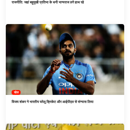
राजनीति: जहां बहुमुखी प्रतिभा के धनी भाग्यराज लगे हाथ रहे
खेल
विजय शंकर ने भारतीय घरेलू क्रिकेट और आईपीएल से संन्यास लिया