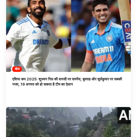
खेल
एशिया कप 2025: शुभमन गिल की वापसी पर सस्पेंस, बुमराह और सूर्यकुमार पर सबकी
नजर, 19 अगस्त को हो सकता है टीम का ऐलान