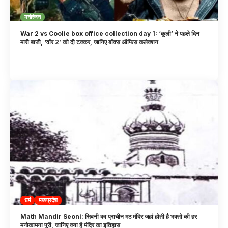
मनोरंजन
War 2 vs Coolie box office collection day 1: ‘कूली’ ने पहले दिन
मारी बाजी, ‘वॉर 2’ को दी टक्कर, जानिए बॉक्स ऑफिस कलेक्शन
धर्म
मध्यप्रदेश
Math Mandir Seoni: सिवनी का प्राचीन मठ मंदिर जहां होती है भक्तो की हर
मनोकामना पूरी, जानिए क्या है मंदिर का इतिहास