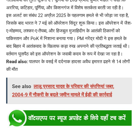
अररिया, कटिहार, पूर्णिया, और किशनगंज में विशेष सतर्कता बरती जा रही है।
इस अलर्ट का संबंध 22 अप्रैल 2025 के पहलगाम हमले से भी जोड़ा जा रहा है,
जिसके बाद भारत ने 7 मई को ऑपरेशन सिंदूर शुरू किया। इस ऑपरेशन में जैश-
ए-मोहम्मद, लश्कर-ए-तैयबा, और हिजबुल मुजाहिदीन के आतंकी ठिकानों को
पाकिस्तान और PoK में निशाना बनाया गया। PM नरेंद्र मोदी ने इस हमले के
बाद बिहार में आतंकवाद के खिलाफ कड़ा रुख अपनाने की प्रतिबद्धता जताई थी।
वर्तमान घुसपैठ को इस ऑपरेशन के जवाबी कदम के रूप में देखा जा रहा है।
Read also:
पालघर के वसई में दर्दनाक हादसा अवैध इमारत ढहने से 14 लोगों
की मौत
See also
लालू प्रसाद यादव के परिवार की संपत्तियां जब्त,
2004-9 में नौकरी के बदले जमीन मामले में ईडी की कार्रवाई