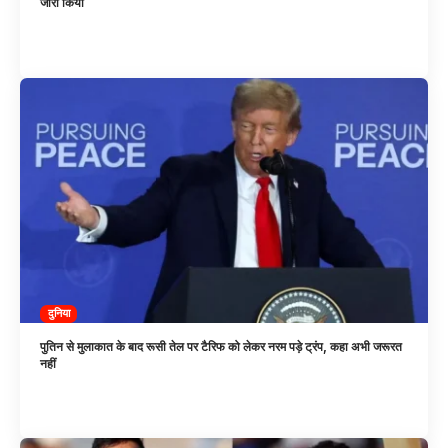
जारी किया
दुनिया
पुतिन से मुलाकात के बाद रूसी तेल पर टैरिफ को लेकर नरम पड़े ट्रंप, कहा अभी जरूरत
नहीं