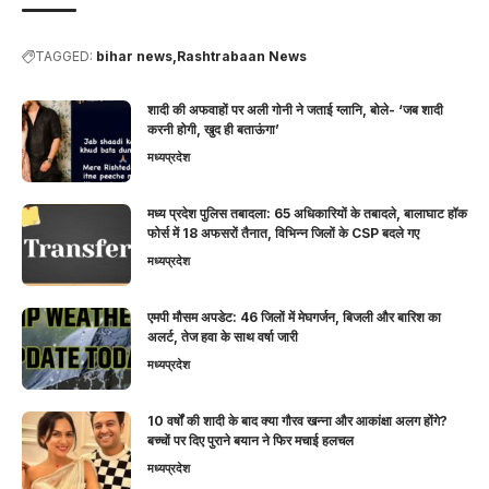
TAGGED:
bihar news
Rashtrabaan News
शादी की अफवाहों पर अली गोनी ने जताई ग्लानि, बोले- ‘जब शादी
करनी होगी, खुद ही बताऊंगा’
मध्यप्रदेश
मध्य प्रदेश पुलिस तबादला: 65 अधिकारियों के तबादले, बालाघाट हॉक
फोर्स में 18 अफसरों तैनात, विभिन्न जिलों के CSP बदले गए
मध्यप्रदेश
एमपी मौसम अपडेट: 46 जिलों में मेघगर्जन, बिजली और बारिश का
अलर्ट, तेज हवा के साथ वर्षा जारी
मध्यप्रदेश
10 वर्षों की शादी के बाद क्या गौरव खन्ना और आकांक्षा अलग होंगे?
बच्चों पर दिए पुराने बयान ने फिर मचाई हलचल
मध्यप्रदेश