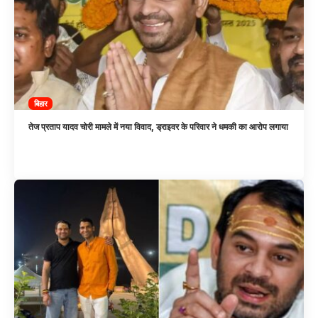
बिहार
तेज प्रताप यादव चोरी मामले में नया विवाद, ड्राइवर के परिवार ने धमकी का आरोप लगाया