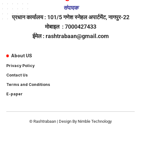
संपादक
प्रधान कार्यालय : 101/5 गणेश स्नेहल अपार्टमेंट, नागपुर-22
मोबाइल : 7000427433
ईमेल : rashtrabaan@gmail.com
About US
Privacy Policy
Contact Us
Terms and Conditions
E-paper
© Rashtrabaan | Design By
Nimble Technology