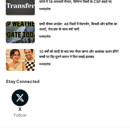
फोर्स में 18 अफसरों तैनात, विभिन्न जिलों के CSP बदले गए
मध्यप्रदेश
एमपी मौसम अपडेट: 46 जिलों में मेघगर्जन, बिजली और बारिश का
अलर्ट, तेज हवा के साथ वर्षा जारी
मध्यप्रदेश
10 वर्षों की शादी के बाद क्या गौरव खन्ना और आकांक्षा अलग होंगे?
बच्चों पर दिए पुराने बयान ने फिर मचाई हलचल
मध्यप्रदेश
Stay Connected
X
Follow