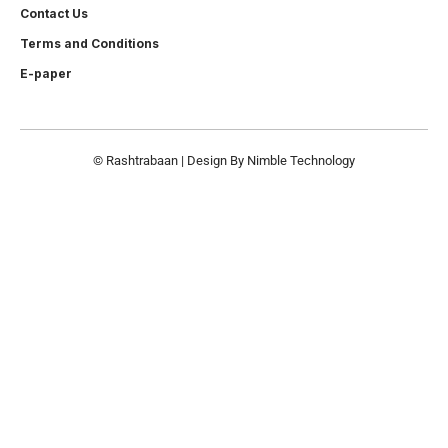
Contact Us
Terms and Conditions
E-paper
© Rashtrabaan | Design By
Nimble Technology