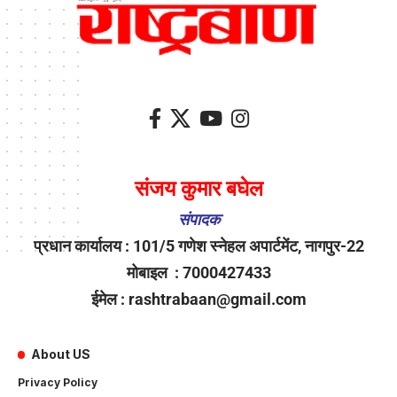
संजय कुमार बघेल
संपादक
प्रधान कार्यालय : 101/5 गणेश स्नेहल अपार्टमेंट, नागपुर-22
मोबाइल : 7000427433
ईमेल : rashtrabaan@gmail.com
About US
Privacy Policy