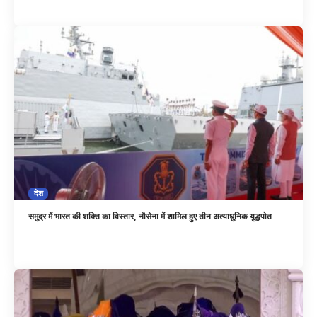
देश
समुद्र में भारत की शक्ति का विस्तार, नौसेना में शामिल हुए तीन अत्याधुनिक युद्धपोत