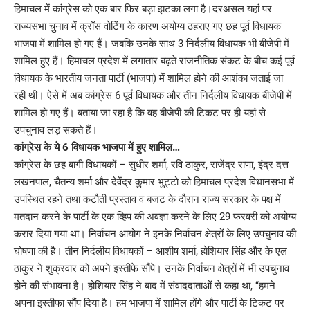
हिमाचल में कांग्रेस को एक बार फिर बड़ा झटका लगा है।दरअसल यहां पर
राज्यसभा चुनाव में क्रॉस वोटिंग के कारण अयोग्य ठहराए गए छह पूर्व विधायक
भाजपा में शामिल हो गए हैं। जबकि उनके साथ 3 निर्दलीय विधायक भी बीजेपी में
शामिल हुए हैं। हिमाचल प्रदेश में लगातार बढ़ते राजनीतिक संकट के बीच कई पूर्व
विधायक के भारतीय जनता पार्टी (भाजपा) में शामिल होने की आशंका जताई जा
रही थी। ऐसे में अब कांग्रेस 6 पूर्व विधायक और तीन निर्दलीय विधायक बीजेपी में
शामिल हो गए हैं। बताया जा रहा है कि वह बीजेपी की टिकट पर ही यहां से
उपचुनाव लड़ सकते हैं।
कांग्रेस के ये 6 विधायक भाजपा में हुए शामिल…
कांग्रेस के छह बागी विधायकों – सुधीर शर्मा, रवि ठाकुर, राजेंद्र राणा, इंद्र दत्त
लखनपाल, चैतन्य शर्मा और देवेंद्र कुमार भुट्टो को हिमाचल प्रदेश विधानसभा में
उपस्थित रहने तथा कटौती प्रस्ताव व बजट के दौरान राज्य सरकार के पक्ष में
मतदान करने के पार्टी के एक व्हिप की अवज्ञा करने के लिए 29 फरवरी को अयोग्य
करार दिया गया था। निर्वाचन आयोग ने इनके निर्वाचन क्षेत्रों के लिए उपचुनाव की
घोषणा की है। तीन निर्दलीय विधायकों – आशीष शर्मा, होशियार सिंह और के एल
ठाकुर ने शुक्रवार को अपने इस्तीफे सौंपे। उनके निर्वाचन क्षेत्रों में भी उपचुनाव
होने की संभावना है। होशियार सिंह ने बाद में संवाददाताओं से कहा था, ‘‘हमने
अपना इस्तीफा सौंप दिया है। हम भाजपा में शामिल होंगे और पार्टी के टिकट पर