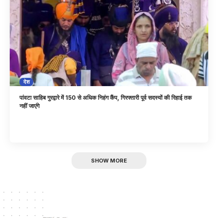
देश
पांवटा साहिब गुरद्वारे में 150 से अधिक निहंग कैंप, गिरफ्तारी पूर्व सदस्यों की रिहाई तक
नहीं जाएंगे
SHOW MORE