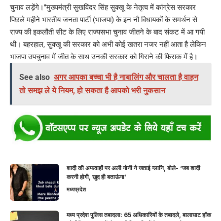
चुनाव लड़ेंगे।’’मुख्यमंत्री सुखविंदर सिंह सुक्खू के नेतृत्व में कांग्रेस सरकार
पिछले महीने भारतीय जनता पार्टी (भाजपा) के इन नौ विधायकों के समर्थन से
राज्य की इकलौती सीट के लिए राज्यसभा चुनाव जीतने के बाद संकट में आ गयी
थी। बहरहाल, सुक्खू की सरकार को अभी कोई खतरा नजर नहीं आता है लेकिन
भाजपा उपचुनाव में जीत के साथ उनकी सरकार को गिराने की फिराक में है।
See also
अगर आपका बच्चा भी है नाबालिंग और चालता है वाहन
तो समझ ले ये नियम, हो सकता है आपको भरी नुकसान
शादी की अफवाहों पर अली गोनी ने जताई ग्लानि, बोले- ‘जब शादी
करनी होगी, खुद ही बताऊंगा’
मध्यप्रदेश
मध्य प्रदेश पुलिस तबादला: 65 अधिकारियों के तबादले, बालाघाट हॉक