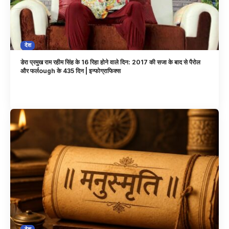
देश
डेरा प्रमुख राम रहीम सिंह के 16 रिहा होने वाले दिन: 2017 की सजा के बाद से पैरोल
और फर्लough के 435 दिन | इन्फोग्राफिक्स