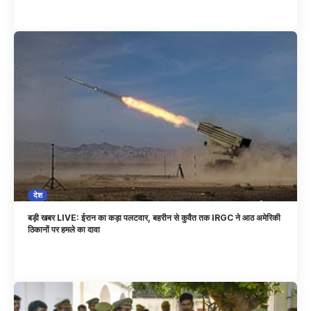
देश
बड़ी खबर LIVE: ईरान का कड़ा पलटवार, बहरीन से कुवैत तक IRGC ने आठ अमेरिकी
ठिकानों पर हमले का दावा