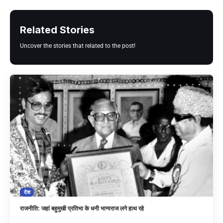
Related Stories
Uncover the stories that related to the post!
देश
राजनीति: जहां बहुमुखी प्रतिभा के धनी भाग्यराज लगे हाथ रहे