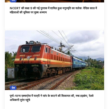
देश
NCERT की कक्षा 9 की नई पुस्तक में शामिल हुआ मनुस्मृति का श्लोक: वैदिक काल में
महिलाओं की भूमिका पर मुख्य अध्याय
देश
पूर्णा-पटना एक्सप्रेस में यात्री ने सांप के काटने की शिकायत की, मचा हड़कंप, रेलवे
अधिकारी तुरंत पहुंचे