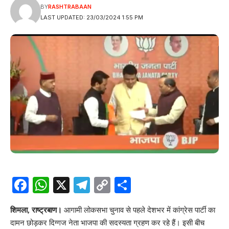
BY
RASHTRABAAN
LAST UPDATED: 23/03/2024 1:55 PM
Facebook
WhatsApp
X
Telegram
Copy
Share
Link
शिमला, राष्ट्रबाण।
आगामी लोकसभा चुनाव से पहले देशभर में कांग्रेस पार्टी का
दामन छोड़कर दिग्गज नेता भाजपा की सदस्यता ग्रहण कर रहे हैं। इसी बीच