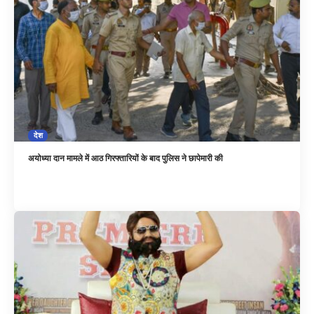
देश
अयोध्या दान मामले में आठ गिरफ्तारियों के बाद पुलिस ने छापेमारी की