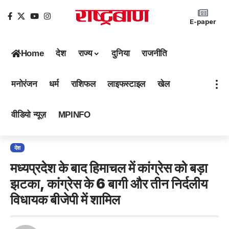
E-paper
Home
देश
राज्य
दुनिया
राजनीति
मनोरंजन
धर्म
राशिफल
लाइफस्टाइल
खेल
वीडियो न्यूज़
MPINFO
देश
मध्यप्रदेश के बाद हिमाचल में कांग्रेस को बड़ा
झटका, कांग्रेस के 6 बागी और तीन निर्दलीय
विधायक बीजेपी में शामिल