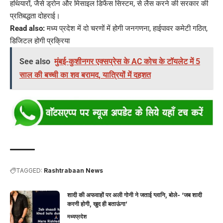
हथियारों, जैसे ड्रोन और मिसाइल डिफेंस सिस्टम, से लैस करने की सरकार की
प्रतिबद्धता दोहराई।
Read also:
मध्य प्रदेश में दो चरणों में होगी जनगणना, हाईपावर कमेटी गठित,
डिजिटल होगी प्रक्रिया
See also
मुंबई-कुशीनगर एक्सप्रेस के AC कोच के टॉयलेट में 5
साल की बच्ची का शव बरामद, यात्रियों में दहशत
TAGGED:
Rashtrabaan News
शादी की अफवाहों पर अली गोनी ने जताई ग्लानि, बोले- ‘जब शादी
करनी होगी, खुद ही बताऊंगा’
मध्यप्रदेश