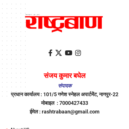
संजय कुमार बघेल
संपादक
प्रधान कार्यालय : 101/5 गणेश स्नेहल अपार्टमेंट, नागपुर-22
मोबाइल : 7000427433
ईमेल : rashtrabaan@gmail.com