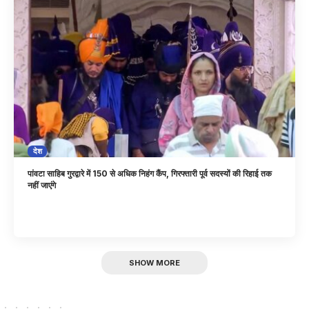
देश
पांवटा साहिब गुरद्वारे में 150 से अधिक निहंग कैंप, गिरफ्तारी पूर्व सदस्यों की रिहाई तक
नहीं जाएंगे
SHOW MORE