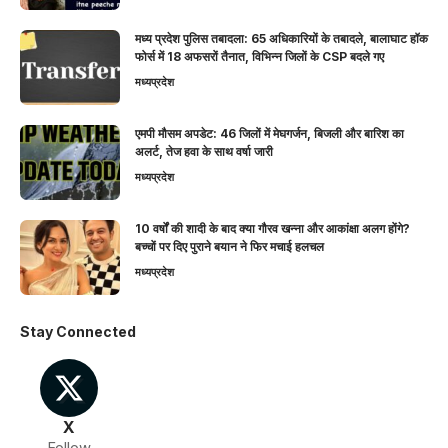
मध्य प्रदेश पुलिस तबादला: 65 अधिकारियों के तबादले, बालाघाट हॉक
फोर्स में 18 अफसरों तैनात, विभिन्न जिलों के CSP बदले गए
मध्यप्रदेश
एमपी मौसम अपडेट: 46 जिलों में मेघगर्जन, बिजली और बारिश का
अलर्ट, तेज हवा के साथ वर्षा जारी
मध्यप्रदेश
10 वर्षों की शादी के बाद क्या गौरव खन्ना और आकांक्षा अलग होंगे?
बच्चों पर दिए पुराने बयान ने फिर मचाई हलचल
मध्यप्रदेश
Stay Connected
X