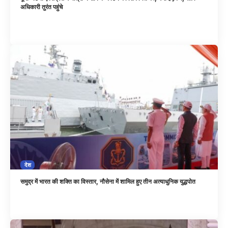
अधिकारी तुरंत पहुंचे
देश
समुद्र में भारत की शक्ति का विस्तार, नौसेना में शामिल हुए तीन अत्याधुनिक युद्धपोत