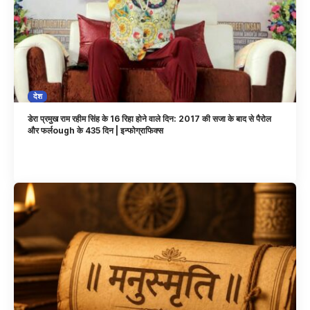
देश
डेरा प्रमुख राम रहीम सिंह के 16 रिहा होने वाले दिन: 2017 की सजा के बाद से पैरोल
और फर्लough के 435 दिन | इन्फोग्राफिक्स