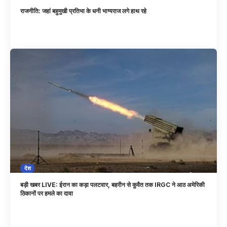
राजनीति: जहां बहुमुखी प्रतिभा के धनी भाग्यराज लगे हाथ रहे
देश
बड़ी खबर LIVE: ईरान का कड़ा पलटवार, बहरीन से कुवैत तक IRGC ने आठ अमेरिकी
ठिकानों पर हमले का दावा