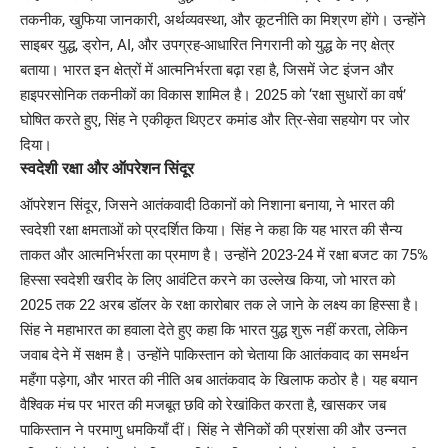
तकनीक, खुफिया जानकारी, अर्थव्यवस्था, और कूटनीति का मिश्रण होंगे। उन्होंने
साइबर युद्ध, ड्रोन, AI, और उपग्रह-आधारित निगरानी को युद्ध के नए क्षेत्र
बताया। भारत इन क्षेत्रों में आत्मनिर्भरता बढ़ा रहा है, जिसमें जेट इंजन और
हाइपरसोनिक तकनीकों का विकास शामिल है। 2025 को ‘रक्षा सुधारों का वर्ष’
घोषित करते हुए, सिंह ने एकीकृत थिएटर कमांड और त्रि-सेवा सहयोग पर जोर
दिया।
स्वदेशी रक्षा और ऑपरेशन सिंदूर
ऑपरेशन सिंदूर, जिसने आतंकवादी ठिकानों को निशाना बनाया, ने भारत की
स्वदेशी रक्षा क्षमताओं को प्रदर्शित किया। सिंह ने कहा कि यह भारत की सैन्य
ताकत और आत्मनिर्भरता का प्रमाण है। उन्होंने 2023-24 में रक्षा बजट का 75%
हिस्सा स्वदेशी खरीद के लिए आवंटित करने का उल्लेख किया, जो भारत को
2025 तक 22 अरब डॉलर के रक्षा कारोबार तक ले जाने के लक्ष्य का हिस्सा है।
सिंह ने महाभारत का हवाला देते हुए कहा कि भारत युद्ध शुरू नहीं करता, लेकिन
जवाब देने में सक्षम है। उन्होंने पाकिस्तान को चेताया कि आतंकवाद का समर्थन
महँगा पड़ेगा, और भारत की नीति अब आतंकवाद के खिलाफ कठोर है। यह बयान
वैश्विक मंच पर भारत की मजबूत छवि को रेखांकित करता है, खासकर जब
पाकिस्तान ने परमाणु धमकियाँ दीं। सिंह ने सैनिकों की प्रशंसा की और उन्नत