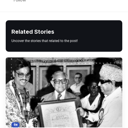
Follow
Related Stories
Uncover the stories that related to the post!
देश