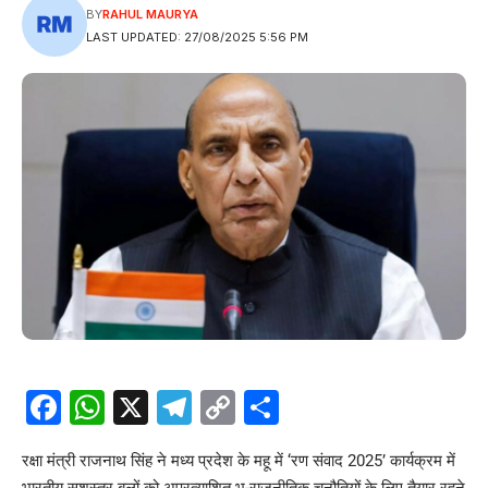
BY
RAHUL MAURYA
LAST UPDATED: 27/08/2025 5:56 PM
Facebook
WhatsApp
X
Telegram
Copy
Share
Link
रक्षा मंत्री राजनाथ सिंह ने मध्य प्रदेश के महू में ‘रण संवाद 2025’ कार्यक्रम में
भारतीय सशस्त्र बलों को अप्रत्याशित भू-राजनीतिक चुनौतियों के लिए तैयार रहने