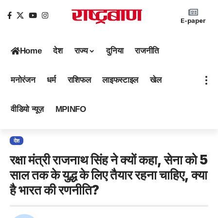
E-paper
Home
देश
राज्य
दुनिया
राजनीति
मनोरंजन
धर्म
राशिफल
लाइफस्टाइल
खेल
वीडियो न्यूज़
MPINFO
देश
रक्षा मंत्री राजनाथ सिंह ने क्यों कहा, सेना को 5
साल तक के युद्ध के लिए तैयार रहना चाहिए, क्या
है भारत की रणनीति?