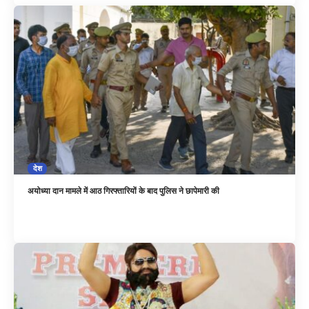
देश
अयोध्या दान मामले में आठ गिरफ्तारियों के बाद पुलिस ने छापेमारी की