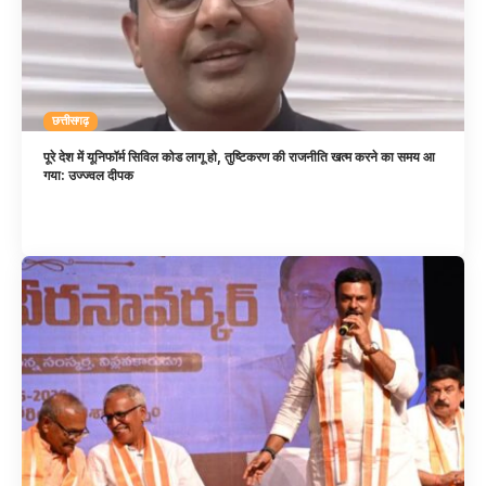
छत्तीसगढ़
पूरे देश में यूनिफॉर्म सिविल कोड लागू हो, तुष्टिकरण की राजनीति खत्म करने का समय आ
गया: उज्ज्वल दीपक