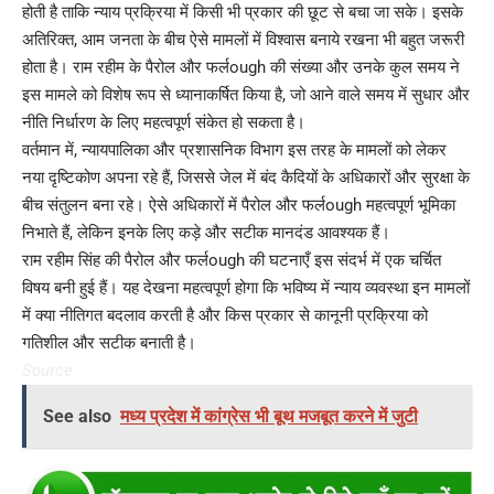
होती है ताकि न्याय प्रक्रिया में किसी भी प्रकार की छूट से बचा जा सके। इसके
अतिरिक्त, आम जनता के बीच ऐसे मामलों में विश्वास बनाये रखना भी बहुत जरूरी
होता है। राम रहीम के पैरोल और फर्लough की संख्या और उनके कुल समय ने
इस मामले को विशेष रूप से ध्यानाकर्षित किया है, जो आने वाले समय में सुधार और
नीति निर्धारण के लिए महत्वपूर्ण संकेत हो सकता है।
वर्तमान में, न्यायपालिका और प्रशासनिक विभाग इस तरह के मामलों को लेकर
नया दृष्टिकोण अपना रहे हैं, जिससे जेल में बंद कैदियों के अधिकारों और सुरक्षा के
बीच संतुलन बना रहे। ऐसे अधिकारों में पैरोल और फर्लough महत्वपूर्ण भूमिका
निभाते हैं, लेकिन इनके लिए कड़े और सटीक मानदंड आवश्यक हैं।
राम रहीम सिंह की पैरोल और फर्लough की घटनाएँ इस संदर्भ में एक चर्चित
विषय बनी हुई हैं। यह देखना महत्वपूर्ण होगा कि भविष्य में न्याय व्यवस्था इन मामलों
में क्या नीतिगत बदलाव करती है और किस प्रकार से कानूनी प्रक्रिया को
गतिशील और सटीक बनाती है।
Source
See also
मध्य प्रदेश में कांग्रेस भी बूथ मजबूत करने में जुटी