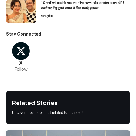
10 वर्षों की शादी के बाद क्या गौरव खन्ना और आकांक्षा अलग होंगे?
बच्चों पर दिए पुराने बयान ने फिर मचाई हलचल
मध्यप्रदेश
Stay Connected
X
Follow
Related Stories
Uncover the stories that related to the post!