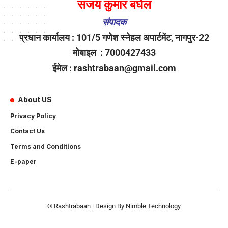
संजय कुमार बघेल
संपादक
प्रधान कार्यालय : 101/5 गणेश स्नेहल अपार्टमेंट, नागपुर-22
मोबाइल : 7000427433
ईमेल : rashtrabaan@gmail.com
About US
Privacy Policy
Contact Us
Terms and Conditions
E-paper
© Rashtrabaan | Design By
Nimble Technology