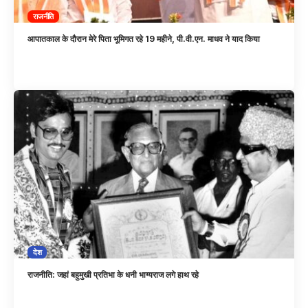
राजनीति
आपातकाल के दौरान मेरे पिता भूमिगत रहे 19 महीने, पी.वी.एन. माधव ने याद किया
देश
राजनीति: जहां बहुमुखी प्रतिभा के धनी भाग्यराज लगे हाथ रहे