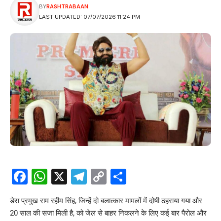
BY
RASHTRABAAN
LAST UPDATED: 07/07/2026 11:24 PM
Facebook
WhatsApp
X
Telegram
Copy
Share
Link
डेरा प्रमुख राम रहीम सिंह, जिन्हें दो बलात्कार मामलों में दोषी ठहराया गया और
20 साल की सजा मिली है, को जेल से बाहर निकलने के लिए कई बार पैरोल और