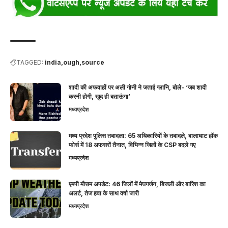
TAGGED:
india
ough
source
शादी की अफवाहों पर अली गोनी ने जताई ग्लानि, बोले- ‘जब शादी
करनी होगी, खुद ही बताऊंगा’
मध्यप्रदेश
मध्य प्रदेश पुलिस तबादला: 65 अधिकारियों के तबादले, बालाघाट हॉक
फोर्स में 18 अफसरों तैनात, विभिन्न जिलों के CSP बदले गए
मध्यप्रदेश
एमपी मौसम अपडेट: 46 जिलों में मेघगर्जन, बिजली और बारिश का
अलर्ट, तेज हवा के साथ वर्षा जारी
मध्यप्रदेश