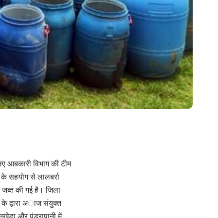
े लिए आबकारी विभाग की टीम
 के सहयोग से लालबर्रा
ब जब्त की गई है। जिला
 के द्वारा अाज संयुक्त
गनखेड़ा और पंडरापानी में