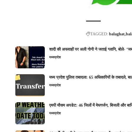
TAGGED:
balaghat
bal
शादी की अफवाहों पर अली गोनी ने जताई ग्लानि, बोले- ‘ज
मध्यप्रदेश
मध्य प्रदेश पुलिस तबादला: 65 अधिकारियों के तबादले, बा
मध्यप्रदेश
एमपी मौसम अपडेट: 46 जिलों में मेघगर्जन, बिजली और बारि
मध्यप्रदेश