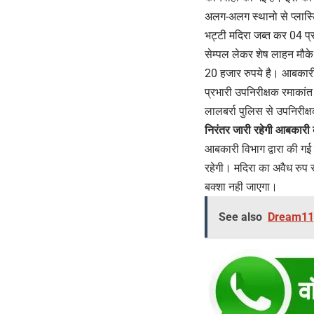
अलग-अलग स्थानो से प्लास्ट
भट्टी मदिरा जब्त कर 04 प्
सेम्पल लेकर शेष लाहन मौके
20 हजार रुपये है। आबकारी 
प्रभारी उपनिरीक्षक रमाकांत
लालबर्रा पुलिस से उपनिरी
निरंतर जारी रहेगी आबकारी 
आबकारी विभाग द्वारा की गई स
रहेगी। मदिरा का अवैध रुप स
बक्शा नही जाएगा।
See also
Dream11, M