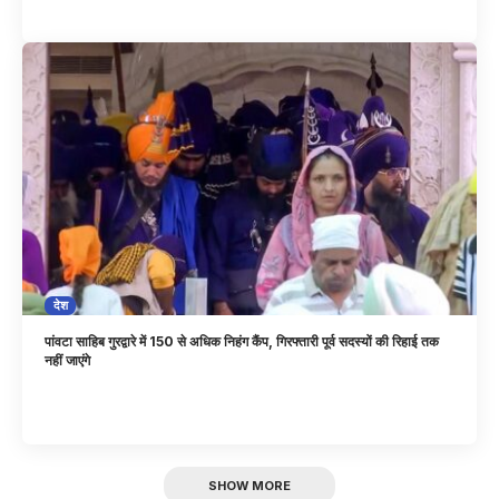
देश
पांवटा साहिब गुरद्वारे में 150 से अधिक निहंग कैंप, गिरफ्तारी पूर्व सदस्यों की रिहाई तक
नहीं जाएंगे
SHOW MORE