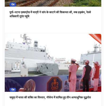
देश
पूर्णा-पटना एक्सप्रेस में यात्री ने सांप के काटने की शिकायत की, मचा हड़कंप, रेलवे
अधिकारी तुरंत पहुंचे
देश
समुद्र में भारत की शक्ति का विस्तार, नौसेना में शामिल हुए तीन अत्याधुनिक युद्धपोत