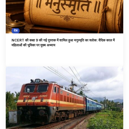
देश
NCERT की कक्षा 9 की नई पुस्तक में शामिल हुआ मनुस्मृति का श्लोक: वैदिक काल में
महिलाओं की भूमिका पर मुख्य अध्याय