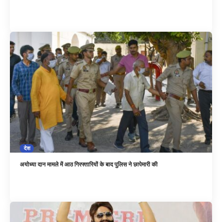
देश
अयोध्या दान मामले में आठ गिरफ्तारियों के बाद पुलिस ने छापेमारी की