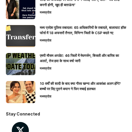
करनी होगी, खुद ही बताऊंगा’
मध्यप्रदेश
मध्य प्रदेश पुलिस तबादला: 65 अधिकारियों के तबादले, बालाघाट हॉक
फोर्स में 18 अफसरों तैनात, विभिन्न जिलों के CSP बदले गए
मध्यप्रदेश
एमपी मौसम अपडेट: 46 जिलों में मेघगर्जन, बिजली और बारिश का
अलर्ट, तेज हवा के साथ वर्षा जारी
मध्यप्रदेश
10 वर्षों की शादी के बाद क्या गौरव खन्ना और आकांक्षा अलग होंगे?
बच्चों पर दिए पुराने बयान ने फिर मचाई हलचल
मध्यप्रदेश
Stay Connected