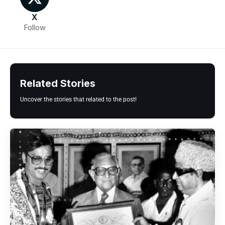
X
Follow
Related Stories
Uncover the stories that related to the post!