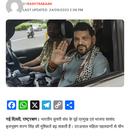
BY
RASHTRABAAN
LAST UPDATED: 24/09/2023 2:06 PM
Facebook
WhatsApp
X
Telegram
Copy
Share
Link
नई दिल्ली, राष्ट्रबाण।
भारतीय कुश्ती संघ के पूर्व प्रमुख एवं भाजपा सासंद
बृजभूषण शरण सिंह की मुश्किलें बढ़ सकती हैं। दरअसल महिला पहलवानों से यौन