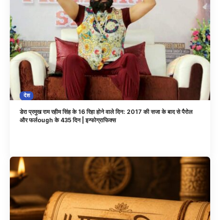
देश
डेरा प्रमुख राम रहीम सिंह के 16 रिहा होने वाले दिन: 2017 की सजा के बाद से पैरोल
और फर्लough के 435 दिन | इन्फोग्राफिक्स