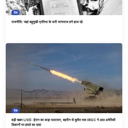
देश
राजनीति: जहां बहुमुखी प्रतिभा के धनी भाग्यराज लगे हाथ रहे
देश
बड़ी खबर LIVE: ईरान का कड़ा पलटवार, बहरीन से कुवैत तक IRGC ने आठ अमेरिकी
ठिकानों पर हमले का दावा