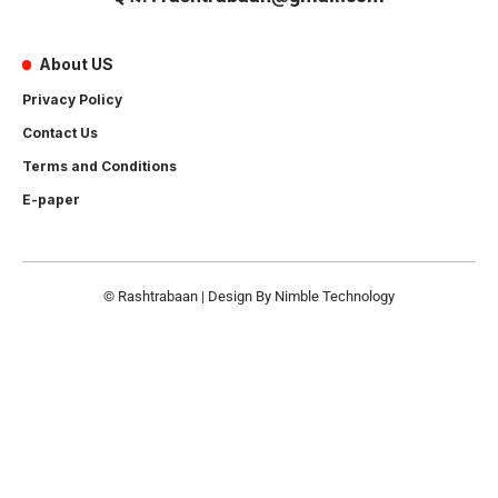
About US
Privacy Policy
Contact Us
Terms and Conditions
E-paper
© Rashtrabaan | Design By
Nimble Technology