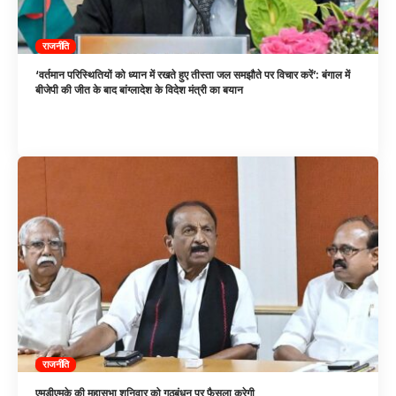
राजनीति
‘वर्तमान परिस्थितियों को ध्यान में रखते हुए तीस्ता जल समझौते पर विचार करें’: बंगाल में
बीजेपी की जीत के बाद बांग्लादेश के विदेश मंत्री का बयान
राजनीति
एमडीएमके की महासभा शनिवार को गठबंधन पर फैसला करेगी