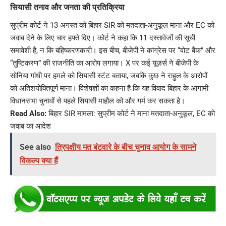
सियासी तनाव और जनता की प्रतिक्रिया
सुप्रीम कोर्ट ने 13 अगस्त को बिहार SIR को मतदाता-अनुकूल माना और EC को
जवाब देने के लिए चार हफ्ते दिए। कोर्ट ने कहा कि 11 दस्तावेजों की सूची
समावेशी है, न कि बहिष्करणकारी। इस बीच, बीजेपी ने कांग्रेस पर “वोट बैंक” और
“तुष्टिकरण” की राजनीति का आरोप लगाया। X पर कई यूज़र्स ने बीजेपी के
सोनिया गांधी पर हमले को सियासी स्टंट बताया, जबकि कुछ ने राहुल के आरोपों
को अतिशयोक्तिपूर्ण माना। विशेषज्ञों का कहना है कि यह विवाद बिहार के आगामी
विधानसभा चुनावों से पहले सियासी माहौल को और गर्म कर सकता है।
Read Also:
बिहार SIR मामला: सुप्रीम कोर्ट ने माना मतदाता-अनुकूल, EC को
जवाब का आदेश
See also
त्रिपक्षीय मत बंटवारे के बीच चुनाव आयोग के सामने
विकल्प क्या हैं