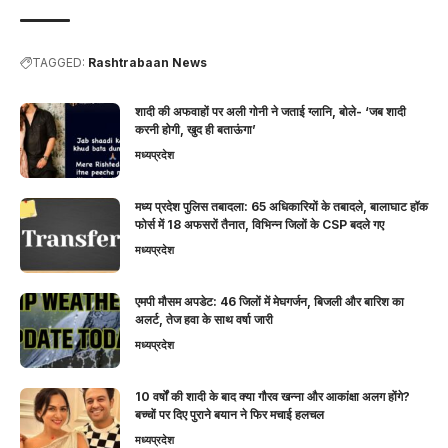
TAGGED:
Rashtrabaan News
शादी की अफवाहों पर अली गोनी ने जताई ग्लानि, बोले- ‘जब शादी
करनी होगी, खुद ही बताऊंगा’
मध्यप्रदेश
मध्य प्रदेश पुलिस तबादला: 65 अधिकारियों के तबादले, बालाघाट हॉक
फोर्स में 18 अफसरों तैनात, विभिन्न जिलों के CSP बदले गए
मध्यप्रदेश
एमपी मौसम अपडेट: 46 जिलों में मेघगर्जन, बिजली और बारिश का
अलर्ट, तेज हवा के साथ वर्षा जारी
मध्यप्रदेश
10 वर्षों की शादी के बाद क्या गौरव खन्ना और आकांक्षा अलग होंगे?
बच्चों पर दिए पुराने बयान ने फिर मचाई हलचल
मध्यप्रदेश