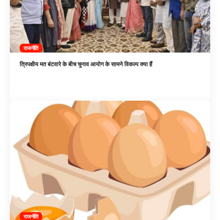
राजनीति
त्रिपक्षीय मत बंटवारे के बीच चुनाव आयोग के सामने विकल्प क्या हैं
राजनीति