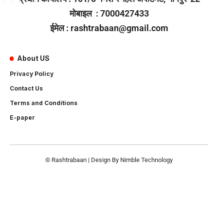
मोबाइल : 7000427433
ईमेल : rashtrabaan@gmail.com
About US
Privacy Policy
Contact Us
Terms and Conditions
E-paper
© Rashtrabaan | Design By
Nimble Technology