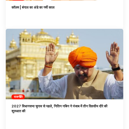
कॉलम | बंगाल का अंडे का गर्मी काल
राजनीति
2027 विधानसभा चुनाव से पहले, नितिन नबिन ने पंजाब में तीन दिवसीय दौरे की
शुरुआत की