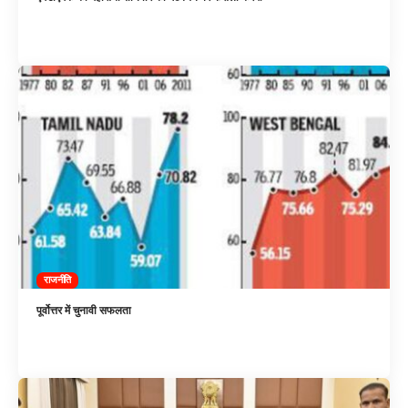
राजनीति
पूर्वोत्तर में चुनावी सफलता