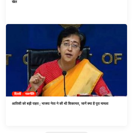
खेल
दिल्ली
राजनीति
आतिशी को बड़ी राहत ; भाजपा नेता ने की थी शिकायत, जानें क्या है पूरा मामला