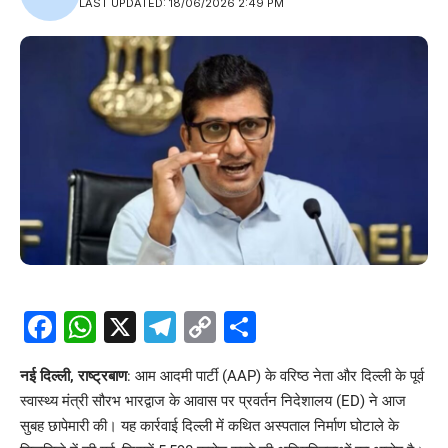
LAST UPDATED: 18/06/2026 2:49 PM
Facebook
WhatsApp
X
Telegram
Copy
Share
Link
नई दिल्ली, राष्ट्रबाण
: आम आदमी पार्टी (AAP) के वरिष्ठ नेता और दिल्ली के पूर्व
स्वास्थ्य मंत्री सौरभ भारद्वाज के आवास पर प्रवर्तन निदेशालय (ED) ने आज
सुबह छापेमारी की। यह कार्रवाई दिल्ली में कथित अस्पताल निर्माण घोटाले के