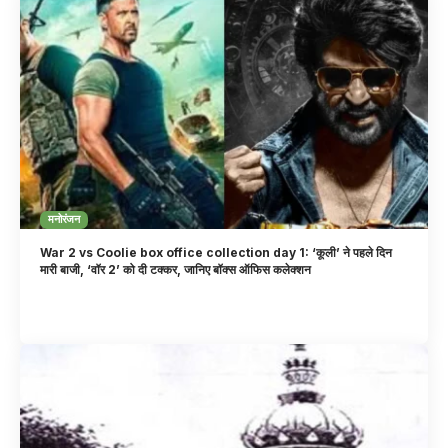
मनोरंजन
War 2 vs Coolie box office collection day 1: ‘कूली’ ने पहले दिन
मारी बाजी, ‘वॉर 2’ को दी टक्कर, जानिए बॉक्स ऑफिस कलेक्शन