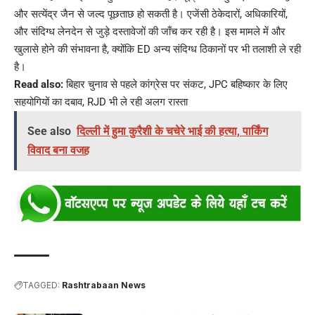
और सत्येंद्र जैन से जल्द पूछताछ हो सकती है। एजेंसी ठेकेदारों, अधिकारियों,
और संदिग्ध लेनदेन से जुड़े दस्तावेजों की जाँच कर रही है। इस मामले में और
खुलासे होने की संभावना है, क्योंकि ED अन्य संदिग्ध ठिकानों पर भी तलाशी ले रही
है।
Read also:
बिहार चुनाव से पहले कांग्रेस पर संकट, JPC बहिष्कार के लिए
सहयोगियों का दबाव, RJD भी ले रही अलग रास्ता
See also
दिल्ली में हुमा कुरैशी के चचेरे भाई की हत्या, पार्किंग
विवाद बना वजह
TAGGED:
Rashtrabaan News