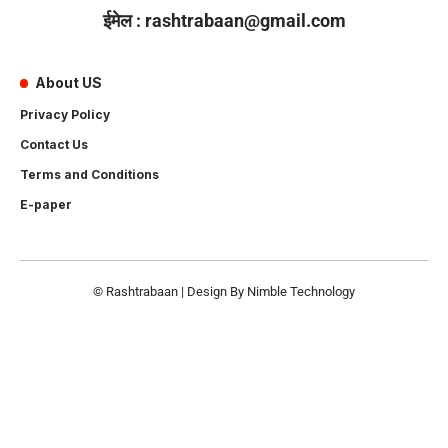
ईमेल : rashtrabaan@gmail.com
About US
Privacy Policy
Contact Us
Terms and Conditions
E-paper
© Rashtrabaan | Design By
Nimble Technology