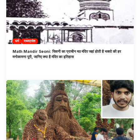
धर्म
मध्यप्रदेश
Math Mandir Seoni: सिवनी का प्राचीन मठ मंदिर जहां होती है भक्तो की हर
मनोकामना पूरी, जानिए क्या है मंदिर का इतिहास