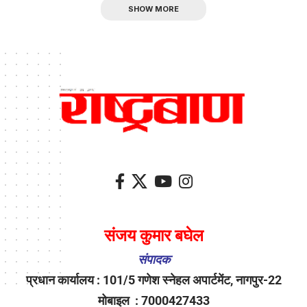
SHOW MORE
संजय कुमार बघेल
संपादक
प्रधान कार्यालय : 101/5 गणेश स्नेहल अपार्टमेंट, नागपुर-22
मोबाइल : 7000427433