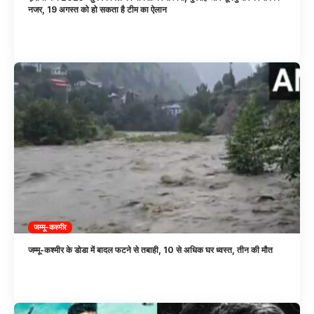
नजर, 19 अगस्त को हो सकता है टीम का ऐलान
जम्मू-कश्मीर
जम्मू-कश्मीर के डोडा में बादल फटने से तबाही, 10 से अधिक घर ध्वस्त, तीन की मौत