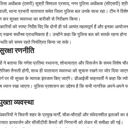
िस अधीक्षक (एसपी) सुश्री शिमाला प्रसाद, नगर पुलिस अधीक्षक (सीएसपी) श्रीमती
तवाली, थाना प्रभारी यातायात समेत जिला पुलिस बल उनके साथ रहा। टीम ने विशे
ण कर सुरक्षा व्यवस्था का बारीकी से निरीक्षण किया।
ं को स्पष्ट निर्देश दिए कि दोनों ही पर्व अत्यंत महत्वपूर्ण हैं और इनका आयोजन 
ाए रखना सर्वोच्च प्राथमिकता है। उन्होंने कहा कि पुलिस बल को सतर्क रहना होग
्थिति को समय रहते नियंत्रित किया जा सके।
सुरक्षा रणनीति
यों ने बताया कि गणेश प्रतिमा स्थापना, शोभायात्रा और विसर्जन के समय विशेष 
रिक्त तैनाती होगी, साथ ही यातायात व्यवस्था को सुचारु रखने पर जोर दिया जाए
्ग पर भी सुरक्षा के व्यापक इंतजाम किए जाएंगे। डीआईजी चक्रवर्ती ने कहा कि त्योहा
ष ध्यान रखा जाएगा। पुलिस प्रशासन का उद्देश्य है कि सभी नागरिक अपने-अपने पर्
पुख्ता व्यवस्था
िकारियों ने सिवनी शहर के प्रमुख मार्गों, चौक-चौराहों और संवेदनशील इलाकों का द
यातायात डायवर्जन और सीसीटीवी कैमरों की निगरानी को लेकर भी समीक्षा की गई।