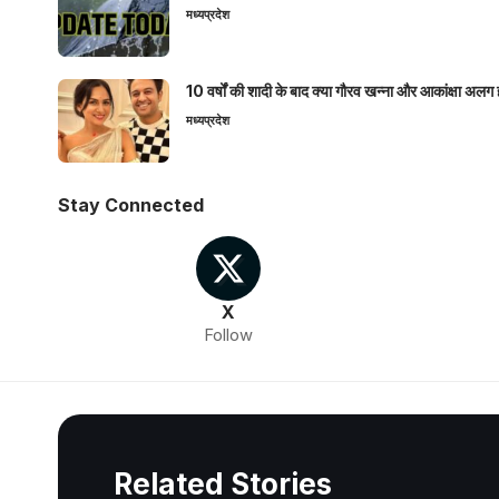
मध्यप्रदेश
10 वर्षों की शादी के बाद क्या गौरव खन्ना और आकांक्षा अलग 
मध्यप्रदेश
Stay Connected
X
Follow
Related Stories