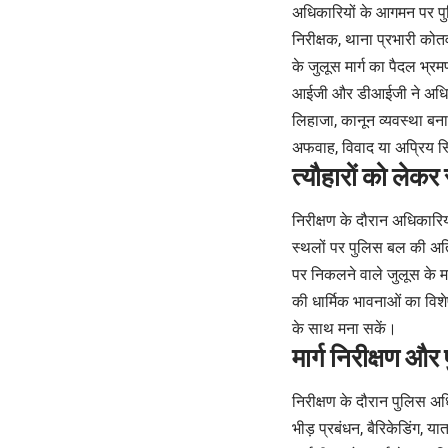
अधिकारियों के आगमन पर पुल
निरीक्षक, थाना प्रभारी को
के जुलूस मार्ग का पैदल भ्रम
आईजी और डीआईजी ने अधिकारियो
लिहाजा, कानून व्यवस्था बन
अफवाह, विवाद या अप्रिय स
त्यौहारों को लेकर 
निरीक्षण के दौरान अधिकारि
स्थलों पर पुलिस बल की अति
पर निकलने वाले जुलूस के मार
की धार्मिक भावनाओं का विशे
के साथ मना सकें।
मार्ग निरीक्षण और 
निरीक्षण के दौरान पुलिस अध
भीड़ प्रबंधन, बैरिकेडिंग, 