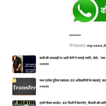
TAGGED:
mp news
R
शादी की अफवाहों पर अली गोनी ने जताई ग्लानि, बोले- ‘जब 
मध्यप्रदेश
मध्य प्रदेश पुलिस तबादला: 65 अधिकारियों के तबादले, बाल
मध्यप्रदेश
एमपी मौसम अपडेट: 46 जिलों में मेघगर्जन, बिजली और बारिश