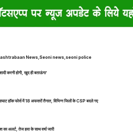
ashtrabaan News
Seoni news
seoni police
शादी करनी होगी, खुद ही बताऊंगा’
ाघाट हॉक फोर्स में 18 अफसरों तैनात, विभिन्न जिलों के CSP बदले गए
 का अलर्ट, तेज हवा के साथ वर्षा जारी