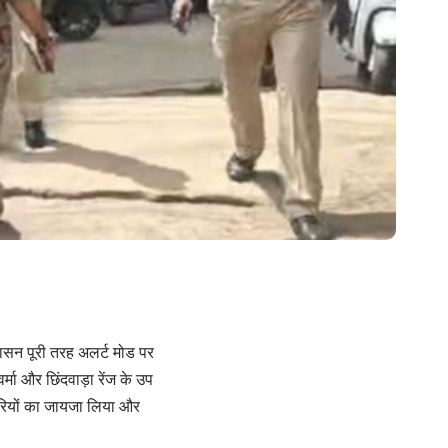
शासन पूरी तरह अलर्ट मोड पर
मा और छिंदवाड़ा रेंज के उप
ारियों का जायजा लिया और