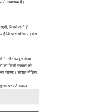
रूप से आवश्यक है।
एगी, जिसमें दोनों ही
श्य है कि पारस्परिक सहयोग
्त को भी और मजबूत किया
कों को किसी प्रकार की
ं किया जाएगा। सोशल मीडिया
सुरक्षा पर उठे सवाल