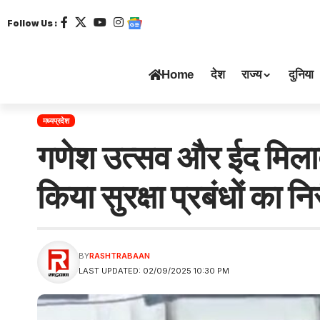
Follow Us :
Home
देश
राज्य
दुनिया
मध्यप्रदेश
गणेश उत्सव और ईद मिल
किया सुरक्षा प्रबंधों का नि
BY
RASHTRABAAN
LAST UPDATED: 02/09/2025 10:30 PM