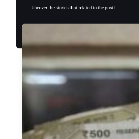
Uncover the stories that related to the post!