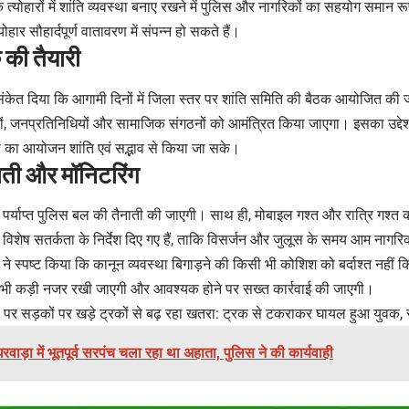
ि त्योहारों में शांति व्यवस्था बनाए रखने में पुलिस और नागरिकों का सहयोग समान 
ोहार सौहार्दपूर्ण वातावरण में संपन्न हो सकते हैं।
 की तैयारी
ंकेत दिया कि आगामी दिनों में जिला स्तर पर शांति समिति की बैठक आयोजित की जा
कों, जनप्रतिनिधियों और सामाजिक संगठनों को आमंत्रित किया जाएगा। इसका उद्दे
ं का आयोजन शांति एवं सद्भाव से किया जा सके।
ाती और मॉनिटरिंग
े में पर्याप्त पुलिस बल की तैनाती की जाएगी। साथ ही, मोबाइल गश्त और रात्रि गश
िशेष सतर्कता के निर्देश दिए गए हैं, ताकि विसर्जन और जुलूस के समय आम नागरि
ने स्पष्ट किया कि कानून व्यवस्था बिगाड़ने की किसी भी कोशिश को बर्दाश्त नही
 भी कड़ी नजर रखी जाएगी और आवश्यक होने पर सख्त कार्रवाई की जाएगी।
ड पर सड़कों पर खड़े ट्रकों से बढ़ रहा खतरा: ट्रक से टकराकर घायल हुआ युवक, 
रवाड़ा में भूतपूर्व सरपंच चला रहा था अहाता, पुलिस ने की कार्यवाही