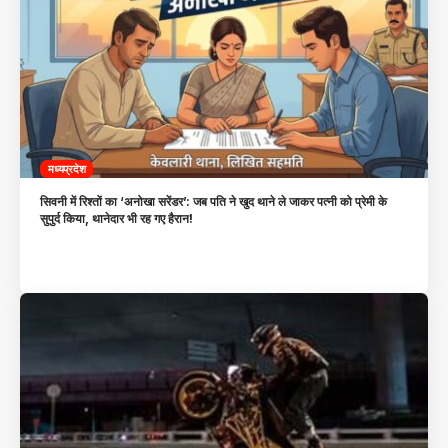
मध्यप्रदेश
सिवनी में रिश्तों का ‘अनोखा सरेंडर’: जब पति ने खुद थाने ले जाकर पत्नी को प्रेमी के
सुपुर्द किया, थानेदार भी रह गए हैरान!