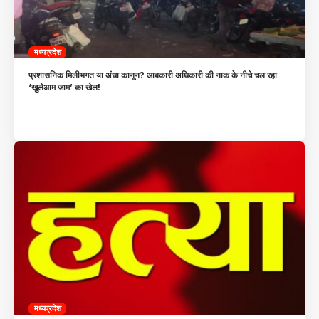
मध्यप्रदेश
प्रशासनिक मिलीभगत या अंधा कानून? आबकारी अधिकारी की नाक के नीचे चल रहा
‘खुलेआम जाम’ का खेल!
मध्यप्रदेश