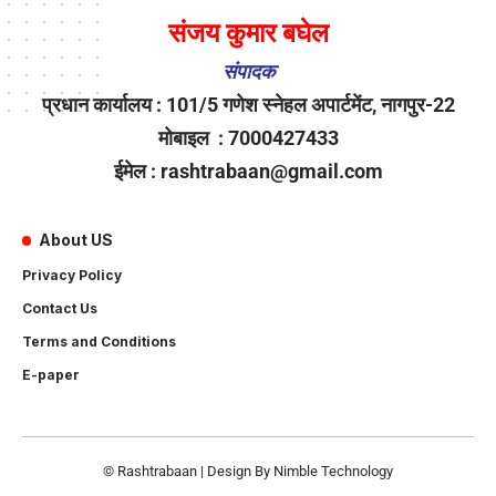
संजय कुमार बघेल
संपादक
प्रधान कार्यालय : 101/5 गणेश स्नेहल अपार्टमेंट, नागपुर-22
मोबाइल : 7000427433
ईमेल : rashtrabaan@gmail.com
About US
Privacy Policy
Contact Us
Terms and Conditions
E-paper
© Rashtrabaan | Design By
Nimble Technology