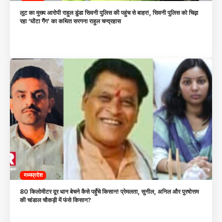
लूट का मुख्य आरोपी राहुल डुंडा सिवनी पुलिस की पहुंच से बाहर!, सिवनी पुलिस को चिढ़ा
रहा ‘घोंटा गैंग’ का कथित सरगना राहुल चन्द्रहास
मध्यप्रदेश
80 किलोमीटर दूर धान बेचने कैसे पहुँचे किसान! प्रेमलता, सुनील, अनिल और पुरषोत्तम
की चांडाल चौकड़ी में फंसे किसान?