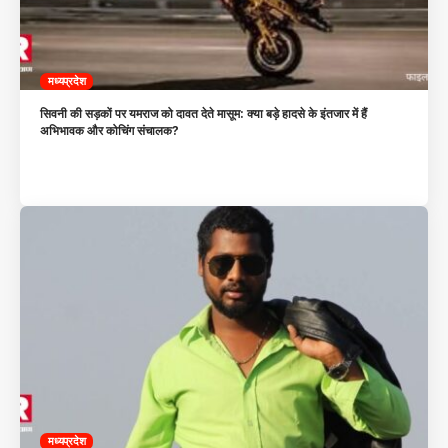
मध्यप्रदेश
सिवनी की सड़कों पर यमराज को दावत देते मासूम: क्या बड़े हादसे के इंतजार में हैं
अभिभावक और कोचिंग संचालक?
मध्यप्रदेश