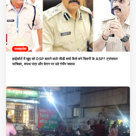
मध्यप्रदेश
हाईकोर्ट में खुद को DSP बताने वाले जीडी शर्मा कैसे बने सिवनी के ASP? ट्रांसफर
याचिका, शपथ पत्र और वेतन पर उठे गंभीर सवाल