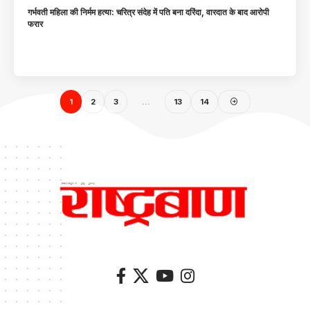
गर्भवती महिला की निर्मम हत्या: चरित्र संदेह में पति बना दरिंदा, वारदात के बाद आरोपी
फरार
1
2
3
…
13
14