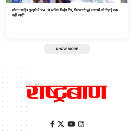
देश
पांवटा साहिब गुरद्वारे में 150 से अधिक निहंग कैंप, गिरफ्तारी पूर्व सदस्यों की रिहाई तक
नहीं जाएंगे
SHOW MORE