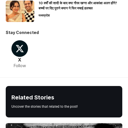
10 वर्षों की शादी के बाद क्या गौरव खन्ना और आकांक्षा अलग होंगे?
बच्चों पर दिए पुराने बयान ने फिर मचाई हलचल
मध्यप्रदेश
Stay Connected
X
Follow
Related Stories
Uncover the stories that related to the post!