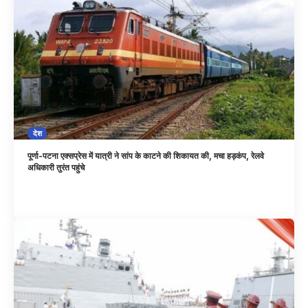
देश
पूर्णा-पटना एक्सप्रेस में यात्री ने सांप के काटने की शिकायत की, मचा हड़कंप, रेलवे
अधिकारी तुरंत पहुंचे