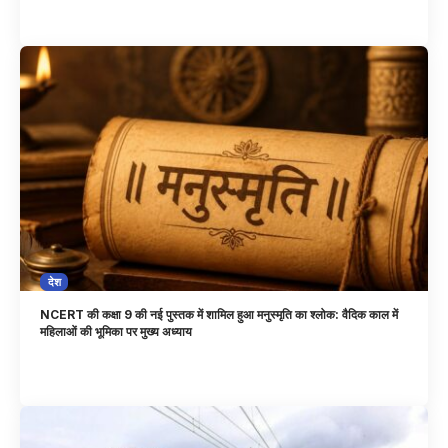
देश
NCERT की कक्षा 9 की नई पुस्तक में शामिल हुआ मनुस्मृति का श्लोक: वैदिक काल में
महिलाओं की भूमिका पर मुख्य अध्याय