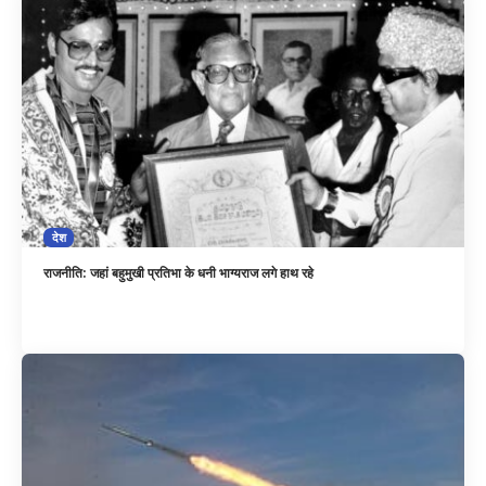
देश
राजनीति: जहां बहुमुखी प्रतिभा के धनी भाग्यराज लगे हाथ रहे