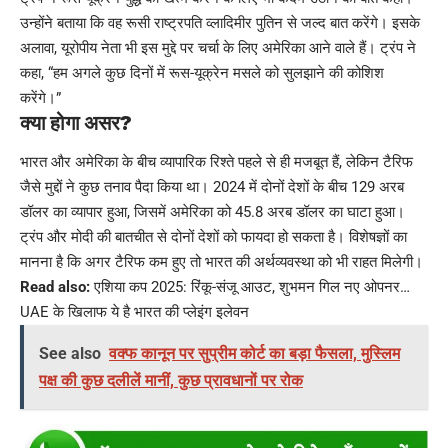
उन्होंने बताया कि वह रूसी राष्ट्रपति व्लादिमीर पुतिन से जल्द बात करेंगे। इसके
अलावा, यूरोपीय नेता भी इस मुद्दे पर चर्चा के लिए अमेरिका आने वाले हैं। ट्रंप ने
कहा, “हम अगले कुछ दिनों में रूस-यूक्रेन मसले को सुलझाने की कोशिश
करेंगे।”
क्या होगा असर?
भारत और अमेरिका के बीच व्यापारिक रिश्ते पहले से ही मजबूत हैं, लेकिन टैरिफ
जैसे मुद्दों ने कुछ तनाव पैदा किया था। 2024 में दोनों देशों के बीच 129 अरब
डॉलर का व्यापार हुआ, जिसमें अमेरिका को 45.8 अरब डॉलर का घाटा हुआ।
ट्रंप और मोदी की बातचीत से दोनों देशों को फायदा हो सकता है। विशेषज्ञों का
मानना है कि अगर टैरिफ कम हुए तो भारत की अर्थव्यवस्था को भी राहत मिलेगी।
Read also:
एशिया कप 2025: रिंकू-संजू आउट, शुभमन गिल नए ओपनर…
UAE के खिलाफ ये है भारत की प्लेइंग इलेवन
See also
वक्फ कानून पर सुप्रीम कोर्ट का बड़ा फैसला, मुस्लिम
पक्ष की कुछ दलीलें मानीं, कुछ प्रावधानों पर रोक