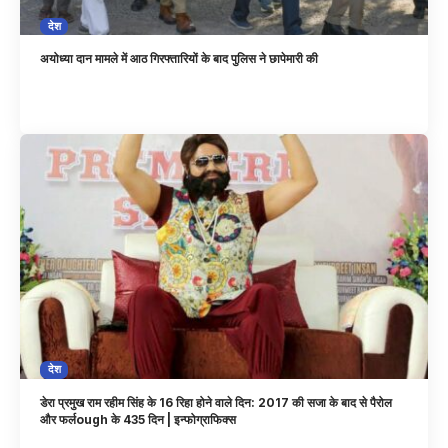
देश
अयोध्या दान मामले में आठ गिरफ्तारियों के बाद पुलिस ने छापेमारी की
देश
डेरा प्रमुख राम रहीम सिंह के 16 रिहा होने वाले दिन: 2017 की सजा के बाद से पैरोल
और फर्लough के 435 दिन | इन्फोग्राफिक्स