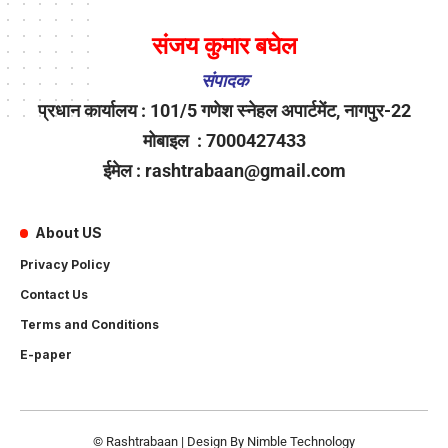
संजय कुमार बघेल
संपादक
प्रधान कार्यालय : 101/5 गणेश स्नेहल अपार्टमेंट, नागपुर-22
मोबाइल : 7000427433
ईमेल : rashtrabaan@gmail.com
About US
Privacy Policy
Contact Us
Terms and Conditions
E-paper
© Rashtrabaan | Design By
Nimble Technology