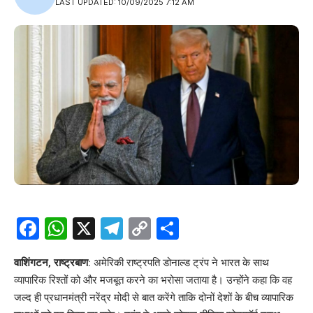
LAST UPDATED: 10/09/2025 7:12 AM
Facebook
WhatsApp
X
Telegram
Copy
Share
Link
वाशिंगटन, राष्ट्रबाण
: अमेरिकी राष्ट्रपति डोनाल्ड ट्रंप ने भारत के साथ
व्यापारिक रिश्तों को और मजबूत करने का भरोसा जताया है। उन्होंने कहा कि वह
जल्द ही प्रधानमंत्री नरेंद्र मोदी से बात करेंगे ताकि दोनों देशों के बीच व्यापारिक