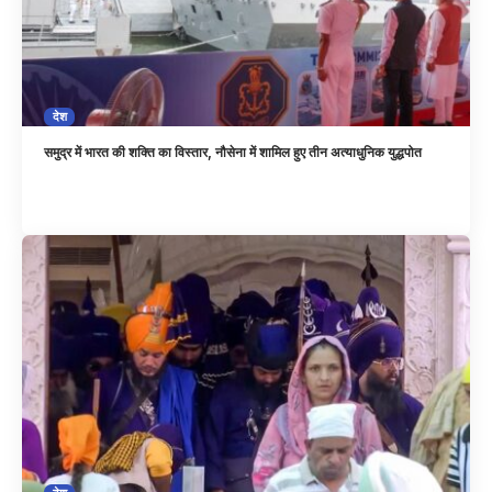
देश
समुद्र में भारत की शक्ति का विस्तार, नौसेना में शामिल हुए तीन अत्याधुनिक युद्धपोत