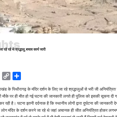
ghts
ा रहे रहे थे श्रद्धालु,बचाव कार्य जारी
ok
sApp
Telegram
Copy
Share
Link
ाखंड के पिथौरागढ़ के मंदिर दर्शन के लिए जा रहे श्रद्धालुओं से भरी जी अनियंत्रि
ं की मौके पर ही मौत हो गई घटना की जानकारी लगते ही पुलिस को इसकी सूचना दी ग
र रही है। घटना इतनी दर्दनाक है कि स्थानीय लोगों द्वारा दुर्घटना की जानकारी दे
 लोग मंदिर के दर्शन करने जा रहे थे जहां अचानक ही जीत अनियंत्रित होकर लगभ