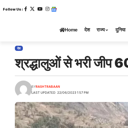
Follow Us :
Home
देश
राज्य
दुनिया
देश
श्रद्धालुओं से भरी जीप 6
BY
RASHTRABAAN
LAST UPDATED: 22/06/2023 1:57 PM