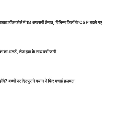
ाघाट हॉक फोर्स में 18 अफसरों तैनात, विभिन्न जिलों के CSP बदले गए
 का अलर्ट, तेज हवा के साथ वर्षा जारी
होंगे? बच्चों पर दिए पुराने बयान ने फिर मचाई हलचल