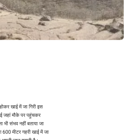
त होकर खाई में जा गिरी इस
ई जहां मौके पर पहुंचकर
ना भी संभव नहीं बताया जा
ग 600 मीटर गहरी खाई में जा