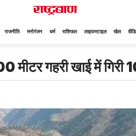
राजनीति
मनोरंजन
धर्म
राशिफल
लाइफस्टाइल
खेल
वीडि
00 मीटर गहरी खाई में गिरी 1