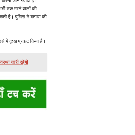
ं ने अपनी जान गवादी है।
 अभी तक मरने वालों की
ो सकती है। पुलिस ने बताया की
से में दुःख प्रकट किया है।
यवस्था जारी रहेगी