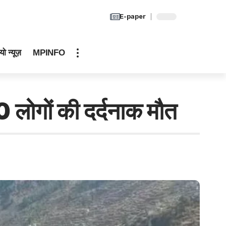
E-paper
यो न्यूज़
MPINFO
0 लोगों की दर्दनाक मौत