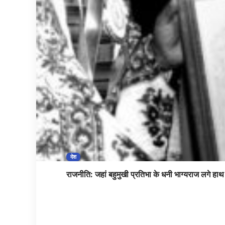
देश
राजनीति: जहां बहुमुखी प्रतिभा के धनी भाग्यराज लगे हाथ 