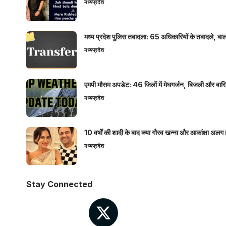
मध्यप्रदेश
मध्य प्रदेश पुलिस तबादला: 65 अधिकारियों के तबादले, बाल
मध्यप्रदेश
एमपी मौसम अपडेट: 46 जिलों में मेघगर्जन, बिजली और बारिश
मध्यप्रदेश
10 वर्षों की शादी के बाद क्या गौरव खन्ना और आकांक्षा अलग 
मध्यप्रदेश
Stay Connected