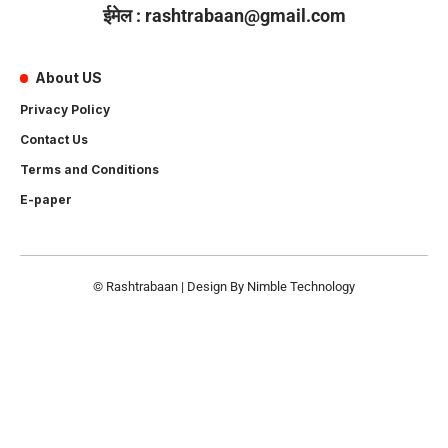
ईमेल : rashtrabaan@gmail.com
About US
Privacy Policy
Contact Us
Terms and Conditions
E-paper
© Rashtrabaan | Design By
Nimble Technology