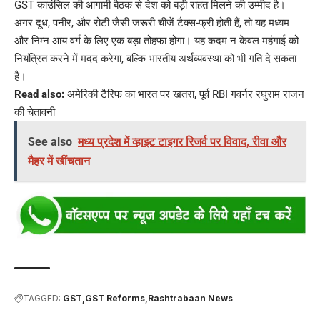
GST काउंसिल की आगामी बैठक से देश को बड़ी राहत मिलने की उम्मीद है।
अगर दूध, पनीर, और रोटी जैसी जरूरी चीजें टैक्स-फ्री होती हैं, तो यह मध्यम
और निम्न आय वर्ग के लिए एक बड़ा तोहफा होगा। यह कदम न केवल महंगाई को
नियंत्रित करने में मदद करेगा, बल्कि भारतीय अर्थव्यवस्था को भी गति दे सकता
है।
Read also:
अमेरिकी टैरिफ का भारत पर खतरा, पूर्व RBI गवर्नर रघुराम राजन
की चेतावनी
See also
मध्य प्रदेश में व्हाइट टाइगर रिजर्व पर विवाद, रीवा और
मैहर में खींचतान
TAGGED:
GST
GST Reforms
Rashtrabaan News