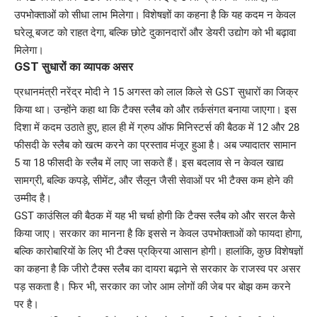
उपभोक्ताओं को सीधा लाभ मिलेगा। विशेषज्ञों का कहना है कि यह कदम न केवल
घरेलू बजट को राहत देगा, बल्कि छोटे दुकानदारों और डेयरी उद्योग को भी बढ़ावा
मिलेगा।
GST सुधारों का व्यापक असर
प्रधानमंत्री नरेंद्र मोदी ने 15 अगस्त को लाल किले से GST सुधारों का जिक्र
किया था। उन्होंने कहा था कि टैक्स स्लैब को और तर्कसंगत बनाया जाएगा। इस
दिशा में कदम उठाते हुए, हाल ही में ग्रुप ऑफ मिनिस्टर्स की बैठक में 12 और 28
फीसदी के स्लैब को खत्म करने का प्रस्ताव मंजूर हुआ है। अब ज्यादातर सामान
5 या 18 फीसदी के स्लैब में लाए जा सकते हैं। इस बदलाव से न केवल खाद्य
सामग्री, बल्कि कपड़े, सीमेंट, और सैलून जैसी सेवाओं पर भी टैक्स कम होने की
उम्मीद है।
GST काउंसिल की बैठक में यह भी चर्चा होगी कि टैक्स स्लैब को और सरल कैसे
किया जाए। सरकार का मानना है कि इससे न केवल उपभोक्ताओं को फायदा होगा,
बल्कि कारोबारियों के लिए भी टैक्स प्रक्रिया आसान होगी। हालांकि, कुछ विशेषज्ञों
का कहना है कि जीरो टैक्स स्लैब का दायरा बढ़ाने से सरकार के राजस्व पर असर
पड़ सकता है। फिर भी, सरकार का जोर आम लोगों की जेब पर बोझ कम करने
पर है।