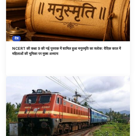
देश
NCERT की कक्षा 9 की नई पुस्तक में शामिल हुआ मनुस्मृति का श्लोक: वैदिक काल में
महिलाओं की भूमिका पर मुख्य अध्याय