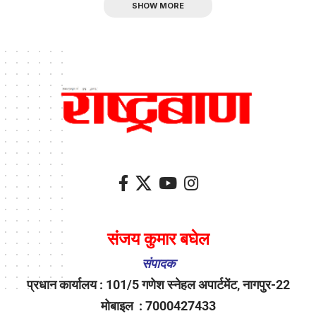
SHOW MORE
संजय कुमार बघेल
संपादक
प्रधान कार्यालय : 101/5 गणेश स्नेहल अपार्टमेंट, नागपुर-22
मोबाइल : 7000427433