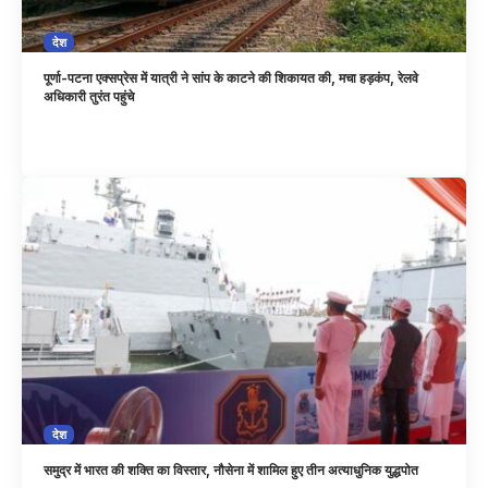
देश
पूर्णा-पटना एक्सप्रेस में यात्री ने सांप के काटने की शिकायत की, मचा हड़कंप, रेलवे
अधिकारी तुरंत पहुंचे
देश
समुद्र में भारत की शक्ति का विस्तार, नौसेना में शामिल हुए तीन अत्याधुनिक युद्धपोत