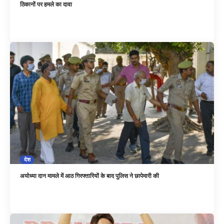
ठिकानों पर हमले का दावा
देश
अयोध्या दान मामले में आठ गिरफ्तारियों के बाद पुलिस ने छापेमारी की