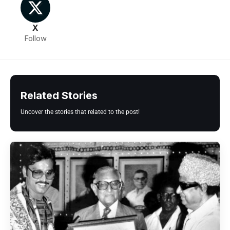
X
Follow
Related Stories
Uncover the stories that related to the post!