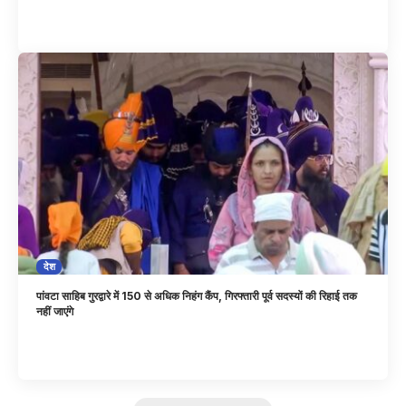
देश
पांवटा साहिब गुरद्वारे में 150 से अधिक निहंग कैंप, गिरफ्तारी पूर्व सदस्यों की रिहाई तक
नहीं जाएंगे