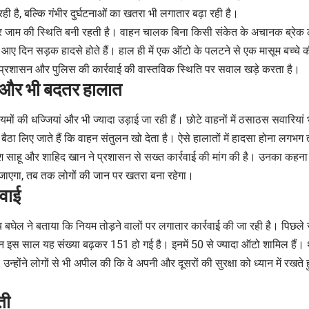
 है, बल्कि गंभीर दुर्घटनाओं का खतरा भी लगातार बढ़ा रही है।
नभर जाम की स्थिति बनी रहती है। वाहन चालक बिना किसी संकेत के अचानक ब्रेक लगा 
े आए दिन सड़क हादसे होते हैं। हाल ही में एक ऑटो के पलटने से एक मासूम बच्चे 
्रशासन और पुलिस की कार्रवाई की वास्तविक स्थिति पर सवाल खड़े करता है।
ें और भी बदतर हालात
त नियमों की धज्जियां और भी ज्यादा उड़ाई जा रही हैं। छोटे वाहनों में ठसाठस सवारिया
ैठा लिए जाते हैं कि वाहन संतुलन खो देता है। ऐसे हालातों में हादसा होना लगभग
श साहू और शाहिद खान ने प्रशासन से सख्त कार्रवाई की मांग की है। उनका कहना
 जाएगा, तब तक लोगों की जान पर खतरा बना रहेगा।
रवाई
 बघेल ने बताया कि नियम तोड़ने वालों पर लगातार कार्रवाई की जा रही है। पिछले
िन इस साल यह संख्या बढ़कर 151 हो गई है। इनमें 50 से ज्यादा ऑटो शामिल हैं। 
 उन्होंने लोगों से भी अपील की कि वे अपनी और दूसरों की सुरक्षा को ध्यान में रखते
ती