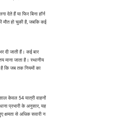
देते हैं या फिर बिना हॉर्न
की मौत हो चुकी है, जबकि कई
ं भर दी जाती हैं। कई बार
 तय माना जाता है। स्थानीय
 है कि जब तक नियमों का
 साल केवल 54 यात्री वाहनों
थाना प्रभारी के अनुसार, यह
 हुए क्षमता से अधिक सवारी न