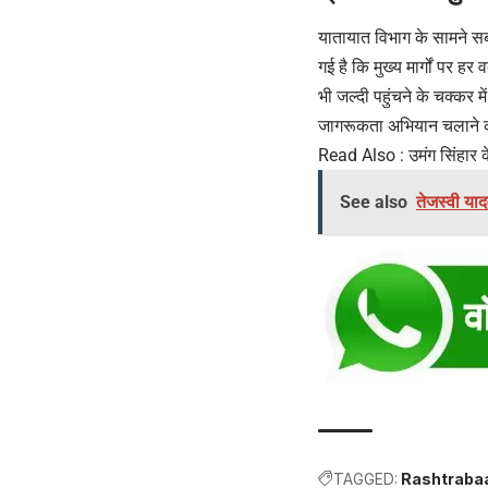
यातायात विभाग के सामने सबस
गई है कि मुख्य मार्गों पर ह
भी जल्दी पहुंचने के चक्कर म
जागरूकता अभियान चलाने की
Read Also :
उमंग सिंहार 
See also
तेजस्वी याद
TAGGED:
Rashtraba