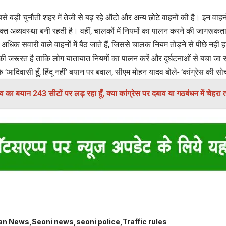
े बड़ी चुनौती शहर में तेजी से बढ़ रहे ऑटो और अन्य छोटे वाहनों की है। इन वाह
र वक्त अव्यवस्था बनी रहती है। वहीं, चालकों में नियमों का पालन करने की जागरूकता
ें अधिक सवारी वाले वाहनों में बैठ जाते हैं, जिससे चालक नियम तोड़ने से पीछे नहीं ह
 जरूरत है ताकि लोग यातायात नियमों का पालन करें और दुर्घटनाओं से बचा जा
के ‘आदिवासी हूँ, हिंदू नहीं’ बयान पर बवाल, सीएम मोहन यादव बोले- ‘कांग्रेस की सो
व का बयान 243 सीटों पर लड़ रहा हूँ, क्या कांग्रेस पर दबाव या गठबंधन में चेह
an News
Seoni news
seoni police
Traffic rules