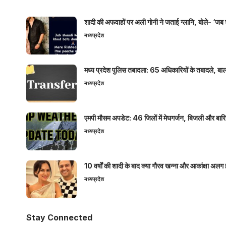
शादी की अफवाहों पर अली गोनी ने जताई ग्लानि, बोले- ‘जब 
मध्यप्रदेश
मध्य प्रदेश पुलिस तबादला: 65 अधिकारियों के तबादले, बाल
मध्यप्रदेश
एमपी मौसम अपडेट: 46 जिलों में मेघगर्जन, बिजली और बारिश
मध्यप्रदेश
10 वर्षों की शादी के बाद क्या गौरव खन्ना और आकांक्षा अलग 
मध्यप्रदेश
Stay Connected