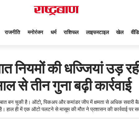
राजनीति
मनोरंजन
धर्म
राशिफल
लाइफस्टाइल
खेल
वीडि
ियमों की धज्जियां उड़ रही
 से तीन गुना बढ़ी कार्रवाई
बात बन चुकी है। ऑटो, पिकअप और कमांडर जीप में क्षमता से अधिक सवारी बै
 है। हाल ही में एक ऑटो पलटने से मासूम की मौत ने प्रशासन की कार्रवाई पर स