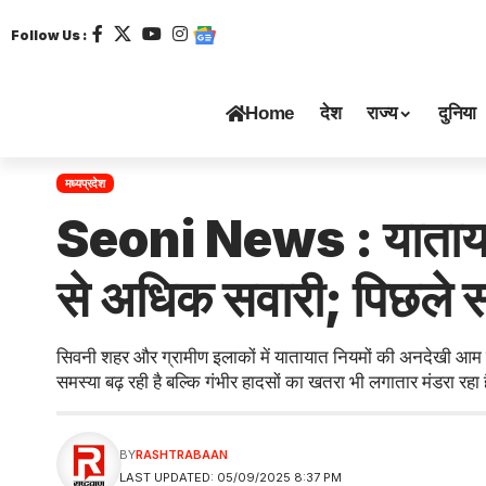
Follow Us :
Home
देश
राज्य
दुनिया
मध्यप्रदेश
Seoni News : यातायात न
से अधिक सवारी; पिछले साल
सिवनी शहर और ग्रामीण इलाकों में यातायात नियमों की अनदेखी आम 
समस्या बढ़ रही है बल्कि गंभीर हादसों का खतरा भी लगातार मंडरा रहा
BY
RASHTRABAAN
LAST UPDATED: 05/09/2025 8:37 PM