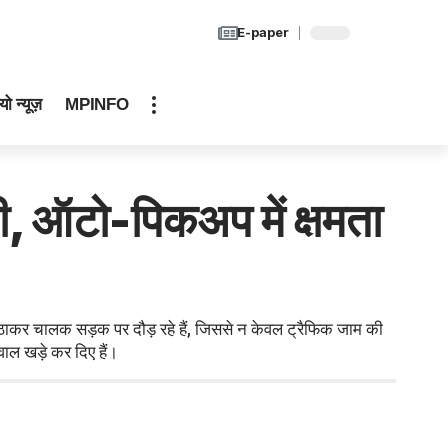
E-paper
यो न्यूज़
MPINFO
, ऑटो-पिकअप में क्षमता
ठाकर चालक सड़क पर दौड़ रहे हैं, जिससे न केवल ट्रैफिक जाम की
वाल खड़े कर दिए हैं।