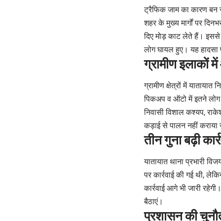
ट्रैफिक जाम का कारण बन रही
शहर के मुख्य मार्गों पर दि
दिए मोड़ काट लेते हैं। इसस
लोग घायल हुए। यह हादसा प
ग्रामीण इलाकों म
ग्रामीण क्षेत्रों में याताया
पिकअप व ऑटो में इतने लोग ब
निवासी विशाल कश्यप, राके
कड़ाई से पालन नहीं कराया
तीन गुना बढ़ी कार्
यातायात थाना प्रभारी विजय
पर कार्रवाई की गई थी, लेक
कार्रवाई आगे भी जारी रहेगी।
बैठाएं।
प्रशासन की चुनौ