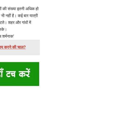
नों की संख्या इतनी अधिक हो
 भी नहीं है। कई बार यात्री
टते। शहर और गांवों में
 सके।
च शर्मनाक’
रा तय करने की चाल?