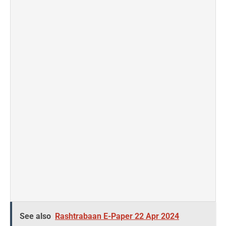
See also
Rashtrabaan E-Paper 22 Apr 2024