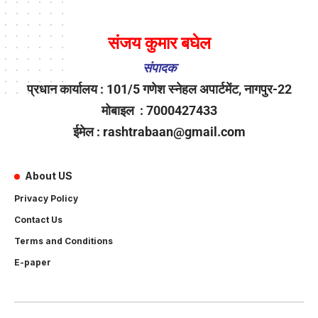
संजय कुमार बघेल
संपादक
प्रधान कार्यालय : 101/5 गणेश स्नेहल अपार्टमेंट, नागपुर-22
मोबाइल : 7000427433
ईमेल : rashtrabaan@gmail.com
About US
Privacy Policy
Contact Us
Terms and Conditions
E-paper