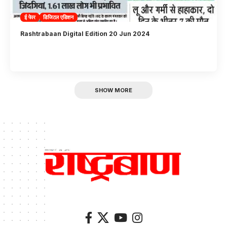
ई पेपर
डिजिटल एडिशन
Rashtrabaan Digital Edition 20 Jun 2024
SHOW MORE