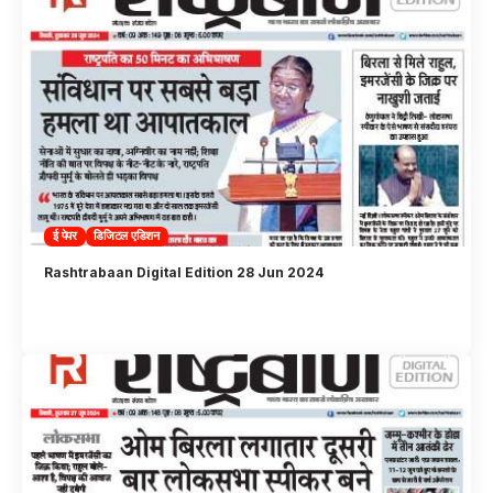
ई पेपर
डिजिटल एडिशन
Rashtrabaan Digital Edition 28 Jun 2024