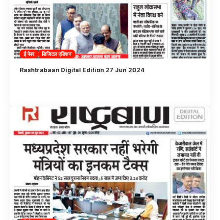
ई पेपर
डिजिटल एडिशन
Rashtrabaan Digital Edition 27 Jun 2024