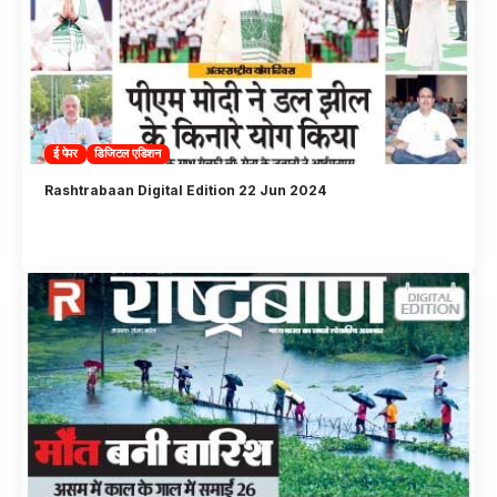
ई पेपर
डिजिटल एडिशन
Rashtrabaan Digital Edition 22 Jun 2024