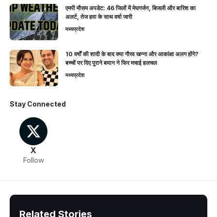
एमपी मौसम अपडेट: 46 जिलों में मेघगर्जन, बिजली और बारिश का
अलर्ट, तेज हवा के साथ वर्षा जारी
मध्यप्रदेश
10 वर्षों की शादी के बाद क्या गौरव खन्ना और आकांक्षा अलग होंगे?
बच्चों पर दिए पुराने बयान ने फिर मचाई हलचल
मध्यप्रदेश
Stay Connected
X
Follow
Related Stories