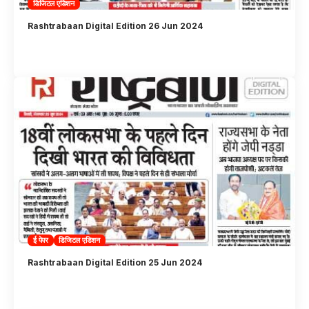
डिजिटल एडिशन
Rashtrabaan Digital Edition 26 Jun 2024
ई पेपर
डिजिटल एडिशन
Rashtrabaan Digital Edition 25 Jun 2024