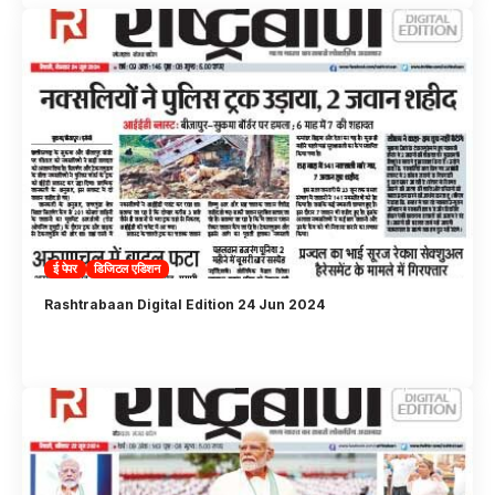
ई पेपर
डिजिटल एडिशन
Rashtrabaan Digital Edition 24 Jun 2024