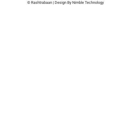
© Rashtrabaan | Design By
Nimble Technology