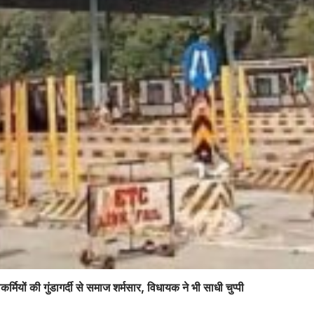
्मियों की गुंडागर्दी से समाज शर्मसार, विधायक ने भी साधी चुप्पी