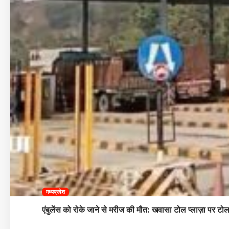
मध्यप्रदेश
एंबुलेंस को रोके जाने से मरीज की मौत: खवासा टोल प्लाज़ा पर टोलकर