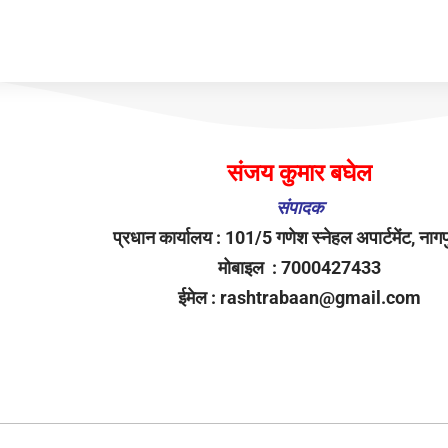
संजय कुमार बघेल
संपादक
प्रधान कार्यालय : 101/5 गणेश स्नेहल अपार्टमेंट, नाग
मोबाइल : 7000427433
ईमेल : rashtrabaan@gmail.com