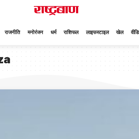
राजनीति
मनोरंजन
धर्म
राशिफल
लाइफस्टाइल
खेल
वीडि
za