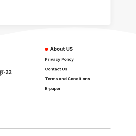
About US
Privacy Policy
Contact Us
पुर-22
Terms and Conditions
E-paper