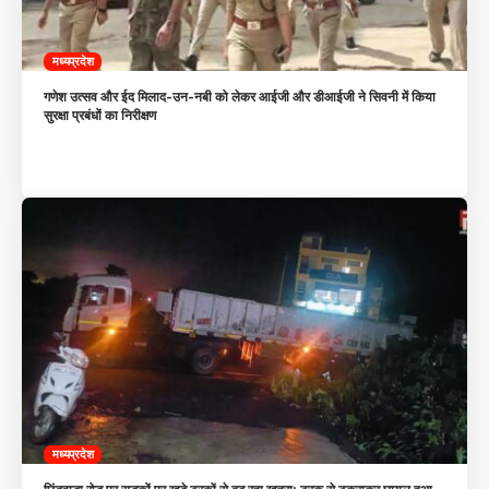
मध्यप्रदेश
गणेश उत्सव और ईद मिलाद-उन-नबी को लेकर आईजी और डीआईजी ने सिवनी में किया
सुरक्षा प्रबंधों का निरीक्षण
मध्यप्रदेश