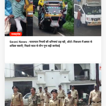
मध्यप्रदेश
Seoni News : यातायात नियमों की धज्जियां उड़ रही, ऑटो-पिकअप में क्षमता से
अधिक सवारी; पिछले साल से तीन गुना बढ़ी कार्रवाई