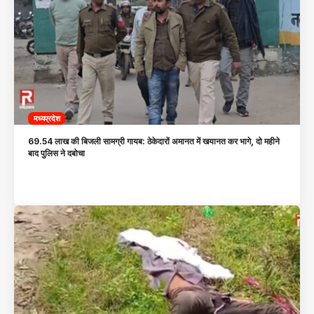
मध्यप्रदेश
69.54 लाख की बिजली सामग्री गायब: ठेकेदारों अमानत में खयानत कर भागे, दो महीने
बाद पुलिस ने दबोचा