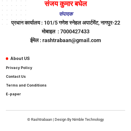
संजय कुमार बघेल
संपादक
प्रधान कार्यालय : 101/5 गणेश स्नेहल अपार्टमेंट, नागपुर-22
मोबाइल : 7000427433
ईमेल : rashtrabaan@gmail.com
About US
Privacy Policy
Contact Us
Terms and Conditions
E-paper
© Rashtrabaan | Design By
Nimble Technology