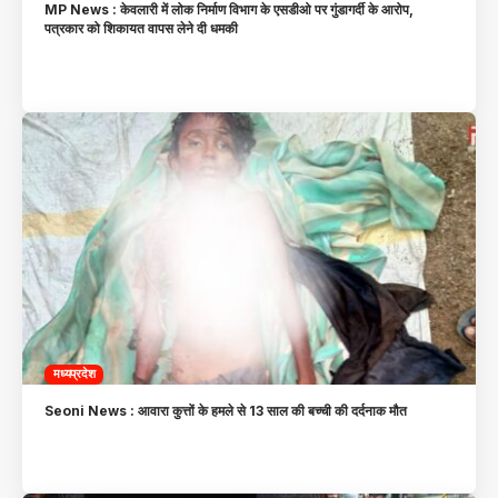
MP News : केवलारी में लोक निर्माण विभाग के एसडीओ पर गुंडागर्दी के आरोप,
पत्रकार को शिकायत वापस लेने दी धमकी
मध्यप्रदेश
Seoni News : आवारा कुत्तों के हमले से 13 साल की बच्ची की दर्दनाक मौत