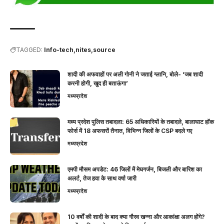
TAGGED:
Info-tech
nites
source
शादी की अफवाहों पर अली गोनी ने जताई ग्लानि, बोले- ‘जब शादी
करनी होगी, खुद ही बताऊंगा’
मध्यप्रदेश
मध्य प्रदेश पुलिस तबादला: 65 अधिकारियों के तबादले, बालाघाट हॉक
फोर्स में 18 अफसरों तैनात, विभिन्न जिलों के CSP बदले गए
मध्यप्रदेश
एमपी मौसम अपडेट: 46 जिलों में मेघगर्जन, बिजली और बारिश का
अलर्ट, तेज हवा के साथ वर्षा जारी
मध्यप्रदेश
10 वर्षों की शादी के बाद क्या गौरव खन्ना और आकांक्षा अलग होंगे?