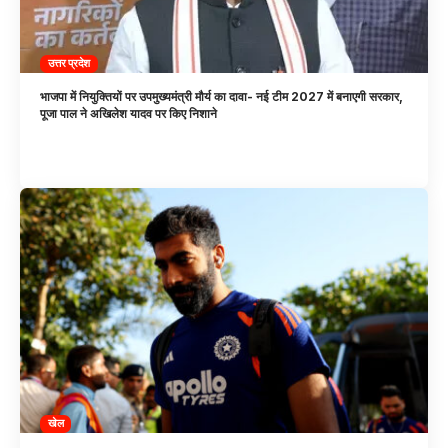
उत्तर प्रदेश
भाजपा में नियुक्तियों पर उपमुख्यमंत्री मौर्य का दावा- नई टीम 2027 में बनाएगी सरकार,
पूजा पाल ने अखिलेश यादव पर किए निशाने
खेल