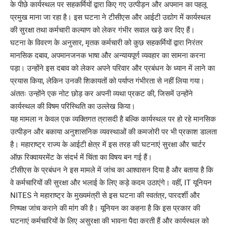
के पीछे कार्यस्थल पर सहकर्मियों द्वारा किए गए उत्पीड़न और अपमान का पहलू
प्रमुख माना जा रहा है। इस घटना ने टीसीएस और आईटी उद्योग में कार्यस्थल
की सुरक्षा तथा कर्मचारी कल्याण को लेकर गंभीर सवाल खड़े कर दिए हैं।
घटना के विवरण के अनुसार, मृतक कर्मचारी को कुछ सहकर्मियों द्वारा निरंतर
मानसिक दबाव, अपमानजनक भाषा और अन्यायपूर्ण व्यवहार का सामना करना
पड़ा। उन्होंने इस दबाव को लेकर अपने परिवार और प्रबंधन के ध्यान में लाने का
प्रयास किया, लेकिन उनकी शिकायतों को पर्याप्त गंभीरता से नहीं लिया गया।
अंततः उन्होंने एक नोट छोड़ कर अपनी व्यथा प्रकट की, जिसमें उन्होंने
कार्यस्थल की विषम परिस्थिति का उल्लेख किया।
यह मामला न केवल एक व्यक्तिगत त्रासदी है बल्कि कार्यस्थल पर हो रहे मानसिक
उत्पीड़न और बकाया अनुशासनिक व्यवस्थाओं की कमजोरी पर भी प्रकाश डालता
है। महाराष्ट्र राज्य के आईटी क्षेत्र में इस तरह की घटनाएं सुरक्षा और चार्टर
ऑफ़ रिक्वायरमेंट के संदर्भ में चिंता का विषय बन गई हैं।
टीसीएस के प्रबंधन ने इस मामले में जांच का आश्वासन दिया है और बताया है कि
वे कर्मचारियों की सुरक्षा और भलाई के लिए कड़े कदम उठाएंगे। वहीं, IT यूनियन
NITES ने महाराष्ट्र के मुख्यमंत्री से इस घटना की स्वतंत्र, पारदर्शी और
निष्पक्ष जांच कराने की मांग की है। यूनियन का कहना है कि इस प्रकार की
घटनाएं कर्मचारियों के लिए असुरक्षा की भावना पैदा करती हैं और कार्यस्थल को