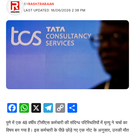
BY
RASHTRABAAN
LAST UPDATED: 18/06/2026 2:38 PM
Facebook
WhatsApp
X
Telegram
Copy
Share
Link
पुणे में एक 48 वर्षीय टीसीएस कर्मचारी की संदिग्ध परिस्थितियों में मृत्यु ने चर्चा का
विषय बन गया है। इस कर्मचारी के पीछे छोड़े गए एक नोट के अनुसार, उनकी मौत