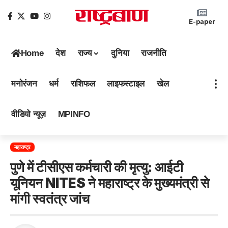
E-paper
Home
देश
राज्य
दुनिया
राजनीति
मनोरंजन
धर्म
राशिफल
लाइफस्टाइल
खेल
वीडियो न्यूज़
MPINFO
महाराष्ट्र
पुणे में टीसीएस कर्मचारी की मृत्यु: आईटी
यूनियन NITES ने महाराष्ट्र के मुख्यमंत्री से
मांगी स्वतंत्र जांच