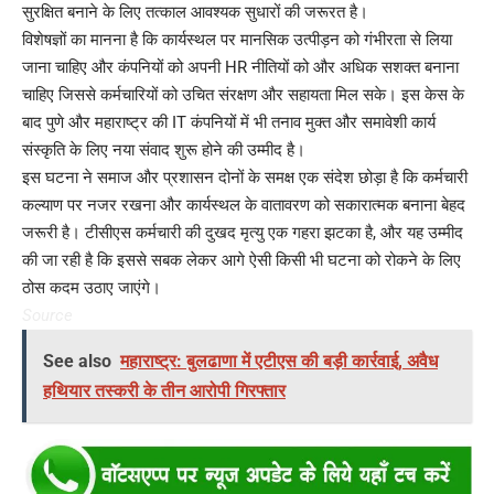
सुरक्षित बनाने के लिए तत्काल आवश्यक सुधारों की जरूरत है।
विशेषज्ञों का मानना है कि कार्यस्थल पर मानसिक उत्पीड़न को गंभीरता से लिया
जाना चाहिए और कंपनियों को अपनी HR नीतियों को और अधिक सशक्त बनाना
चाहिए जिससे कर्मचारियों को उचित संरक्षण और सहायता मिल सके। इस केस के
बाद पुणे और महाराष्ट्र की IT कंपनियों में भी तनाव मुक्त और समावेशी कार्य
संस्कृति के लिए नया संवाद शुरू होने की उम्मीद है।
इस घटना ने समाज और प्रशासन दोनों के समक्ष एक संदेश छोड़ा है कि कर्मचारी
कल्याण पर नजर रखना और कार्यस्थल के वातावरण को सकारात्मक बनाना बेहद
जरूरी है। टीसीएस कर्मचारी की दुखद मृत्यु एक गहरा झटका है, और यह उम्मीद
की जा रही है कि इससे सबक लेकर आगे ऐसी किसी भी घटना को रोकने के लिए
ठोस कदम उठाए जाएंगे।
Source
See also
महाराष्ट्र: बुलढाणा में एटीएस की बड़ी कार्रवाई, अवैध
हथियार तस्करी के तीन आरोपी गिरफ्तार