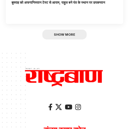
बुमराह को अफगानिस्तान टेस्ट से आराम, राहुल बने पंत के स्थान पर उपकप्तान
SHOW MORE