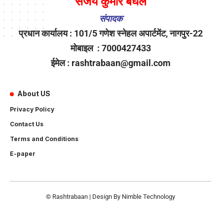
संजय कुमार बघेल
संपादक
प्रधान कार्यालय : 101/5 गणेश स्नेहल अपार्टमेंट, नागपुर-22
मोबाइल : 7000427433
ईमेल : rashtrabaan@gmail.com
About US
Privacy Policy
Contact Us
Terms and Conditions
E-paper
© Rashtrabaan | Design By
Nimble Technology