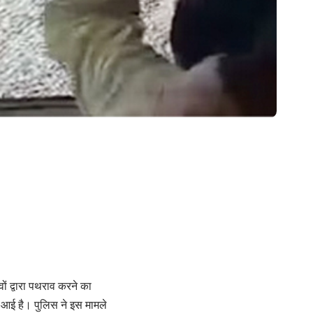
वों द्वारा पथराव करने का
ं आई है। पुलिस ने इस मामले