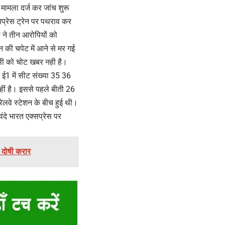
फ मामला दर्ज कर जांच शुरू
्सप्रेस ट्रेन पर पथराव कर
 ने तीन आरोपियों को
 की चपेट में आने से मर गई
िसी को चोट खबर नही है।
 ई1 में सीट संख्या 35 36
नहीं है। इससे पहले बीती 26
रेलवे स्टेशन के बीच हुई थी।
ंदे भारत एक्सप्रेस पर
ा दोषी करार