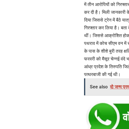
में तीन आरोपियों को गिरफ्ता
कर दी है। मिली जानकारी के अ
दिया जिससे ट्रेन में बैठे
गिरफ्तार कर लिया है। बता द
थीं। जिससे आक्रोशित होकर
पथराव में कोच सीएम वन में
के पास के शीशे बुरी तरह क्
फरवरी को मैसूर चेन्नई वंदे
आंध्र प्रदेश के तिरुपति जि
पत्थरबाजी की गई थी।
See also
दो जन्म प्र