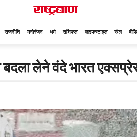
राजनीति
मनोरंजन
धर्म
राशिफल
लाइफस्टाइल
खेल
वीडि
 बदला लेने वंदे भारत एक्सप्