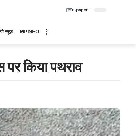
E-paper
यो न्यूज़
MPINFO
रेस पर किया पथराव