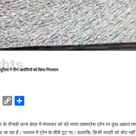
ghts
 पुलिस ने तीन आरोपियों को किया गिरफ्तार
ok
sApp
Telegram
Copy
Share
Link
 के रौनाही थाना क्षेत्र में मंगलवार को वंदे भारत एक्सप्रेस ट्रेन पर कुछ अज्ञात तत्
 जा रहा है। पथराव में ट्रेन के शीशे टूट गए। हालांकि, किसी यात्री को चोट नही