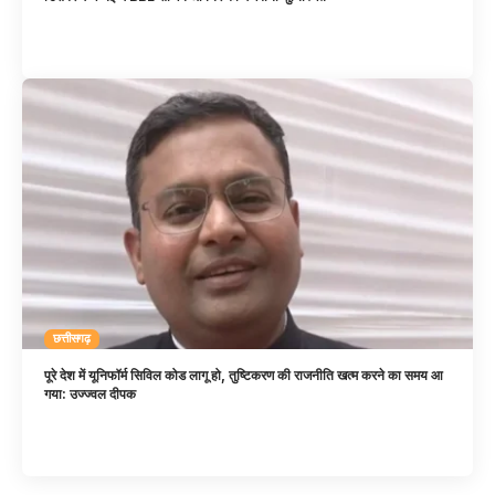
छत्तीसगढ़
पूरे देश में यूनिफॉर्म सिविल कोड लागू हो, तुष्टिकरण की राजनीति खत्म करने का समय आ
गया: उज्ज्वल दीपक