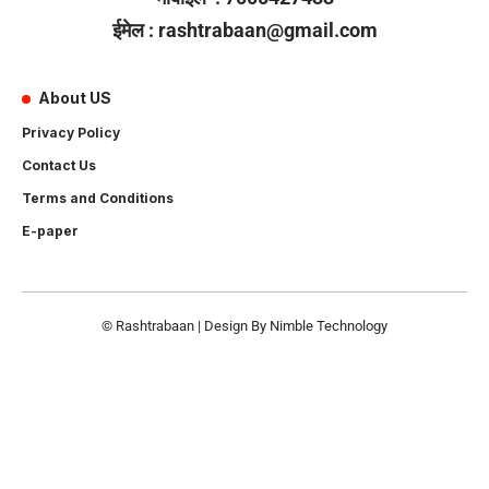
ईमेल : rashtrabaan@gmail.com
About US
Privacy Policy
Contact Us
Terms and Conditions
E-paper
© Rashtrabaan | Design By
Nimble Technology