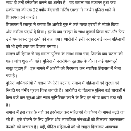
साथ ही उन्हें ब्लैकमेल करने का आरोप है। यह मामला तब उजागर हुआ जब
छत्तीसगढ़ की एक 22 वर्षीय बीएससी नर्सिंग छात्रा ने गवर्धन पुलिस थाने में
शिकायत दर्ज कराई।
शिकायत में छात्रा ने बताया कि आरोपी गुरु ने उसे गलत इरादों से संपर्क किया
और नशीला पदार्थ दे दिया। इसके बाद छात्रा के साथ दुष्कर्म किया गया और फिर
उसे धमकाकर चुप रहने को कहा गया। आरोपी ने इसी प्रकार कई अन्य महिलाओं
को भी इसी तरह का शिकार बनाया।
छात्रा की हिम्मत से यह मामला पुलिस के समक्ष लाया गया, जिसके बाद घटना की
गहन जांच शुरू की गई। पुलिस ने प्रारंभिक पूछताछ के दौरान कई महत्वपूर्ण
सबूत जुटाए हैं। इस मामले में आरोपी को गिरफ्तार कर न्यायिक हिरासत में भेजा
गया है।
पुलिस अधिकारीयों ने बताया कि ऐसी घटनाएं समाज में महिलाओं की सुरक्षा की
स्थिति पर गंभीर प्रश्न चिन्ह लगाती हैं। आरोपित के खिलाफ पुलिस कई धाराओं में
केस दर्ज कर सुरक्षा और न्याय सुनिश्चित करने के लिए हर संभव कदम उठा रही
है।
समाज में इस तरह के नशे का इस्तेमाल कर महिलाओं के शोषण के मामले बढ़ते जा
रहे हैं। इसे रोकने के लिए पुलिस और सामाजिक संस्थाओं को मिलकर जागरुकता
फैलाने की जरूरत है। वहीं, पीड़ित महिलाओं को भी साहस दिखाकर आवश्यक