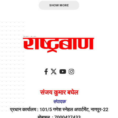
SHOW MORE
संजय कुमार बघेल
संपादक
प्रधान कार्यालय : 101/5 गणेश स्नेहल अपार्टमेंट, नागपुर-22
मोबाइल : 7000427433