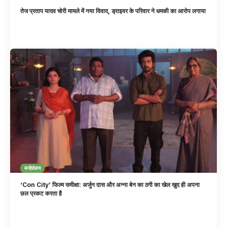
तेज प्रताप यादव चोरी मामले में नया विवाद, ड्राइवर के परिवार ने धमकी का आरोप लगाया
मनोरंजन
‘Con City’ फिल्म समीक्षा: अर्जुन दास और अन्ना बेन का ठगी का खेल खुद ही अपना
छल प्रकट करता है