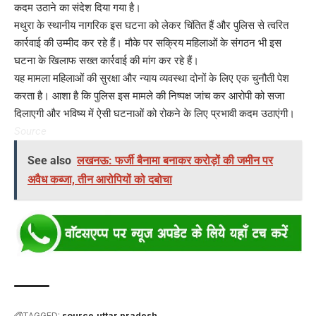
कदम उठाने का संदेश दिया गया है।
मथुरा के स्थानीय नागरिक इस घटना को लेकर चिंतित हैं और पुलिस से त्वरित
कार्रवाई की उम्मीद कर रहे हैं। मौके पर सक्रिय महिलाओं के संगठन भी इस
घटना के खिलाफ सख्त कार्रवाई की मांग कर रहे हैं।
यह मामला महिलाओं की सुरक्षा और न्याय व्यवस्था दोनों के लिए एक चुनौती पेश
करता है। आशा है कि पुलिस इस मामले की निष्पक्ष जांच कर आरोपी को सजा
दिलाएगी और भविष्य में ऐसी घटनाओं को रोकने के लिए प्रभावी कदम उठाएंगी।
Source
See also
लखनऊ: फर्जी बैनामा बनाकर करोड़ों की जमीन पर
अवैध कब्जा, तीन आरोपियों को दबोचा
TAGGED:
source
uttar pradesh