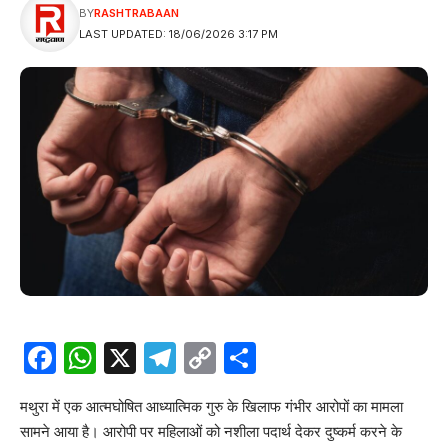
BY
RASHTRABAAN
LAST UPDATED: 18/06/2026 3:17 PM
Facebook
WhatsApp
X
Telegram
Copy
Share
Link
मथुरा में एक आत्मघोषित आध्यात्मिक गुरु के खिलाफ गंभीर आरोपों का मामला
सामने आया है। आरोपी पर महिलाओं को नशीला पदार्थ देकर दुष्कर्म करने के