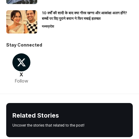
10 वर्षों की शादी के बाद क्या गौरव खन्ना और आकांक्षा अलग होंगे?
बच्चों पर दिए पुराने बयान ने फिर मचाई हलचल
मध्यप्रदेश
Stay Connected
X
Follow
Related Stories
Uncover the stories that related to the post!