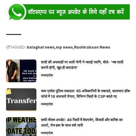
TAGGED:
balaghat news
mp news
Rashtrabaan News
शादी की अफवाहों पर अली गोनी ने जताई ग्लानि, बोले- ‘जब शादी
करनी होगी, खुद ही बताऊंगा’
मध्यप्रदेश
मध्य प्रदेश पुलिस तबादला: 65 अधिकारियों के तबादले, बालाघाट हॉक
फोर्स में 18 अफसरों तैनात, विभिन्न जिलों के CSP बदले गए
मध्यप्रदेश
एमपी मौसम अपडेट: 46 जिलों में मेघगर्जन, बिजली और बारिश का
अलर्ट, तेज हवा के साथ वर्षा जारी
मध्यप्रदेश