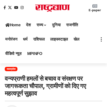
E-paper
Home
देश
राज्य
दुनिया
राजनीति
मनोरंजन
धर्म
राशिफल
लाइफस्टाइल
खेल
वीडियो न्यूज़
MPINFO
मध्यप्रदेश
वन्यप्राणी हमलों से बचाव व संरक्षण पर
जागरूकता चौपाल, ग्रामीणों को दिए गए
महत्वपूर्ण सुझाव