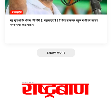
मध्यप्रदेश
यह युवाओं के भविष्य की चोरी है: महाराष्ट्र TET पेपर लीक पर राहुल गांधी का भाजपा
सरकार पर कड़ा प्रहार
SHOW MORE