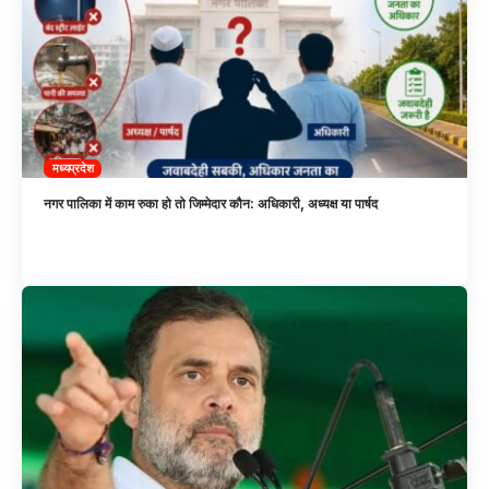
मध्यप्रदेश
नगर पालिका में काम रुका हो तो जिम्मेदार कौन: अधिकारी, अध्यक्ष या पार्षद