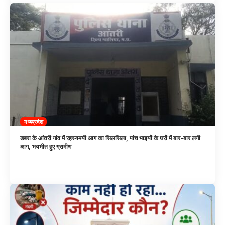
मध्यप्रदेश
डबरा के आंतरी गांव में रहस्यमयी आग का सिलसिला, पांच भाइयों के घरों में बार-बार लगी
आग, भयभीत हुए ग्रामीण