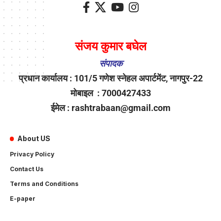
संजय कुमार बघेल
संपादक
प्रधान कार्यालय : 101/5 गणेश स्नेहल अपार्टमेंट, नागपुर-22
मोबाइल : 7000427433
ईमेल : rashtrabaan@gmail.com
About US
Privacy Policy
Contact Us
Terms and Conditions
E-paper