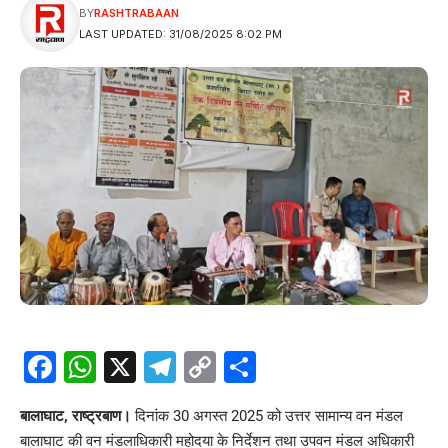
BY
RASHTRABAAN
LAST UPDATED: 31/08/2025 8:02 PM
Facebook
WhatsApp
X
Telegram
Copy
Share
Link
बालाघाट, राष्ट्रबाण।
दिनांक 30 अगस्त 2025 को उत्तर सामान्य
वन मंडल
बालाघाट की वन मंडलाधिकारी महोदया के निर्देशन तथा उपवन मंडल अधिकारी