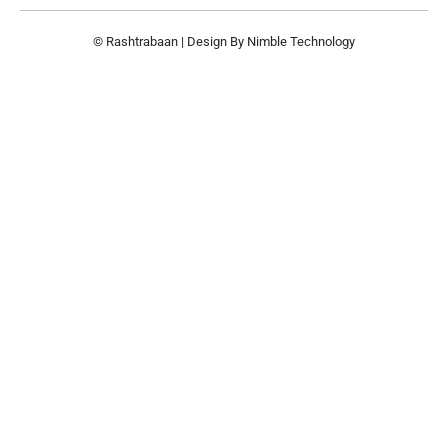
© Rashtrabaan | Design By
Nimble Technology