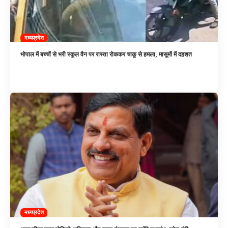
मध्यप्रदेश
भोपाल में बच्चों से भरी स्कूल वैन पर रास्ता रोककर चाकू से हमला, मासूमों में दहशत
मध्यप्रदेश