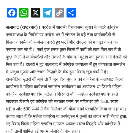
Facebook
WhatsApp
X
Telegram
Copy
Share
Link
बालाघाट (राष्ट्रबाण)।
प्रदेश में आगामी विधानसभा चुनाव के पहले कांग्रेस
प्रदेशाध्यक्ष के निर्देशों पर प्रदेश भर में संगठन के बड़े नेता कार्यकर्ताओं से
मिलकर कार्यकर्त्ता सम्मेलन करते हुए पार्टी और संगठन को मजबूत करने का
प्रयास कर रहे हैं। जहां एक तरफ कुछ जिलों में पार्टी को लाभ मिल रहा हैं तो
कुछ जिलों में कार्यकर्ताओं और नेताओं के बीच मन मुटाव का नुकसान भी देखने को
मिल रहा हैं। हालही में हुए बालाघाट में कांग्रेस कार्यालय में हुए कार्यकर्त्ता सम्मलेन
में अनुभा मुंजारे और रचना लिल्हारे के बीच हुआ विवाद खूब चर्चा में हैं।
राजनैतिक सूत्रों की माने तो 7 जून दिन बुधवार को कांग्रेस के बालाघाट जिला
कार्यालय में महिला कार्यकर्ता सम्मलेन कार्यक्रम का आयोजन था जिसमे महिला
कांग्रेस प्रदेशाध्यक्ष विभा पटेल ने शिरकत की। महिला प्रदेशाध्यक्ष के हस्ते
सदस्य्ता दिलाने एवं कांग्रेस की सरकार बनने पर महिलाओ को 1500 रूपये
महीना और 500 रूपये में गैस सिलेंडर की योजना को प्रचारित किया जा रहा था।
बताया जाता हैं कि महिला कांग्रेस के कार्यक्रम में कुर्सी को लेकर भारी विवाद हुआ,
यह विवाद जिला महिला ग्रामीण म,मंडल अध्यक्ष रचना लिल्हारे और कांग्रेस में
ताजी ताजी शामिल हुई अनुभा मुंजारे के बीच हुआ।