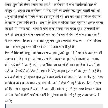
विवाद कुर्सी को लेकर बताया जा रहा हैं। कार्यक्रम में सभी कार्यकर्त्ता पहले से
मौजूद थे, अनुभा इस कार्यक्रम में लेट पहुंची तो उनके लिए कुर्सी खाली नहीं थी।
अनुभा को कुर्सी न मिलने से वह आगबगूला हो गई और वह वहा उपस्थित मेहमानो
के सामने गुस्सा होने लगी। अनुभा के तेवर से महिला जिला ग्रामीण अध्यक्ष रचना
लिल्हारे भी भड़क गई। दोनों के बीच काफी गरमा गरम बहस हुई। जानकारों की
माने तो अनुभा मुंजारे ने रचना को कहा की मेरे घर से मेरे पति सांसद रह चुके हैं।
मैं स्वयं नगर पालिका अध्यक्ष रही हूं तू क्या मुझे राजनीती सिखाएगी। दोनों महिला
नेत्री के बीच हुई बहस की चर्चा जिले में सुर्खियां बनी हुई हैं।
हिना ने दिलवाई अनुभा को सदस्यता
अनुभा मुंजारे कुछ दिनों पहले ही कांग्रेस की
सदस्य बनी हैं। अनुभा की सदस्यता हिना कावरे के द्वारा प्रदेशाध्यक्ष कमलनाथ
की उपस्थिति में कराई गई। राजनैतिक जानकारों की माने तो हिना ने अपनी ही
पार्टी के विरोधियो को ठिकाने लगाने के लिए अनुभा मुंजारे को कांग्रेस में लाई हैं।
अब आते ही अनुभा मुंजारे द्वारा पुराने कार्यकर्ताओं का अपमान करना और इस तरह
के विवाद के बाद यह चर्चा राजनीती गलियारों में तेज हो गई हैं कि क्या जिन नेताओं
की हिना से मनमुटाव है अब उन्हें कल की आयी अनुभा से इस तरह बेइज्जत किया
जायेगा, जिले में होती चर्चा पर पार्टी के मुखिया को मौन तोड़ते हुए जवाब जरूर देना
चाहिए।