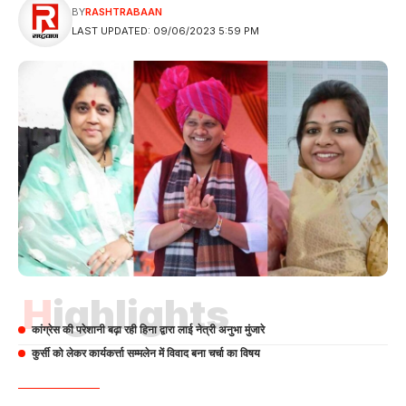
BY
RASHTRABAAN
LAST UPDATED: 09/06/2023 5:59 PM
Highlights
कांग्रेस की परेशानी बढ़ा रही हिना द्वारा लाई नेत्री अनुभा मुंजारे
कुर्सी को लेकर कार्यकर्त्ता सम्मलेन में विवाद बना चर्चा का विषय