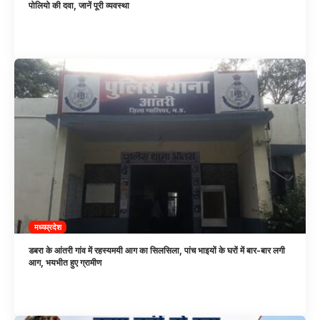
पोलियो की दवा, जानें पूरी व्यवस्था
मध्यप्रदेश
डबरा के आंतरी गांव में रहस्यमयी आग का सिलसिला, पांच भाइयों के घरों में बार-बार लगी
आग, भयभीत हुए ग्रामीण