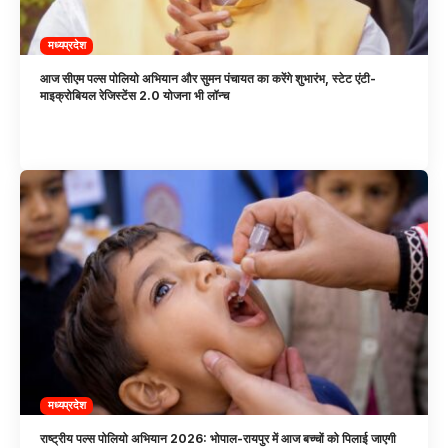
मध्यप्रदेश
आज सीएम पल्स पोलियो अभियान और सुमन पंचायत का करेंगे शुभारंभ, स्टेट एंटी-
माइक्रोबियल रेजिस्टेंस 2.0 योजना भी लॉन्च
मध्यप्रदेश
राष्ट्रीय पल्स पोलियो अभियान 2026: भोपाल-रायपुर में आज बच्चों को पिलाई जाएगी