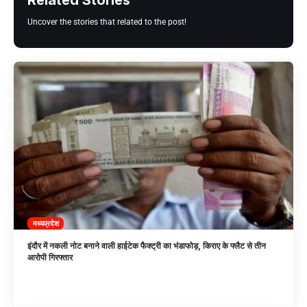
Related Stories
Uncover the stories that related to the post!
मध्यप्रदेश
इंदौर में नकली नोट बनाने वाली हाईटेक फैक्ट्री का भंडाफोड़, किराए के फ्लैट से तीन
आरोपी गिरफ्तार