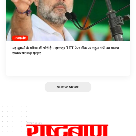
मध्यप्रदेश
यह युवाओं के भविष्य की चोरी है: महाराष्ट्र TET पेपर लीक पर राहुल गांधी का भाजपा
सरकार पर कड़ा प्रहार
SHOW MORE