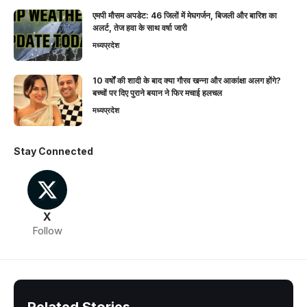
एमपी मौसम अपडेट: 46 जिलों में मेघगर्जन, बिजली और बारिश का
अलर्ट, तेज हवा के साथ वर्षा जारी
मध्यप्रदेश
10 वर्षों की शादी के बाद क्या गौरव खन्ना और आकांक्षा अलग होंगे?
बच्चों पर दिए पुराने बयान ने फिर मचाई हलचल
मध्यप्रदेश
Stay Connected
X
Follow