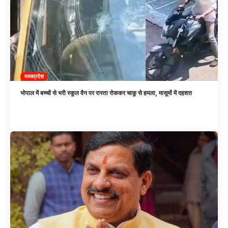
मध्यप्रदेश
भोपाल में बच्चों से भरी स्कूल वैन पर रास्ता रोककर चाकू से हमला, मासूमों में दहशत