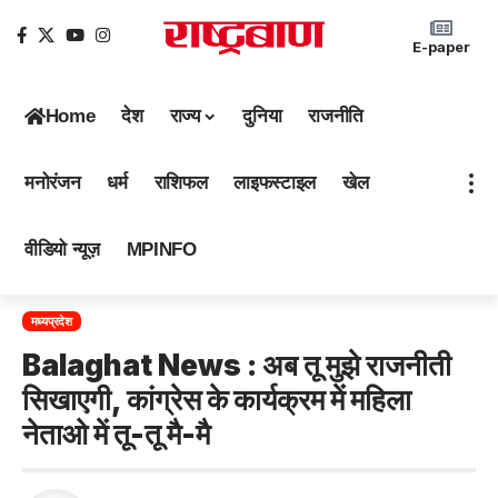
E-paper
Home
देश
राज्य
दुनिया
राजनीति
मनोरंजन
धर्म
राशिफल
लाइफस्टाइल
खेल
वीडियो न्यूज़
MPINFO
मध्यप्रदेश
Balaghat News : अब तू मुझे राजनीती
सिखाएगी, कांग्रेस के कार्यक्रम में महिला
नेताओ में तू-तू मै-मै