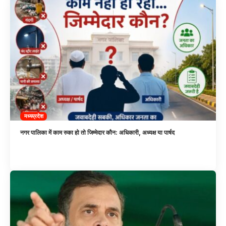
मध्यप्रदेश
नगर पालिका में काम रुका हो तो जिम्मेदार कौन: अधिकारी, अध्यक्ष या पार्षद