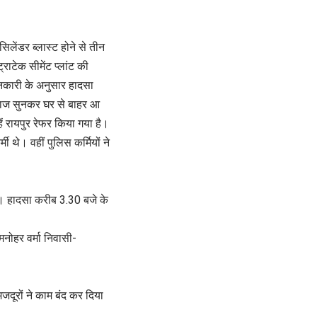
िलेंडर ब्लास्ट होने से तीन
राटेक सीमेंट प्लांट की
नकारी के अनुसार हादसा
 आवाज सुनकर घर से बाहर आ
ें रायपुर रेफर किया गया है।
 थे। वहीं पुलिस कर्मियों ने
आ। हादसा करीब 3.30 बजे के
ोहर वर्मा निवासी- ​​​​
 मजदूरों ने काम बंद कर दिया