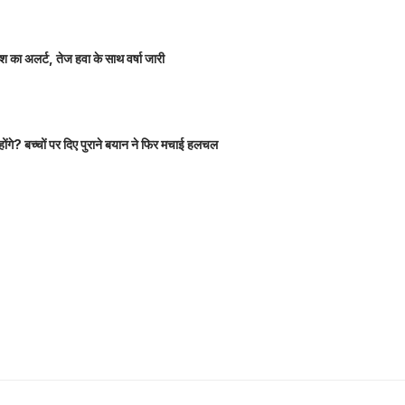
 का अलर्ट, तेज हवा के साथ वर्षा जारी
होंगे? बच्चों पर दिए पुराने बयान ने फिर मचाई हलचल