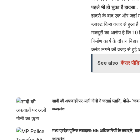
पहले भी हो चुका है हादसा..
हादसे के बाद एक और जहां म
ब्लास्ट किस वजह से हुआ है
मजदूरों का आरोप है कि 10 दि
निर्माण कार्य के दौरान बि
करंट लगने की वजह से हुई 
See also
कैंसर पीड़ि
शादी की अफवाहों पर अली गोनी ने जताई ग्लानि, बोले- ‘जब 
मध्यप्रदेश
मध्य प्रदेश पुलिस तबादला: 65 अधिकारियों के तबादले, बाल
मध्यप्रदेश