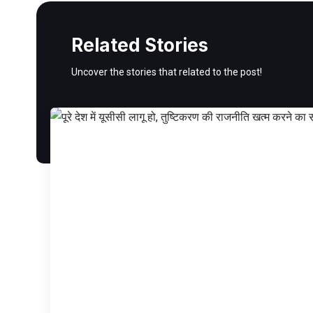
Related Stories
Uncover the stories that related to the post!