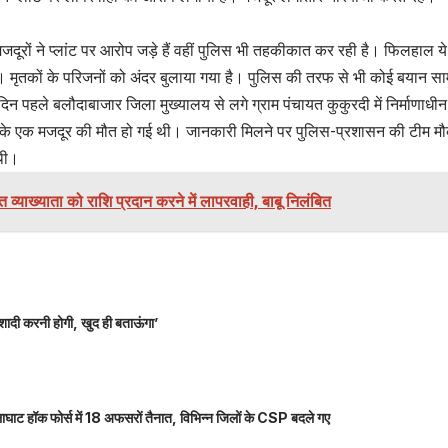
जदूरों ने प्लांट पर आरोप जड़े हैं वहीं पुलिस भी तहकीकात कर रही है। फिलहाल य
। मृतकों के परिजनों को अंदर बुलाया गया है। पुलिस की तरफ से भी कोई बयान साम
न पहले बलौदाबाजार जिला मुख्यालय से लगे ग्राम पंचायत कुकुरदी में निर्माणाधीन अल
हार के एक मजदूर की मौत हो गई थी। जानकारी मिलने पर पुलिस-प्रशासन की टीम मौ
थी।
त व्याख्याता को राशि प्रदान करने में लापरवाही, बाबू निलंबित
शादी करनी होगी, खुद ही बताऊंगा’
ाघाट हॉक फोर्स में 18 अफसरों तैनात, विभिन्न जिलों के CSP बदले गए