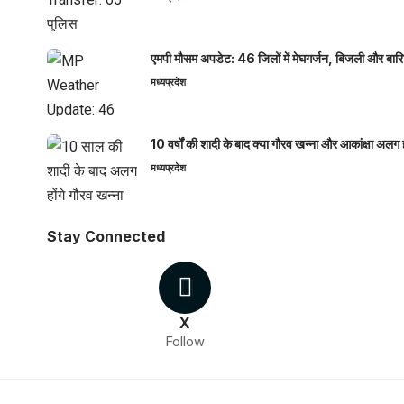
एमपी मौसम अपडेट: 46 जिलों में मेघगर्जन, बिजली और बारिश
मध्यप्रदेश
10 वर्षों की शादी के बाद क्या गौरव खन्ना और आकांक्षा अलग 
मध्यप्रदेश
Stay Connected
X
Follow