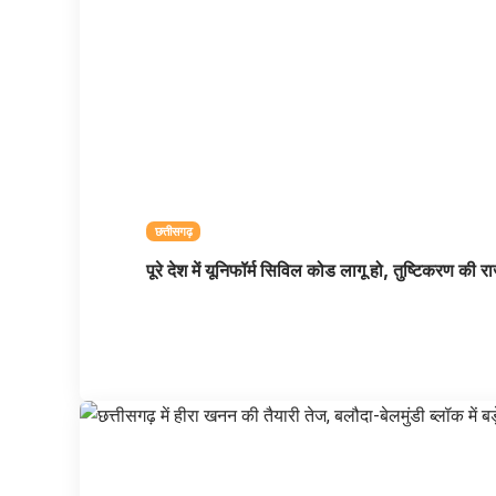
छत्तीसगढ़
पूरे देश में यूनिफॉर्म सिविल कोड लागू हो, तुष्टिकरण 