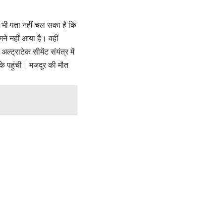
े भी पता नहीं चल सका है कि
ने नहीं आया है। वहीं
्ट्राटेक सीमेंट संयंत्र में
के पहुंची। मजदूर की मौत