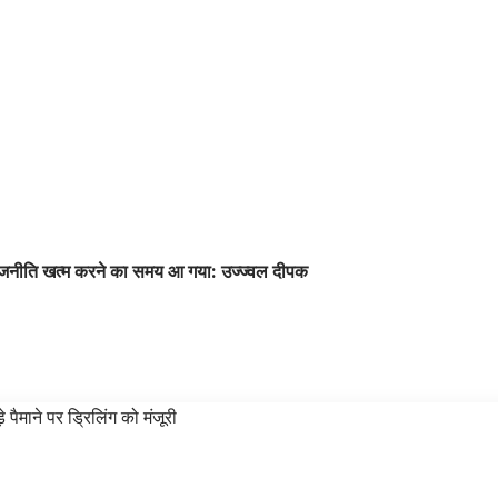
की राजनीति खत्म करने का समय आ गया: उज्ज्वल दीपक