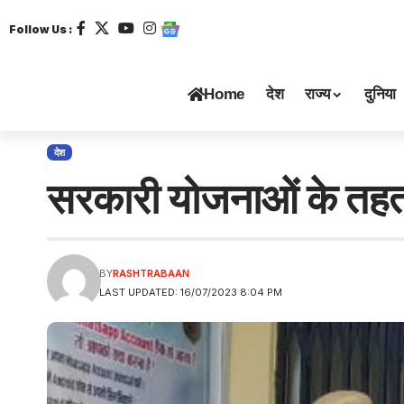
Follow Us :
Home
देश
राज्य
दुनिया
देश
सरकारी योजनाओं के तहत 
BY
RASHTRABAAN
LAST UPDATED: 16/07/2023 8:04 PM