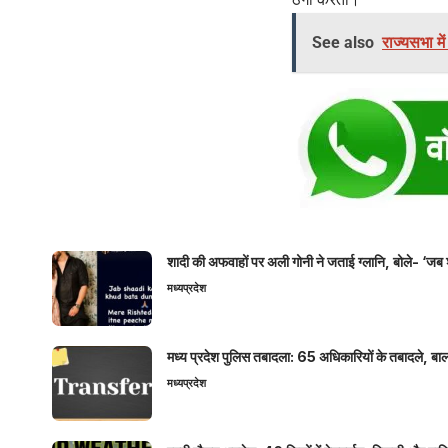
See also
राज्यसभा मे
शादी की अफवाहों पर अली गोनी ने जताई ग्लानि, बोले- ‘जब 
मध्यप्रदेश
मध्य प्रदेश पुलिस तबादला: 65 अधिकारियों के तबादले, बाल
मध्यप्रदेश