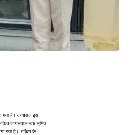
ड़ा गया है। दरअसल इस
 अंकित जायसवाल उर्फ सुमित
या गया है। अंकित के