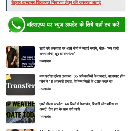
बेहतर कस्टमर शिकायत निवारण तंत्र की जरूरत जताई
शादी की अफवाहों पर अली गोनी ने जताई ग्लानि, बोले- ‘जब शादी
करनी होगी, खुद ही बताऊंगा’
मध्यप्रदेश
मध्य प्रदेश पुलिस तबादला: 65 अधिकारियों के तबादले, बालाघाट हॉक
फोर्स में 18 अफसरों तैनात, विभिन्न जिलों के CSP बदले गए
मध्यप्रदेश
एमपी मौसम अपडेट: 46 जिलों में मेघगर्जन, बिजली और बारिश का
अलर्ट, तेज हवा के साथ वर्षा जारी
मध्यप्रदेश