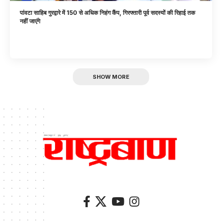
पांवटा साहिब गुरद्वारे में 150 से अधिक निहंग कैंप, गिरफ्तारी पूर्व सदस्यों की रिहाई तक
नहीं जाएंगे
SHOW MORE