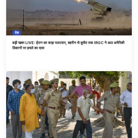
देश
बड़ी खबर LIVE: ईरान का कड़ा पलटवार, बहरीन से कुवैत तक IRGC ने आठ अमेरिकी
ठिकानों पर हमले का दावा