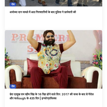
देश
अयोध्या दान मामले में आठ गिरफ्तारियों के बाद पुलिस ने छापेमारी की
देश
डेरा प्रमुख राम रहीम सिंह के 16 रिहा होने वाले दिन: 2017 की सजा के बाद से पैरोल
और फर्लough के 435 दिन | इन्फोग्राफिक्स