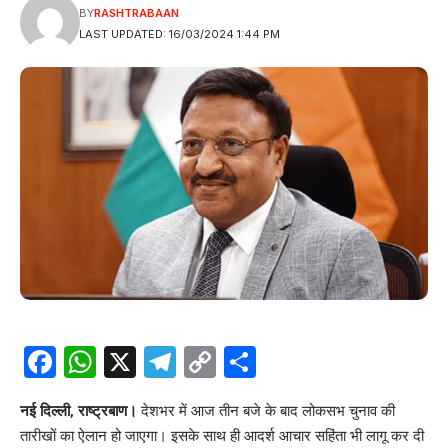
BY
RASHTRABAAN
LAST UPDATED: 16/03/2024 1:44 PM
Facebook
WhatsApp
X
Telegram
Copy
Share
Link
नई दिल्ली, राष्ट्रबाण।
देशभर में आज तीन बजे के बाद लोकसभ चुनाव की
तारीखों का ऐलान हो जाएगा। इसके साथ ही आदर्श आचार सहिंता भी लागू कर दी