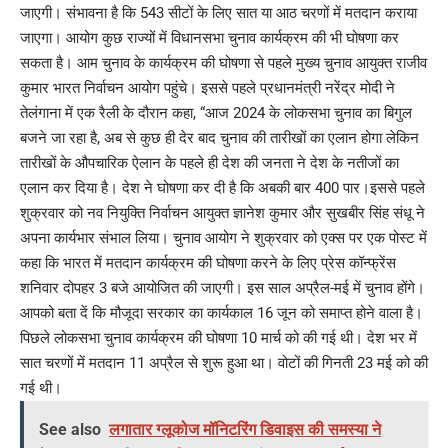
जाएगी। संभावना है कि 543 सीटों के लिए सात या आठ चरणों में मतदान कराया
जाएगा। आयोग कुछ राज्यों में विधानसभा चुनाव कार्यक्रम की भी घोषणा कर
सकता है। आम चुनाव के कार्यक्रम की घोषणा से पहले मुख्य चुनाव आयुक्त राजीव
कुमार भारत निर्वाचन आयोग पहुंचे। इससे पहले प्रधानमंत्री नरेंद्र मोदी ने
तेलंगाना में एक रैली के दौरान कहा, “आज 2024 के लोकसभा चुनाव का बिगुल
बजने जा रहा है, अब से कुछ ही देर बाद चुनाव की तारीखों का एलान होगा लेकिन
तारीखों के औपचारिक ऐलान के पहले ही देश की जनता ने देश के नतीजों का
एलान कर दिया है। देश ने घोषणा कर दी है कि अबकी बार 400 पार।इससे पहले
शुक्रवार को नव नियुक्ति निर्वाचन आयुक्त ज्ञानेश कुमार और सुखबीर सिंह संधू ने
अपना कार्यभार संभाल लिया। चुनाव आयोग ने शुक्रवार को एक्स पर एक पोस्ट में
कहा कि भारत में मतदान कार्यक्रम की घोषणा करने के लिए प्रेस कॉन्फ्रेंस
शनिवार दोपहर 3 बजे आयोजित की जाएगी। इस साल अप्रैल-मई में चुनाव होंगे।
आपको बता दें कि मौजूदा सरकार का कार्यकाल 16 जून को समाप्त होने वाला है।
पिछले लोकसभा चुनाव कार्यक्रम की घोषणा 10 मार्च को की गई थी। देश भर में
सात चरणों में मतदान 11 अप्रैल से शुरू हुआ था। वोटों की गिनती 23 मई को की
गई थी।
See also
लगातार ग्लूकोज मॉनिटरिंग डिवाइस की समस्या ने