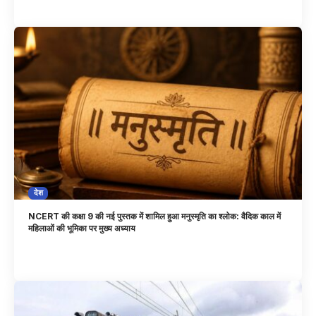
देश
NCERT की कक्षा 9 की नई पुस्तक में शामिल हुआ मनुस्मृति का श्लोक: वैदिक काल में
महिलाओं की भूमिका पर मुख्य अध्याय