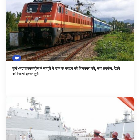
देश
पूर्णा-पटना एक्सप्रेस में यात्री ने सांप के काटने की शिकायत की, मचा हड़कंप, रेलवे
अधिकारी तुरंत पहुंचे