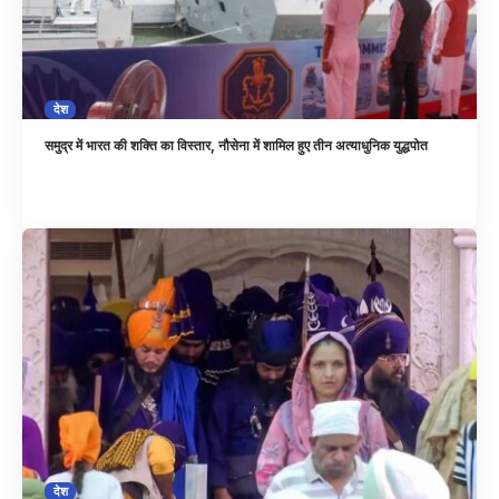
देश
समुद्र में भारत की शक्ति का विस्तार, नौसेना में शामिल हुए तीन अत्याधुनिक युद्धपोत
देश