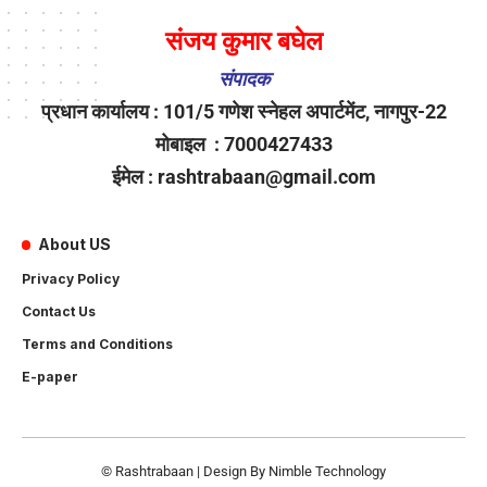
संजय कुमार बघेल
संपादक
प्रधान कार्यालय : 101/5 गणेश स्नेहल अपार्टमेंट, नागपुर-22
मोबाइल : 7000427433
ईमेल : rashtrabaan@gmail.com
About US
Privacy Policy
Contact Us
Terms and Conditions
E-paper
© Rashtrabaan | Design By
Nimble Technology