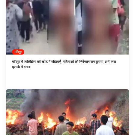
मणिपुर
मणिपुर में जातिहिंसा की चपेट में महिलाएँ, महिलाओं को निर्वस्त्र कर घुमाया,अभी तक
इलाके में तनाव