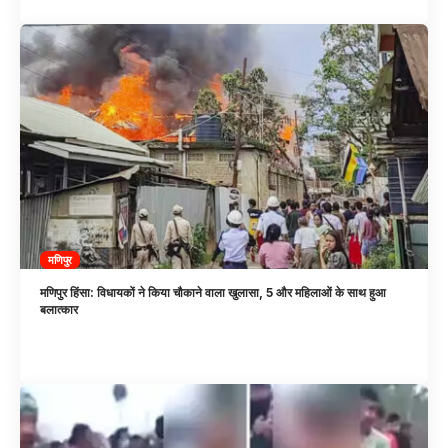
मणिपुर
मणिपुर हिंसा: विधायकों ने किया चौकाने वाला खुलासा, 5 और महिलाओं के साथ हुआ
बलात्कार