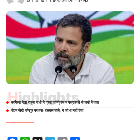
LAST UPDATED: 18/06/2026 3:07 PM
Highlights
कांगे्रस नेता राहुल गांधी ने प्रेस कॉन्फे्रंस में पत्रकारों से चर्चा में कहा
पीएम मोदी मणिपुर पर हंस-हंसकर बोले, ये शोभा नहीं देता