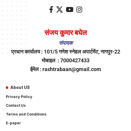
संजय कुमार बघेल
संपादक
प्रधान कार्यालय : 101/5 गणेश स्नेहल अपार्टमेंट, नागपुर-22
मोबाइल : 7000427433
ईमेल : rashtrabaan@gmail.com
About US
Privacy Policy
Contact Us
Terms and Conditions
E-paper