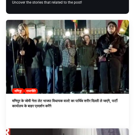
Uncover the stories that related to the post!
मणिपुर
राजनीति
मणिपुर के जोमी नेता लेट भाजपा विधायक वाल्टे का पार्थिव शरीर दिल्ली ले जाएंगे, पार्टी
कार्यालय के बाहर प्रदर्शन करेंगे