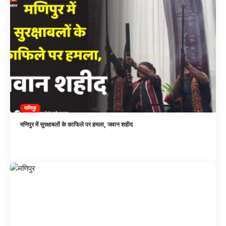
मणिपुर
मणिपुर में सुरक्षाबलों के काफिले पर हमला, जवान शहीद