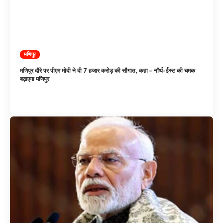
मणिपुर
मणिपुर दौरे पर पीएम मोदी ने दी 7 हजार करोड़ की सौगात, कहा – नॉर्थ-ईस्ट की चमक
बढ़ाएगा मणिपुर