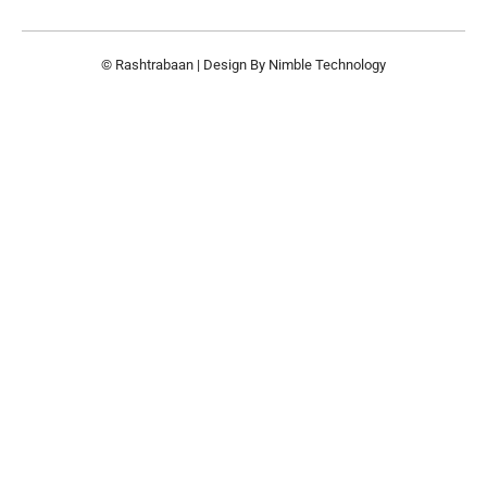
© Rashtrabaan | Design By
Nimble Technology