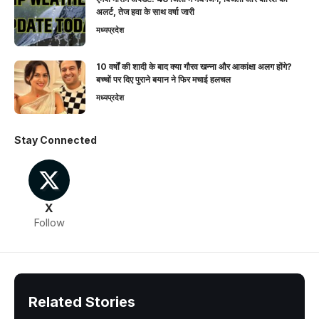
अलर्ट, तेज हवा के साथ वर्षा जारी
मध्यप्रदेश
10 वर्षों की शादी के बाद क्या गौरव खन्ना और आकांक्षा अलग होंगे?
बच्चों पर दिए पुराने बयान ने फिर मचाई हलचल
मध्यप्रदेश
Stay Connected
X
Follow
Related Stories