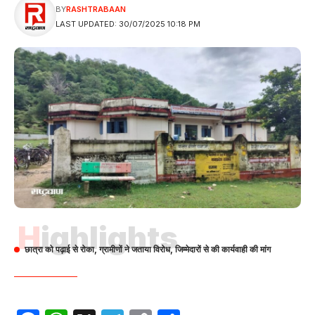
BY
RASHTRABAAN
LAST UPDATED: 30/07/2025 10:18 PM
Highlights
छात्रा को पढ़ाई से रोका, ग्रामीणों ने जताया विरोध, जिम्मेदारों से की कार्यवाही की मांग