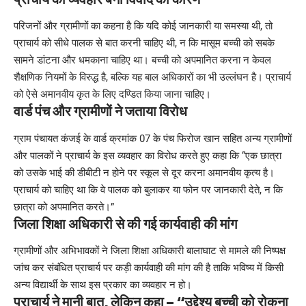
परिजनों और ग्रामीणों का कहना है कि यदि कोई जानकारी या समस्या थी, तो
प्राचार्य को सीधे पालक से बात करनी चाहिए थी, न कि मासूम बच्ची को सबके
सामने डांटना और धमकाना चाहिए था। बच्ची को अपमानित करना न केवल
शैक्षणिक नियमों के विरुद्ध है, बल्कि यह बाल अधिकारों का भी उल्लंघन है। प्राचार्य
को ऐसे अमानवीय कृत के लिए दण्डित किया जाना चाहिए।
वार्ड पंच और ग्रामीणों ने जताया विरोध
ग्राम पंचायत कंजई के वार्ड क्रमांक 07 के पंच फिरोज खान सहित अन्य ग्रामीणों
और पालकों ने प्राचार्य के इस व्यवहार का विरोध करते हुए कहा कि “एक छात्रा
को उसके भाई की डीबीटी न होने पर स्कूल से दूर करना अमानवीय कृत्य है।
प्राचार्य को चाहिए था कि वे पालक को बुलाकर या फोन पर जानकारी देते, न कि
छात्रा को अपमानित करते।”
जिला शिक्षा अधिकारी से की गई कार्यवाही की मांग
ग्रामीणों और अभिभावकों ने जिला शिक्षा अधिकारी बालाघाट से मामले की निष्पक्ष
जांच कर संबंधित प्राचार्य पर कड़ी कार्यवाही की मांग की है ताकि भविष्य में किसी
अन्य विद्यार्थी के साथ इस प्रकार का व्यवहार न हो।
प्राचार्य ने मानी बात, लेकिन कहा – “उद्देश्य बच्ची को रोकना