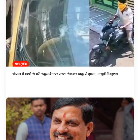
मध्यप्रदेश
भोपाल में बच्चों से भरी स्कूल वैन पर रास्ता रोककर चाकू से हमला, मासूमों में दहशत