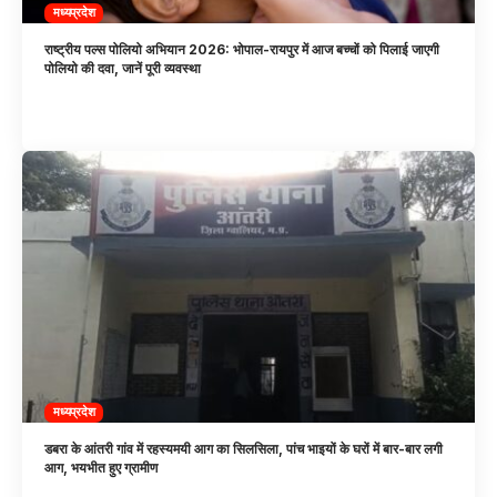
मध्यप्रदेश
राष्ट्रीय पल्स पोलियो अभियान 2026: भोपाल-रायपुर में आज बच्चों को पिलाई जाएगी
पोलियो की दवा, जानें पूरी व्यवस्था
मध्यप्रदेश
डबरा के आंतरी गांव में रहस्यमयी आग का सिलसिला, पांच भाइयों के घरों में बार-बार लगी
आग, भयभीत हुए ग्रामीण