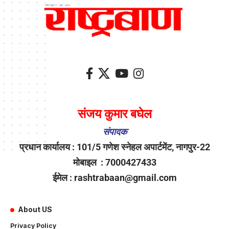
संजय कुमार बघेल
संपादक
प्रधान कार्यालय : 101/5 गणेश स्नेहल अपार्टमेंट, नागपुर-22
मोबाइल : 7000427433
ईमेल : rashtrabaan@gmail.com
About US
Privacy Policy