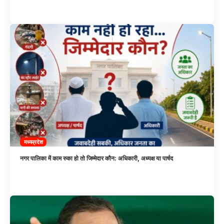
मध्यप्रदेश
नगर पालिका में काम रुका हो तो जिम्मेदार कौन: अधिकारी, अध्यक्ष या पार्षद