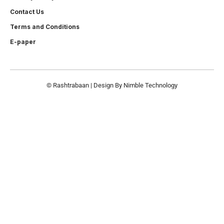
Contact Us
Terms and Conditions
E-paper
© Rashtrabaan | Design By
Nimble Technology