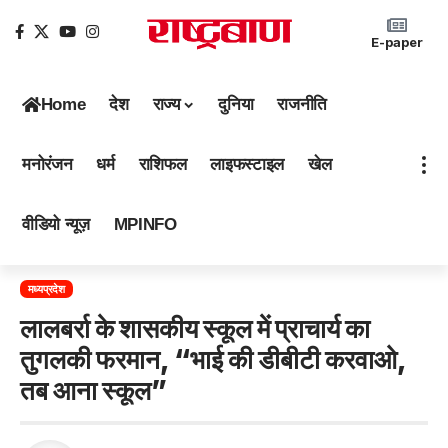
E-paper
Home
देश
राज्य
दुनिया
राजनीति
मनोरंजन
धर्म
राशिफल
लाइफस्टाइल
खेल
वीडियो न्यूज़
MPINFO
मध्यप्रदेश
लालबर्रा के शासकीय स्कूल में प्राचार्य का
तुगलकी फरमान, “भाई की डीबीटी करवाओ,
तब आना स्कूल”