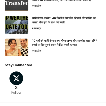
मध्यप्रदेश
एमपी मौसम अपडेट: 46 जिलों में मेघगर्जन, बिजली और बारिश का
अलर्ट, तेज हवा के साथ वर्षा जारी
मध्यप्रदेश
10 वर्षों की शादी के बाद क्या गौरव खन्ना और आकांक्षा अलग होंगे?
बच्चों पर दिए पुराने बयान ने फिर मचाई हलचल
मध्यप्रदेश
Stay Connected
X
Follow