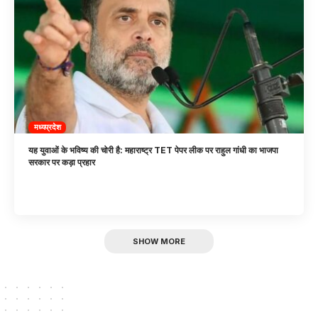
मध्यप्रदेश
यह युवाओं के भविष्य की चोरी है: महाराष्ट्र TET पेपर लीक पर राहुल गांधी का भाजपा
सरकार पर कड़ा प्रहार
SHOW MORE