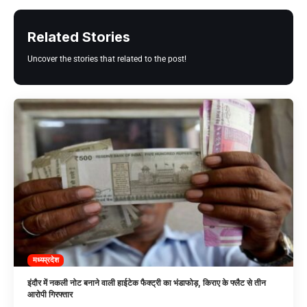
Related Stories
Uncover the stories that related to the post!
मध्यप्रदेश
इंदौर में नकली नोट बनाने वाली हाईटेक फैक्ट्री का भंडाफोड़, किराए के फ्लैट से तीन
आरोपी गिरफ्तार