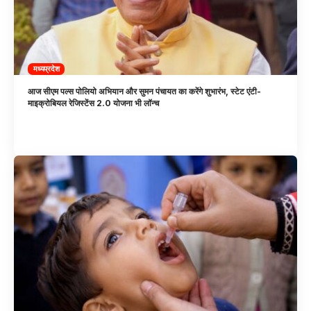
मध्यप्रदेश
आज सीएम पल्स पोलियो अभियान और सुमन पंचायत का करेंगे शुभारंभ, स्टेट एंटी-
माइक्रोबियल रेजिस्टेंस 2.0 योजना भी लॉन्च