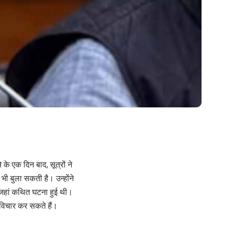
 के एक दिन बाद, सूत्रों ने
भी बुला सकती है। उन्होंने
 जहां कथित घटना हुई थी।
 विचार कर सकते हैं।