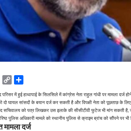
ok
sApp
Telegram
Copy
Share
Link
 परिसर में हुई हाथापाई के सिलसिले में कांग्रेस नेता राहुल गांधी पर मामला दर्ज होने
 दो घायल सांसदों के बयान दर्ज कर सकती है और विपक्षी नेता को पूछताछ के लिए 
सद सचिवालय को पत्र लिखकर उस इलाके की सीसीटीवी फुटेज भी मांग सकती है,
िष्ठ पुलिस अधिकारी मामले को स्थानीय पुलिस से क्राइम ब्रांच को सौंपने पर भी
 मामला दर्ज