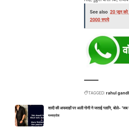
See also
20 जून को 
2000 रुपये
TAGGED:
rahul gand
शादी की अफवाहों पर अली गोनी ने जताई ग्लानि, बोले- ‘जब 
मध्यप्रदेश