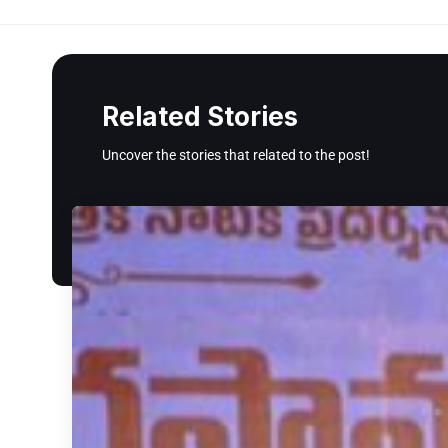
Related Stories
Uncover the stories that related to the post!