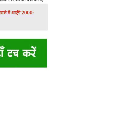
ाते में आएंगे 2000-