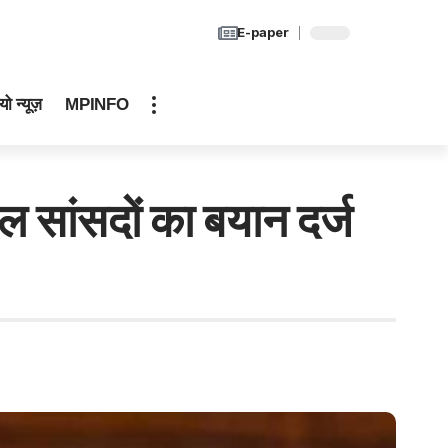
E-paper
यो न्यूज़
MPINFO
 सांसदों का बयान दर्ज