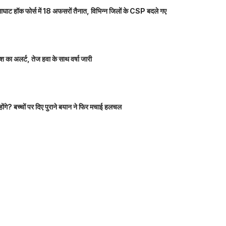
ाघाट हॉक फोर्स में 18 अफसरों तैनात, विभिन्न जिलों के CSP बदले गए
 का अलर्ट, तेज हवा के साथ वर्षा जारी
होंगे? बच्चों पर दिए पुराने बयान ने फिर मचाई हलचल