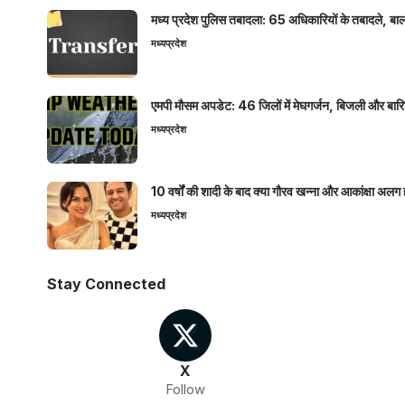
मध्य प्रदेश पुलिस तबादला: 65 अधिकारियों के तबादले, बाल
मध्यप्रदेश
एमपी मौसम अपडेट: 46 जिलों में मेघगर्जन, बिजली और बारिश
मध्यप्रदेश
10 वर्षों की शादी के बाद क्या गौरव खन्ना और आकांक्षा अलग 
मध्यप्रदेश
Stay Connected
X
Follow