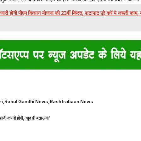
जारी होगी पीएम किसान योजना की 23वीं किस्त, फटाफट पूरे करें ये जरूरी काम, ख
hi
Rahul Gandhi News
Rashtrabaan News
शादी करनी होगी, खुद ही बताऊंगा’