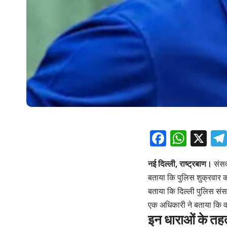
Facebo
What
X
नई दिल्ली, राष्ट्रबाण।
संसद
बताया कि पुलिस शुक्रवार को
बताया कि दिल्ली पुलिस सं
एक अधिकारी ने बताया कि वर
इन धाराओं के तहत