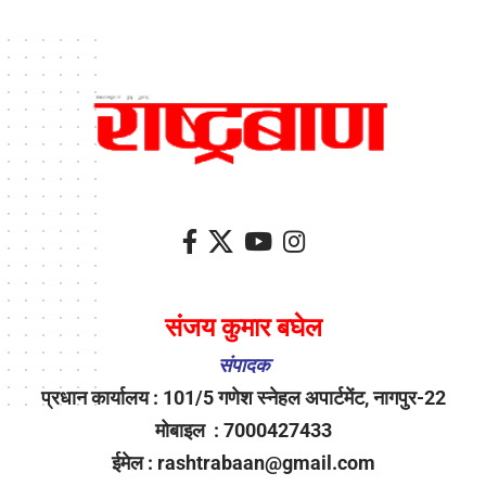
संजय कुमार बघेल
संपादक
प्रधान कार्यालय : 101/5 गणेश स्नेहल अपार्टमेंट, नागपुर-22
मोबाइल : 7000427433
ईमेल : rashtrabaan@gmail.com