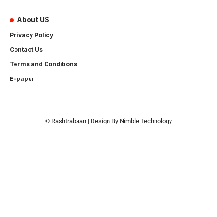
About US
Privacy Policy
Contact Us
Terms and Conditions
E-paper
© Rashtrabaan | Design By
Nimble Technology