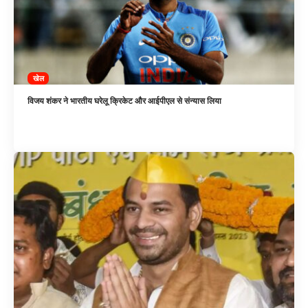
खेल
विजय शंकर ने भारतीय घरेलू क्रिकेट और आईपीएल से संन्यास लिया