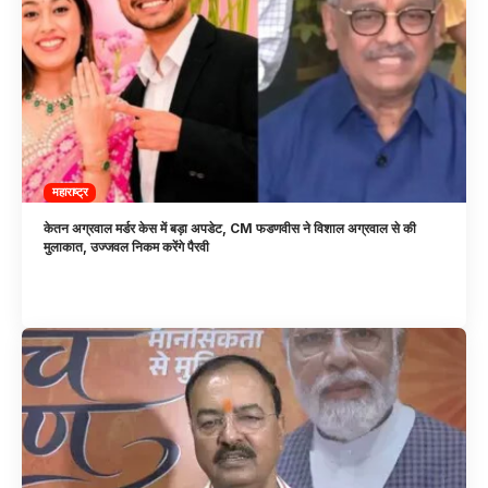
महाराष्ट्र
केतन अग्रवाल मर्डर केस में बड़ा अपडेट, CM फडणवीस ने विशाल अग्रवाल से की
मुलाकात, उज्जवल निकम करेंगे पैरवी