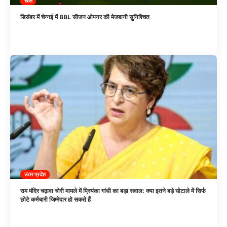
खेल
डिसंबर में चेन्नई में BBL सीजन ओपनर की मेजबानी सुनिश्चित
उत्तर प्रदेश
राम मंदिर चढ़ावा चोरी मामले में प्रियंका गांधी का बड़ा सवाल: क्या इतने बड़े घोटाले में सिर्फ
छोटे कर्मचारी जिम्मेदार हो सकते हैं