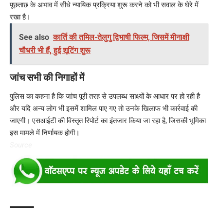
पूछताछ के अभाव में सीधे न्यायिक प्रक्रिया शुरू करने को भी सवाल के घेरे में
रखा है।
See also
कार्ति की तमिल-तेलुगु द्विभाषी फिल्म, जिसमें मीनाक्षी
चौधरी भी हैं, हुई शूटिंग शुरू
जांच सभी की निगाहों में
पुलिस का कहना है कि जांच पूरी तरह से उपलब्ध साक्ष्यों के आधार पर हो रही है
और यदि अन्य लोग भी इसमें शामिल पाए गए तो उनके खिलाफ भी कार्रवाई की
जाएगी। एसआईटी की विस्तृत रिपोर्ट का इंतजार किया जा रहा है, जिसकी भूमिका
इस मामले में निर्णायक होगी।
Source