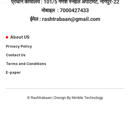
प्रधान कार्यालय : 101/5 गणेश स्नेहल अपार्टमेंट, नागपुर-22
मोबाइल : 7000427433
ईमेल : rashtrabaan@gmail.com
About US
Privacy Policy
Contact Us
Terms and Conditions
E-paper
© Rashtrabaan | Design By
Nimble Technology