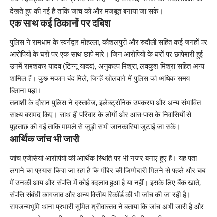
देखते हुए की गई है ताकि जांच को और मजबूत बनाया जा सके।
एक साथ कई ठिकानों पर दबिश
पुलिस ने रामधाम के स्वर्गद्वार मोहल्ला, कौशलपुरी और रुदौली सहित कई जगहों पर
आरोपियों के घरों पर एक साथ छापे मारे। जिन आरोपियों के घरों पर छापेमारी हुई
उनमें रामशंकर यादव (टिन्नू यादव), अनुकल्प मिश्रा, लवकुश मिश्रा सहित अन्य
शामिल हैं। कुछ मकान बंद मिले, जिन्हें खोलवाने में पुलिस को अधिक समय
बिताना पड़ा।
तलाशी के दौरान पुलिस ने दस्तावेज, इलेक्ट्रॉनिक उपकरण और अन्य संभावित
साक्ष्य बरामद किए। साथ ही परिवार के लोगों और आस-पास के निवासियों से
पूछताछ की गई ताकि मामले से जुड़ी सभी जानकारियां जुटाई जा सकें।
आर्थिक जांच भी जारी
जांच एजेंसियां आरोपियों की आर्थिक स्थिति पर भी नजर बनाए हुए हैं। यह पता
लगाने का प्रयास किया जा रहा है कि मंदिर की जिम्मेदारी मिलने से पहले और बाद
में उनकी आय और संपत्ति में कोई बदलाव हुआ है या नहीं। इसके लिए बैंक खाते,
संपत्ति संबंधी कागजात और अन्य वित्तीय रिकॉर्ड की भी जांच की जा रही है।
रामजन्मभूमि थाना प्रभारी सुमित श्रीवास्तव ने बताया कि जांच अभी जारी है और