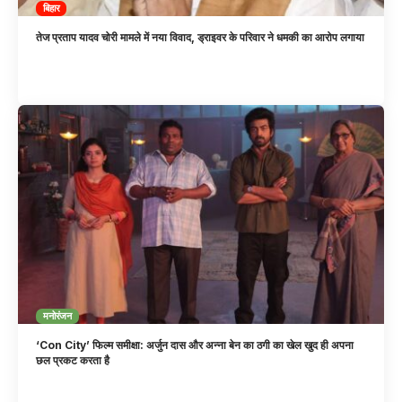
बिहार
तेज प्रताप यादव चोरी मामले में नया विवाद, ड्राइवर के परिवार ने धमकी का आरोप लगाया
मनोरंजन
‘Con City’ फिल्म समीक्षा: अर्जुन दास और अन्ना बेन का ठगी का खेल खुद ही अपना
छल प्रकट करता है