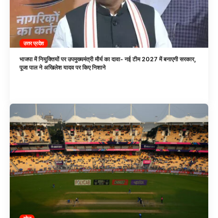
उत्तर प्रदेश
भाजपा में नियुक्तियों पर उपमुख्यमंत्री मौर्य का दावा- नई टीम 2027 में बनाएगी सरकार,
पूजा पाल ने अखिलेश यादव पर किए निशाने