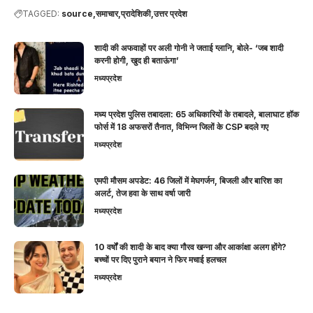
TAGGED:
source
समाचार,प्रादेशिकी,उत्तर प्रदेश
शादी की अफवाहों पर अली गोनी ने जताई ग्लानि, बोले- ‘जब शादी
करनी होगी, खुद ही बताऊंगा’
मध्यप्रदेश
मध्य प्रदेश पुलिस तबादला: 65 अधिकारियों के तबादले, बालाघाट हॉक
फोर्स में 18 अफसरों तैनात, विभिन्न जिलों के CSP बदले गए
मध्यप्रदेश
एमपी मौसम अपडेट: 46 जिलों में मेघगर्जन, बिजली और बारिश का
अलर्ट, तेज हवा के साथ वर्षा जारी
मध्यप्रदेश
10 वर्षों की शादी के बाद क्या गौरव खन्ना और आकांक्षा अलग होंगे?
बच्चों पर दिए पुराने बयान ने फिर मचाई हलचल
मध्यप्रदेश