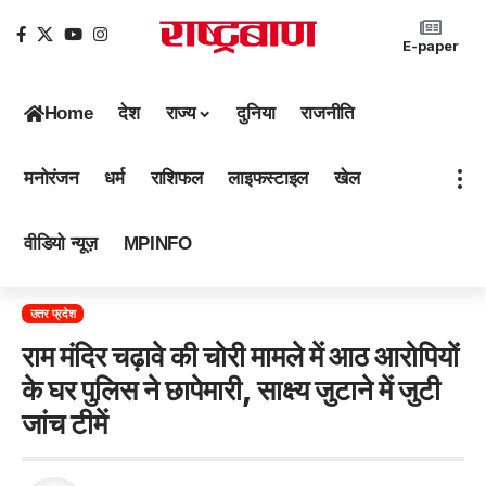
E-paper
Home
देश
राज्य
दुनिया
राजनीति
मनोरंजन
धर्म
राशिफल
लाइफस्टाइल
खेल
वीडियो न्यूज़
MPINFO
उत्तर प्रदेश
राम मंदिर चढ़ावे की चोरी मामले में आठ आरोपियों
के घर पुलिस ने छापेमारी, साक्ष्य जुटाने में जुटी
जांच टीमें