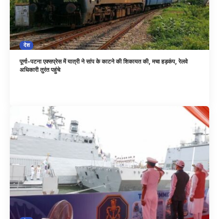
देश
पूर्णा-पटना एक्सप्रेस में यात्री ने सांप के काटने की शिकायत की, मचा हड़कंप, रेलवे
अधिकारी तुरंत पहुंचे