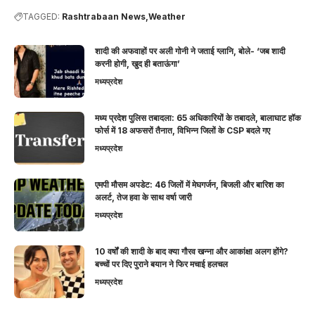
TAGGED:
Rashtrabaan News
Weather
शादी की अफवाहों पर अली गोनी ने जताई ग्लानि, बोले- ‘जब शादी
करनी होगी, खुद ही बताऊंगा’
मध्यप्रदेश
मध्य प्रदेश पुलिस तबादला: 65 अधिकारियों के तबादले, बालाघाट हॉक
फोर्स में 18 अफसरों तैनात, विभिन्न जिलों के CSP बदले गए
मध्यप्रदेश
एमपी मौसम अपडेट: 46 जिलों में मेघगर्जन, बिजली और बारिश का
अलर्ट, तेज हवा के साथ वर्षा जारी
मध्यप्रदेश
10 वर्षों की शादी के बाद क्या गौरव खन्ना और आकांक्षा अलग होंगे?
बच्चों पर दिए पुराने बयान ने फिर मचाई हलचल
मध्यप्रदेश