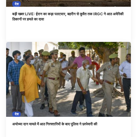
देश
बड़ी खबर LIVE: ईरान का कड़ा पलटवार, बहरीन से कुवैत तक IRGC ने आठ अमेरिकी
ठिकानों पर हमले का दावा
देश
अयोध्या दान मामले में आठ गिरफ्तारियों के बाद पुलिस ने छापेमारी की