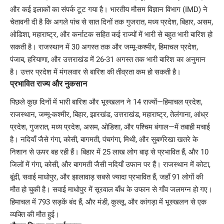
और कई इलाकों का संपर्क टूट गया है। भारतीय मौसम विज्ञान विभाग (IMD) ने
चेतावनी दी है कि अगले पांच से सात दिनों तक गुजरात, मध्य प्रदेश, बिहार, असम,
ओडिशा, महाराष्ट्र, और कर्नाटक सहित कई राज्यों में भारी से बहुत भारी बारिश हो
सकती है। राजस्थान में 30 अगस्त तक और जम्मू-कश्मीर, हिमाचल प्रदेश,
पंजाब, हरियाणा, और उत्तराखंड में 26-31 अगस्त तक भारी बारिश का अनुमान
है। उत्तर प्रदेश में मंगलवार से बारिश की तीव्रता कम हो सकती है।
प्रभावित राज्य और नुकसान
पिछले कुछ दिनों में भारी बारिश और भूस्खलन ने 14 राज्यों—हिमाचल प्रदेश,
राजस्थान, जम्मू-कश्मीर, बिहार, झारखंड, उत्तराखंड, महाराष्ट्र, तेलंगाना, आंध्र
प्रदेश, गुजरात, मध्य प्रदेश, असम, ओडिशा, और पश्चिम बंगाल—में तबाही मचाई
है। नदियाँ जैसे गंगा, कोसी, बागमती, पंचगंगा, मिथी, और सुबर्णरेखा खतरे के
निशान से ऊपर बह रही हैं। बिहार में 25 लाख लोग बाढ़ से प्रभावित हैं, और 10
जिलों में गंगा, कोसी, और बागमती जैसी नदियाँ उफान पर हैं। राजस्थान में कोटा,
बूंदी, सवाई माधोपुर, और झालावाड़ सबसे ज्यादा प्रभावित हैं, जहाँ 91 लोगों की
मौत हो चुकी है। सवाई माधोपुर में सूरवाल बाँध के उफान से गाँव जलमग्न हो गए।
हिमाचल में 793 सड़कें बंद हैं, और मंडी, कुल्लू, और कांगड़ा में भूस्खलन से एक
व्यक्ति की मौत हुई।