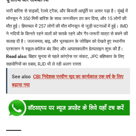
भारी बारिश से सड़कों, रेलवे ट्रैक, और बिजली आपूर्ति पर असर पड़ा है। मुंबई में
मॉनसून ने 350 मिमी बारिश के साथ जनजीवन ठप कर दिया, और 15 लोगों की
मौत हुई। हिमाचल में 257 लोगों की मौत मॉनसून से जुड़ी घटनाओं में हुई। IMD
ने नदियों के किनारे रहने वालों को सतर्क रहने और गैर-जरूरी यात्रा से बचने की
सलाह दी है। जलजमाव, बाढ़, और भूस्खलन के जोखिम को देखते हुए स्थानीय
प्रशासन ने स्कूल-कॉलेज बंद किए और आपातकालीन हेल्पलाइन शुरू की हैं।
Read also:
बिहार चुनाव से पहले कांग्रेस पर संकट, JPC बहिष्कार के लिए
सहयोगियों का दबाव, RJD भी ले रही अलग रास्ता
See also
CBI निदेशक प्रवीण सूद का कार्यकाल एक वर्ष के लिए
बढ़ाया गया