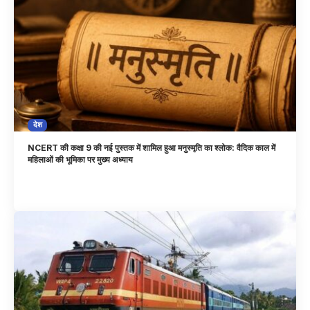
देश
NCERT की कक्षा 9 की नई पुस्तक में शामिल हुआ मनुस्मृति का श्लोक: वैदिक काल में
महिलाओं की भूमिका पर मुख्य अध्याय