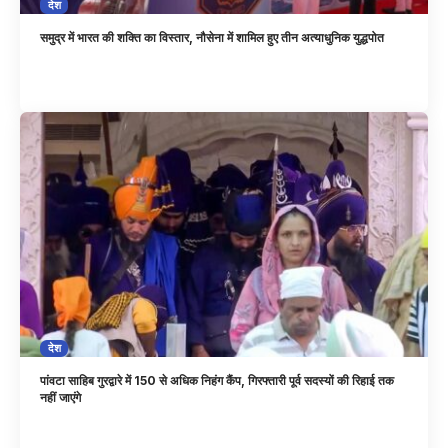
देश
समुद्र में भारत की शक्ति का विस्तार, नौसेना में शामिल हुए तीन अत्याधुनिक युद्धपोत
देश
पांवटा साहिब गुरद्वारे में 150 से अधिक निहंग कैंप, गिरफ्तारी पूर्व सदस्यों की रिहाई तक
नहीं जाएंगे