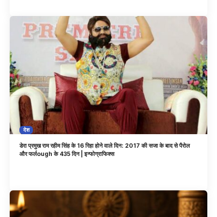
देश
डेरा प्रमुख राम रहीम सिंह के 16 रिहा होने वाले दिन: 2017 की सजा के बाद से पैरोल
और फर्लough के 435 दिन | इन्फोग्राफिक्स