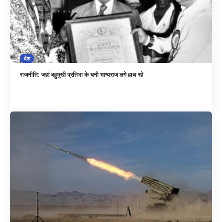
देश
राजनीति: जहां बहुमुखी प्रतिभा के धनी भाग्यराज लगे हाथ रहे