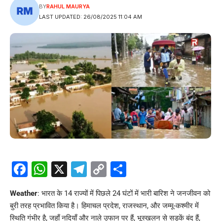
BY
RAHUL MAURYA
LAST UPDATED: 26/08/2025 11:04 AM
Facebook
WhatsApp
X
Telegram
Copy
Share
Link
Weather
: भारत के 14 राज्यों में पिछले 24 घंटों में भारी बारिश ने जनजीवन को
बुरी तरह प्रभावित किया है। हिमाचल प्रदेश, राजस्थान, और जम्मू-कश्मीर में
स्थिति गंभीर है, जहाँ नदियाँ और नाले उफान पर हैं, भूस्खलन से सड़कें बंद हैं,