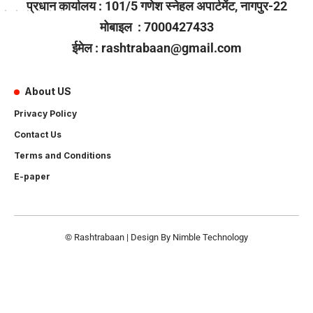
प्रधान कार्यालय : 101/5 गणेश स्नेहल अपार्टमेंट, नागपुर-22
मोबाइल : 7000427433
ईमेल : rashtrabaan@gmail.com
About US
Privacy Policy
Contact Us
Terms and Conditions
E-paper
© Rashtrabaan | Design By
Nimble Technology