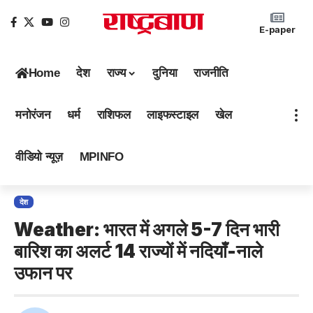
E-paper
Home
देश
राज्य
दुनिया
राजनीति
मनोरंजन
धर्म
राशिफल
लाइफस्टाइल
खेल
वीडियो न्यूज़
MPINFO
देश
Weather: भारत में अगले 5-7 दिन भारी
बारिश का अलर्ट 14 राज्यों में नदियाँ-नाले
उफान पर