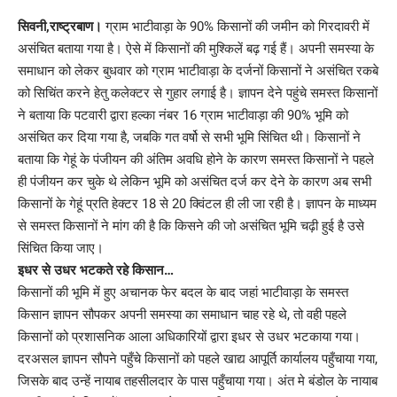
Link
सिवनी,राष्ट्रबाण।
ग्राम भाटीवाड़ा के 90% किसानों की जमीन को गिरदावरी में
असंचित बताया गया है। ऐसे में किसानों की मुश्किलें बढ़ गई हैं। अपनी समस्या के
समाधान को लेकर बुधवार को ग्राम भाटीवाड़ा के दर्जनों किसानों ने असंचित रकबे
को सिचिंत करने हेतु कलेक्टर से गुहार लगाई है। ज्ञापन देने पहुंचे समस्त किसानों
ने बताया कि पटवारी द्वारा हल्का नंबर 16 ग्राम भाटीवाड़ा की 90% भूमि को
असंचित कर दिया गया है, जबकि गत वर्षो से सभी भूमि सिंचित थी। किसानों ने
बताया कि गेहूं के पंजीयन की अंतिम अवधि होने के कारण समस्त किसानों ने पहले
ही पंजीयन कर चुके थे लेकिन भूमि को असंचित दर्ज कर देने के कारण अब सभी
किसानों के गेहूं प्रति हेक्टर 18 से 20 क्विंटल ही ली जा रही है। ज्ञापन के माध्यम
से समस्त किसानों ने मांग की है कि किसने की जो असंचित भूमि चढ़ी हुई है उसे
सिंचित किया जाए।
इधर से उधर भटकते रहे किसान…
किसानों की भूमि में हुए अचानक फेर बदल के बाद जहां भाटीवाड़ा के समस्त
किसान ज्ञापन सौपकर अपनी समस्या का समाधान चाह रहे थे, तो वही पहले
किसानों को प्रशासनिक आला अधिकारियों द्वारा इधर से उधर भटकाया गया।
दरअसल ज्ञापन सौपने पहुँचे किसानों को पहले खाद्य आपूर्ति कार्यालय पहुँचाया गया,
जिसके बाद उन्हें नायाब तहसीलदार के पास पहुँचाया गया। अंत मे बंडोल के नायाब