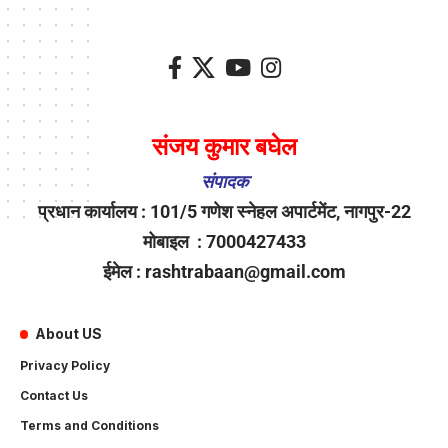
संजय कुमार बघेल
संपादक
प्रधान कार्यालय : 101/5 गणेश स्नेहल अपार्टमेंट, नागपुर-22
मोबाइल : 7000427433
ईमेल : rashtrabaan@gmail.com
About US
Privacy Policy
Contact Us
Terms and Conditions