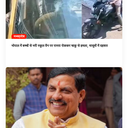
मध्यप्रदेश
भोपाल में बच्चों से भरी स्कूल वैन पर रास्ता रोककर चाकू से हमला, मासूमों में दहशत