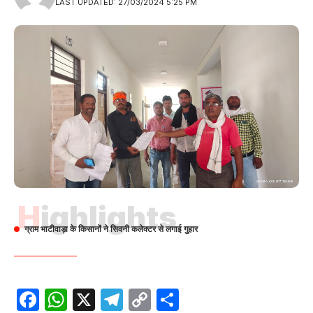
LAST UPDATED: 27/03/2024 5:25 PM
Highlights
ग्राम भाटीवाड़ा के किसानों ने सिवनी कलेक्टर से लगाई गुहार
Facebook
WhatsApp
X
Telegram
Copy
Share