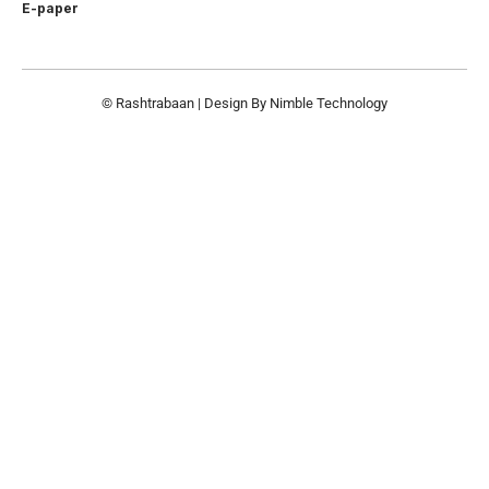
E-paper
© Rashtrabaan | Design By
Nimble Technology