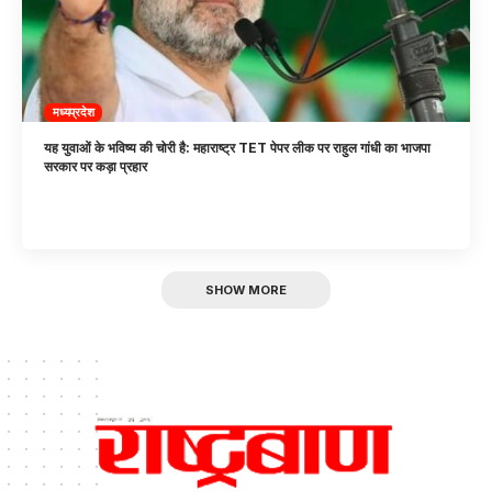
मध्यप्रदेश
यह युवाओं के भविष्य की चोरी है: महाराष्ट्र TET पेपर लीक पर राहुल गांधी का भाजपा
सरकार पर कड़ा प्रहार
SHOW MORE