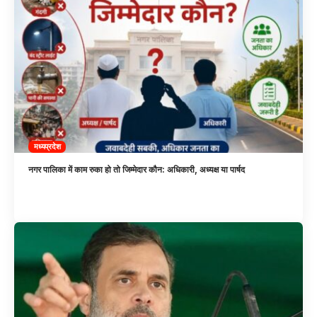
मध्यप्रदेश
नगर पालिका में काम रुका हो तो जिम्मेदार कौन: अधिकारी, अध्यक्ष या पार्षद