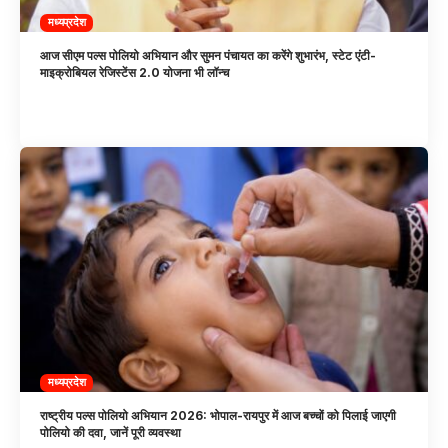
मध्यप्रदेश
आज सीएम पल्स पोलियो अभियान और सुमन पंचायत का करेंगे शुभारंभ, स्टेट एंटी-
माइक्रोबियल रेजिस्टेंस 2.0 योजना भी लॉन्च
मध्यप्रदेश
राष्ट्रीय पल्स पोलियो अभियान 2026: भोपाल-रायपुर में आज बच्चों को पिलाई जाएगी
पोलियो की दवा, जानें पूरी व्यवस्था