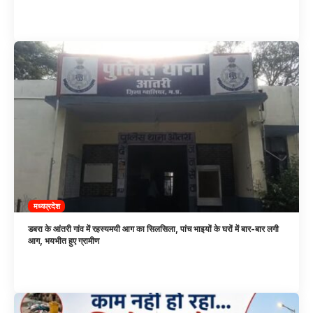
मध्यप्रदेश
डबरा के आंतरी गांव में रहस्यमयी आग का सिलसिला, पांच भाइयों के घरों में बार-बार लगी
आग, भयभीत हुए ग्रामीण