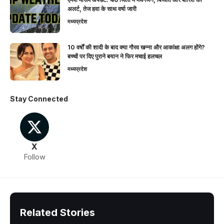
अलर्ट, तेज हवा के साथ वर्षा जारी
मध्यप्रदेश
10 वर्षों की शादी के बाद क्या गौरव खन्ना और आकांक्षा अलग होंगे?
बच्चों पर दिए पुराने बयान ने फिर मचाई हलचल
मध्यप्रदेश
Stay Connected
X
Follow
Related Stories