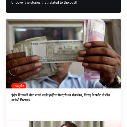
Uncover the stories that related to the post!
मध्यप्रदेश
इंदौर में नकली नोट बनाने वाली हाईटेक फैक्ट्री का भंडाफोड़, किराए के फ्लैट से तीन
आरोपी गिरफ्तार