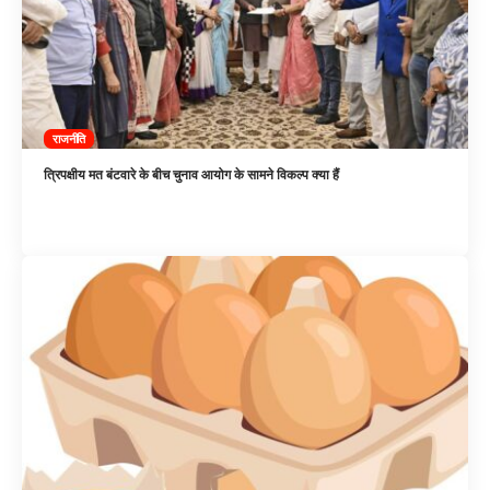
राजनीति
त्रिपक्षीय मत बंटवारे के बीच चुनाव आयोग के सामने विकल्प क्या हैं