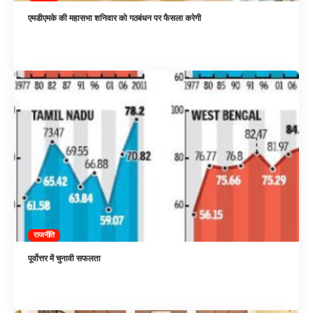
एमडीएमके की महासभा शनिवार को गठबंधन पर फैसला करेगी
राजनीति
पूर्वोत्तर में चुनावी सफलता