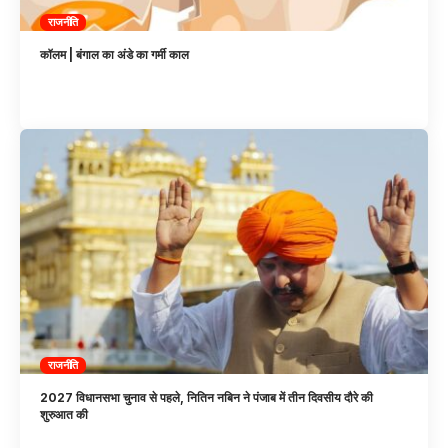
राजनीति
कॉलम | बंगाल का अंडे का गर्मी काल
राजनीति
2027 विधानसभा चुनाव से पहले, नितिन नबिन ने पंजाब में तीन दिवसीय दौरे की
शुरुआत की