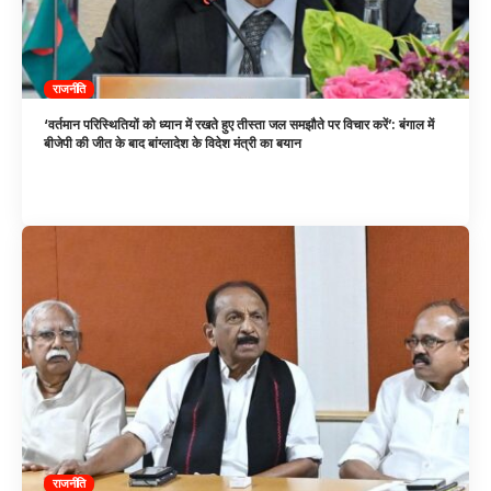
राजनीति
‘वर्तमान परिस्थितियों को ध्यान में रखते हुए तीस्ता जल समझौते पर विचार करें’: बंगाल में
बीजेपी की जीत के बाद बांग्लादेश के विदेश मंत्री का बयान
राजनीति