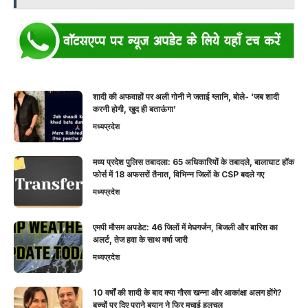
शादी की अफवाहों पर अली गोनी ने जताई ग्लानि, बोले- ‘जब शादी
करनी होगी, खुद ही बताऊंगा’
मध्यप्रदेश
मध्य प्रदेश पुलिस तबादला: 65 अधिकारियों के तबादले, बालाघाट हॉक
फोर्स में 18 अफसरों तैनात, विभिन्न जिलों के CSP बदले गए
मध्यप्रदेश
एमपी मौसम अपडेट: 46 जिलों में मेघगर्जन, बिजली और बारिश का
अलर्ट, तेज हवा के साथ वर्षा जारी
मध्यप्रदेश
10 वर्षों की शादी के बाद क्या गौरव खन्ना और आकांक्षा अलग होंगे?
बच्चों पर दिए पुराने बयान ने फिर मचाई हलचल