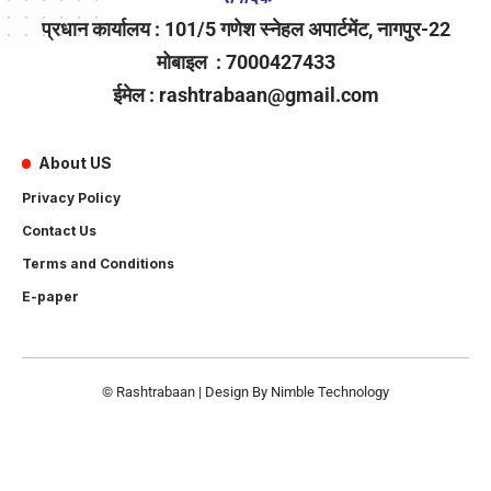
प्रधान कार्यालय : 101/5 गणेश स्नेहल अपार्टमेंट, नागपुर-22
मोबाइल : 7000427433
ईमेल : rashtrabaan@gmail.com
About US
Privacy Policy
Contact Us
Terms and Conditions
E-paper
© Rashtrabaan | Design By
Nimble Technology